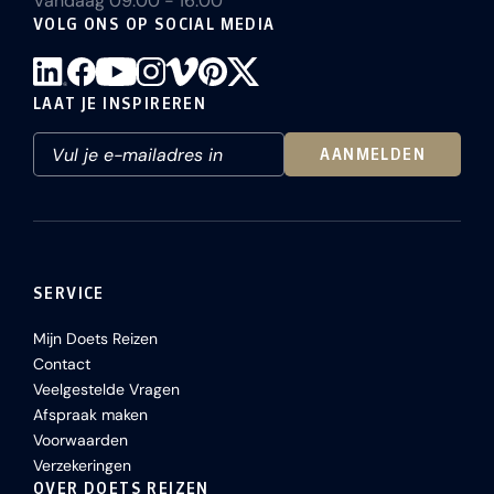
Vandaag 09:00 - 16:00
VOLG ONS OP SOCIAL MEDIA
LAAT JE INSPIREREN
AANMELDEN
SERVICE
Mijn Doets Reizen
Contact
Veelgestelde Vragen
Afspraak maken
Voorwaarden
Verzekeringen
OVER DOETS REIZEN