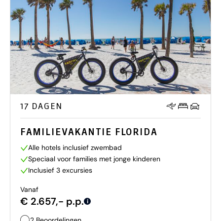
17 DAGEN
FAMILIEVAKANTIE FLORIDA
Alle hotels inclusief zwembad
Speciaal voor families met jonge kinderen
Inclusief 3 excursies
Vanaf
€ 2.657,- p.p.
i
2 Beoordelingen