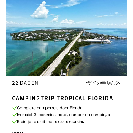
22 DAGEN
CAMPINGTRIP TROPICAL FLORIDA
Complete camperreis door Florida
Inclusief 3 excursies, hotel, camper en campings
Breid je reis uit met extra excursies