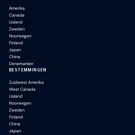
Amerika
Canada
IJsland
Zweden
Noorwegen
Finland
Japan
China
Denemarken
BESTEMMINGEN
Zuidwest Amerika
West Canada
IJsland
Noorwegen
Zweden
Finland
China
Japan