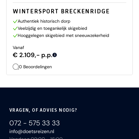
WINTERSPORT BRECKENRIDGE
Authentiek historisch dorp
Veelzijdig en toegankelijk skigebied
Hooggelegen skigebied met sneeuwzekerheid
Vanaf
€ 2.109,- p.p.
i
0 Beoordelingen
VRAGEN, OF ADVIES NODIG?
072 - 575 33 33
info@doetsreizen.nl