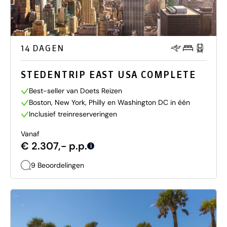
14 DAGEN
STEDENTRIP EAST USA COMPLETE
Best-seller van Doets Reizen
Boston, New York, Philly en Washington DC in één
Inclusief treinreserveringen
Vanaf
€ 2.307,- p.p.
i
9 Beoordelingen