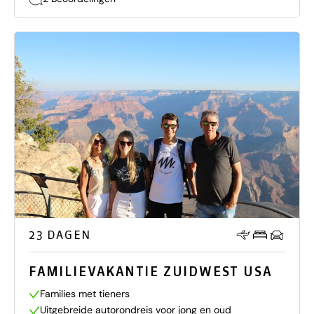
23 DAGEN
FAMILIEVAKANTIE ZUIDWEST USA
Families met tieners
Uitgebreide autorondreis voor jong en oud