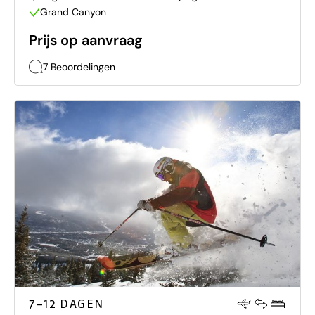
Grand Canyon
Prijs op aanvraag
7 Beoordelingen
7–12 DAGEN