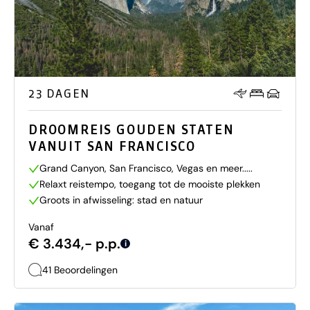
23 DAGEN
DROOMREIS GOUDEN STATEN
VANUIT SAN FRANCISCO
Grand Canyon, San Francisco, Vegas en meer.....
Relaxt reistempo, toegang tot de mooiste plekken
Groots in afwisseling: stad en natuur
Vanaf
€ 3.434,- p.p.
i
41 Beoordelingen