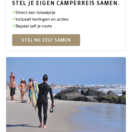
STEL JE EIGEN CAMPERREIS SAMEN.
Direct een totaalprijs
Inclusief kortingen en acties
Bepaal zelf je route
STEL NU ZELF SAMEN