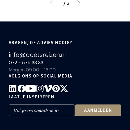
1 / 2
VRAGEN, OF ADVIES NODIG?
info@doetsreizen.nl
072 - 575 33 33
Morgen 09:00 - 16:00
VOLG ONS OP SOCIAL MEDIA
LAAT JE INSPIREREN
AANMELDEN