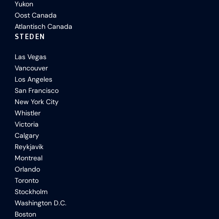
Yukon
Oost Canada
Atlantisch Canada
STEDEN
Las Vegas
Vancouver
Los Angeles
San Francisco
New York City
Whistler
Victoria
Calgary
Reykjavik
Montreal
Orlando
Toronto
Stockholm
Washington D.C.
Boston