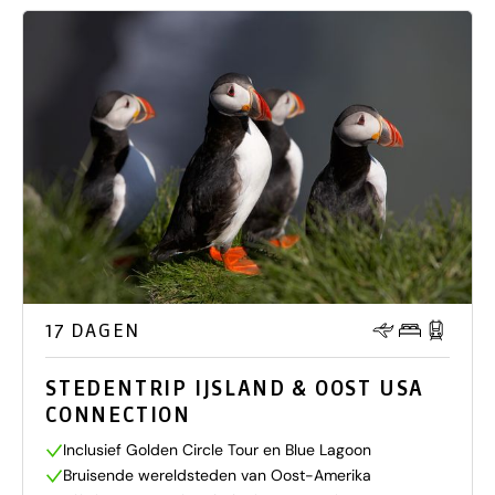
17 DAGEN
STEDENTRIP IJSLAND & OOST USA
CONNECTION
Inclusief Golden Circle Tour en Blue Lagoon
Bruisende wereldsteden van Oost-Amerika