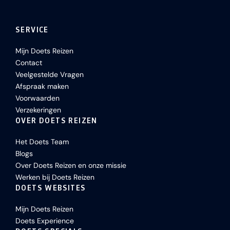
SERVICE
Mijn Doets Reizen
Contact
Veelgestelde Vragen
Afspraak maken
Voorwaarden
Verzekeringen
OVER DOETS REIZEN
Het Doets Team
Blogs
Over Doets Reizen en onze missie
Werken bij Doets Reizen
DOETS WEBSITES
Mijn Doets Reizen
Doets Experience