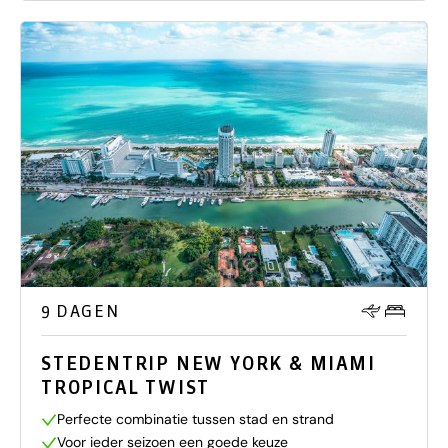
9 DAGEN
STEDENTRIP NEW YORK & MIAMI
TROPICAL TWIST
Perfecte combinatie tussen stad en strand
Voor ieder seizoen een goede keuze