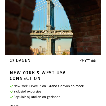
23 DAGEN
NEW YORK & WEST USA
CONNECTION
New York, Bryce, Zion, Grand Canyon en meer!
Inclusief excursies
Populair bij stellen en gezinnen