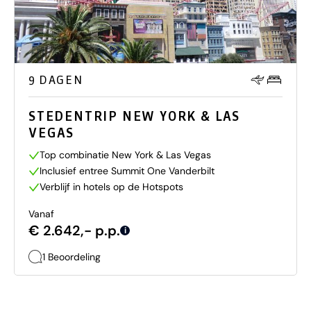
9 DAGEN
STEDENTRIP NEW YORK & LAS
VEGAS
Top combinatie New York & Las Vegas
Inclusief entree Summit One Vanderbilt
Verblijf in hotels op de Hotspots
Vanaf
€ 2.642,- p.p.
i
1 Beoordeling