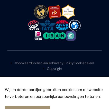
Voorwaarden
Disclaimer
Privacy Policy
Cookiebeleid
Copyright
Wij en derde partijen gebruiken cookies om de website
te verbeteren en persoonlijke aanbevelingen te tonen.