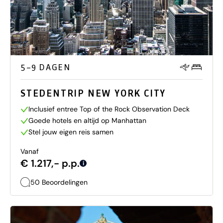
5–9 DAGEN
STEDENTRIP NEW YORK CITY
Inclusief entree Top of the Rock Observation Deck
Goede hotels en altijd op Manhattan
Stel jouw eigen reis samen
Vanaf
€ 1.217,- p.p.
i
50 Beoordelingen