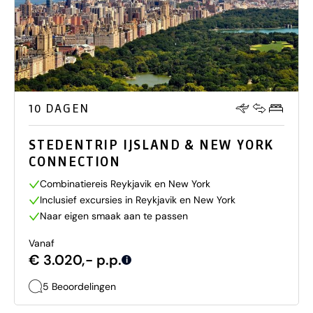
10 DAGEN
STEDENTRIP IJSLAND & NEW YORK
CONNECTION
Combinatiereis Reykjavik en New York
Inclusief excursies in Reykjavik en New York
Naar eigen smaak aan te passen
Vanaf
€ 3.020,- p.p.
i
5 Beoordelingen