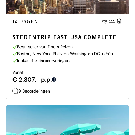
14 DAGEN
STEDENTRIP EAST USA COMPLETE
Best-seller van Doets Reizen
Boston, New York, Philly en Washington DC in één
Inclusief treinreserveringen
Vanaf
€ 2.307,- p.p.
i
9 Beoordelingen