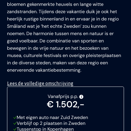
bloemen gekenmerkte heuvels en lange witte
zandstranden. Tijdens deze vakantie duik je ook het
heerlijk rustige binnenland in en ervaar je in de regio
Småland wat je ‘het echte Zweden’ zou kunnen
noemen. De harmonie tussen mens en natuur is er
goed voelbaar. De combinatie van sporten en
bewegen in de vrije natuur en het bezoeken van
musea, culturele festivals en overige pleisterplaatsen
in de diverse steden, maken van deze regio een
enerverende vakantiebestemming.
Lees de volledige omschrijving
Vanafprijs p.p.
i
€ 1.502,-
Met eigen auto naar Zuid Zweden
Verblijf op 2 plaatsen in Zweden
Tussenstop in Kopenhagen