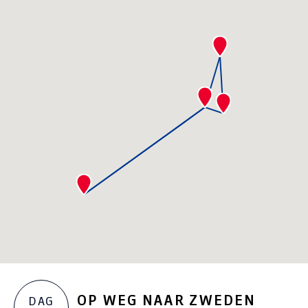
OP WEG NAAR ZWEDEN
DAG