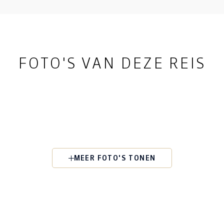
FOTO'S VAN DEZE REIS
MEER FOTO'S TONEN