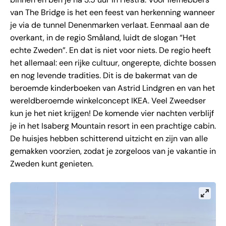
van The Bridge is het een feest van herkenning wanneer
je via de tunnel Denenmarken verlaat. Eenmaal aan de
overkant, in de regio Småland, luidt de slogan “Het
echte Zweden”. En dat is niet voor niets. De regio heeft
het allemaal: een rijke cultuur, ongerepte, dichte bossen
en nog levende tradities. Dit is de bakermat van de
beroemde kinderboeken van Astrid Lindgren en van het
wereldberoemde winkelconcept IKEA. Veel Zweedser
kun je het niet krijgen! De komende vier nachten verblijf
je in het Isaberg Mountain resort in een prachtige cabin.
De huisjes hebben schitterend uitzicht en zijn van alle
gemakken voorzien, zodat je zorgeloos van je vakantie in
Zweden kunt genieten.