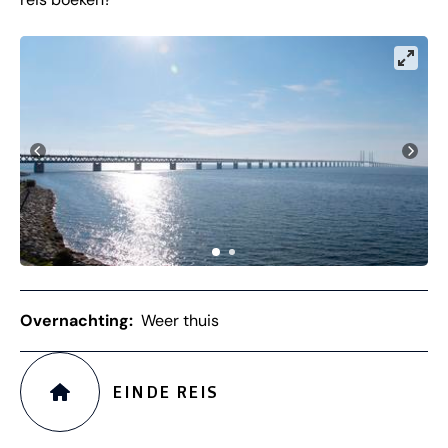
Overnachting:
Weer thuis
EINDE REIS