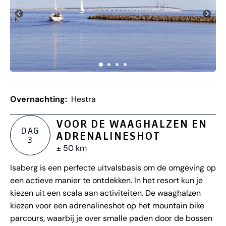
Overnachting:
Hestra
VOOR DE WAAGHALZEN EN
DAG
ADRENALINESHOT
3
± 50 km
Isaberg is een perfecte uitvalsbasis om de omgeving op
een actieve manier te ontdekken. In het resort kun je
kiezen uit een scala aan activiteiten. De waaghalzen
kiezen voor een adrenalineshot op het mountain bike
parcours, waarbij je over smalle paden door de bossen