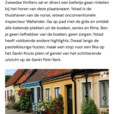
Zweedse thrillers zal er direct een belletje gaan rinkelen
bij het horen van deze plaatsnaam. Ystad is de
thuishaven van de norse, ietwat onconventionele
inspecteur Wallander. Ga op pad met de gids en ontdek
alle bekende plekken uit de boeken, series en films. Ben
je geen liefhebber van de boeken, geen zorgen: Ystad
heeft voldoende andere highlights. Dwaal langs de
pastelkleurige huizen, maak een stop voor een fika op
het Sankt Knuts plein of geniet van het schitterende
uitzicht op de Sankt Petri Kerk.