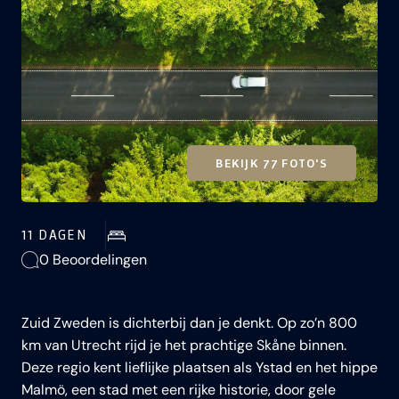
BEKIJK 77 FOTO'S
11 DAGEN
0 Beoordelingen
Zuid Zweden is dichterbij dan je denkt. Op zo’n 800
km van Utrecht rijd je het prachtige Skåne binnen.
Deze regio kent lieflijke plaatsen als Ystad en het hippe
Malmö, een stad met een rijke historie, door gele