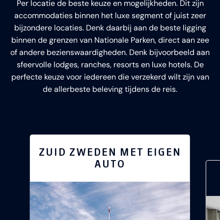
Per locatie de beste keuze en mogelijkheden. Dit zijn
accommodaties binnen het luxe segment of juist zeer
bijzondere locaties. Denk daarbij aan de beste ligging
binnen de grenzen van Nationale Parken, direct aan zee
of andere bezienswaardigheden. Denk bijvoorbeeld aan
sfeervolle lodges, ranches, resorts en luxe hotels. De
perfecte keuze voor iedereen die verzekerd wilt zijn van
de allerbeste beleving tijdens de reis.
ZUID ZWEDEN MET EIGEN
AUTO