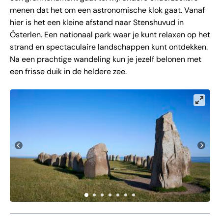
menen dat het om een astronomische klok gaat. Vanaf
hier is het een kleine afstand naar Stenshuvud in
Österlen. Een nationaal park waar je kunt relaxen op het
strand en spectaculaire landschappen kunt ontdekken.
Na een prachtige wandeling kun je jezelf belonen met
een frisse duik in de heldere zee.