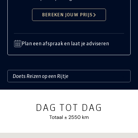
BEREKEN JOUW PRIJS
Plan een afspraak en laat je adviseren
DAG TOT DAG
Totaal ± 2550 km