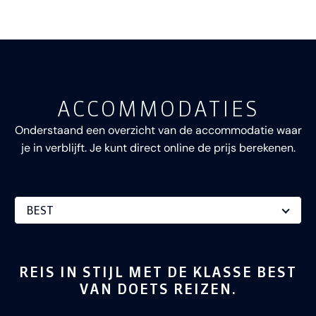
ACCOMMODATIES
Onderstaand een overzicht van de accommodatie waar
je in verblijft. Je kunt direct online de prijs berekenen.
REIS IN STIJL MET DE KLASSE BEST
VAN
DOETS REIZEN
.