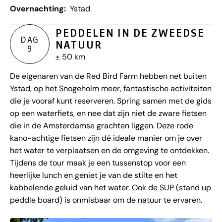
Overnachting:
Ystad
PEDDELEN IN DE ZWEEDSE
DAG
NATUUR
9
± 50 km
De eigenaren van de Red Bird Farm hebben net buiten
Ystad, op het Snogeholm meer, fantastische activiteiten
die je vooraf kunt reserveren. Spring samen met de gids
op een waterfiets, en nee dat zijn niet de zware fietsen
die in de Amsterdamse grachten liggen. Deze rode
kano-achtige fietsen zijn dé ideale manier om je over
het water te verplaatsen en de omgeving te ontdekken.
Tijdens de tour maak je een tussenstop voor een
heerlijke lunch en geniet je van de stilte en het
kabbelende geluid van het water. Ook de SUP (stand up
peddle board) is onmisbaar om de natuur te ervaren.