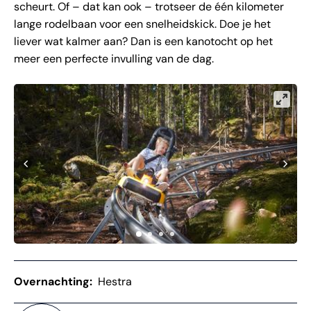
scheurt. Of – dat kan ook – trotseer de één kilometer
lange rodelbaan voor een snelheidskick. Doe je het
liever wat kalmer aan? Dan is een kanotocht op het
meer een perfecte invulling van de dag.
Overnachting:
Hestra