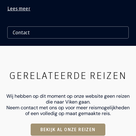
Lees meer
GERELATEERDE REIZEN
Wij hebben op dit moment op onze website geen reizen
die naar Viken gaan.
Neem contact met ons op voor meer reismogelijkheden
of een volledig op maat gemaakte reis.
BEKIJK AL ONZE REIZEN