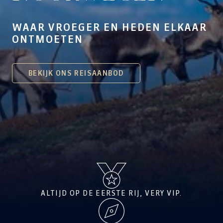
WAAR VROEGER EN HEDEN ELKAAR
ONTMOETEN
BEKIJK ONS REISAANBOD
ALTIJD OP DE EERSTE RIJ, VERY VIP.