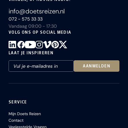
info@doetsreizen.nl
072 - 575 33 33
Vandaag 09:00 - 17:30
VOLG ONS OP SOCIAL MEDIA
LAAT JE INSPIREREN
AANMELDEN
SERVICE
Mijn Doets Reizen
Contact
Veelgestelde Vragen