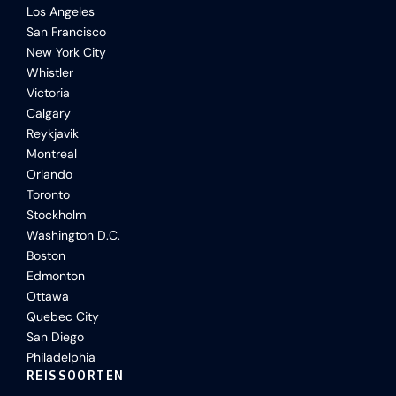
Los Angeles
San Francisco
New York City
Whistler
Victoria
Calgary
Reykjavik
Montreal
Orlando
Toronto
Stockholm
Washington D.C.
Boston
Edmonton
Ottawa
Quebec City
San Diego
Philadelphia
REISSOORTEN