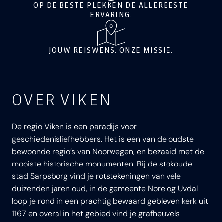
OP DE BESTE PLEKKEN DE ALLERBESTE
ERVARING.
JOUW REISWENS. ONZE MISSIE.
OVER VIKEN
De regio Viken is een paradijs voor
geschiedenisliefhebbers. Het is een van de oudste
bewoonde regio’s van Noorwegen, en bezaaid met de
mooiste historische monumenten. Bij de stokoude
stad Sarpsborg vind je rotstekeningen van vele
duizenden jaren oud, in de gemeente Nore og Uvdal
loop je rond in een prachtig bewaard gebleven kerk uit
1167 en overal in het gebied vind je grafheuvels