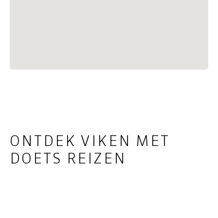
ONTDEK VIKEN MET
DOETS REIZEN