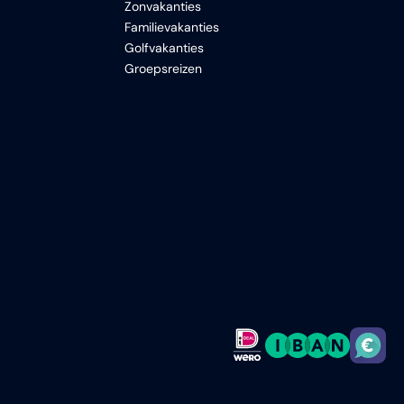
Zonvakanties
Familievakanties
Golfvakanties
Groepsreizen