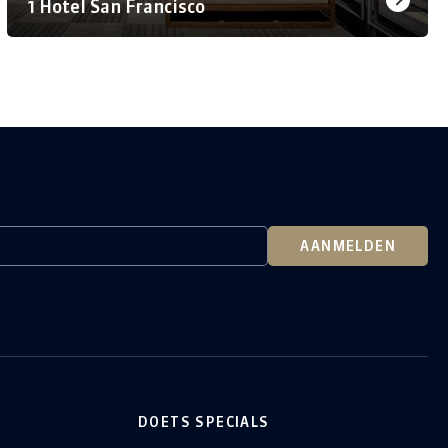
1 Hotel San Francisco
AANMELDEN
DOETS SPECIALS