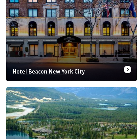
Hotel Beacon New York City