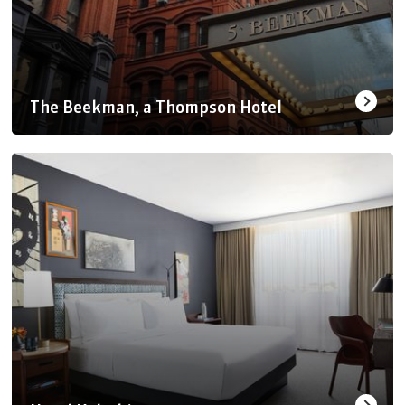
The Beekman, a Thompson Hotel