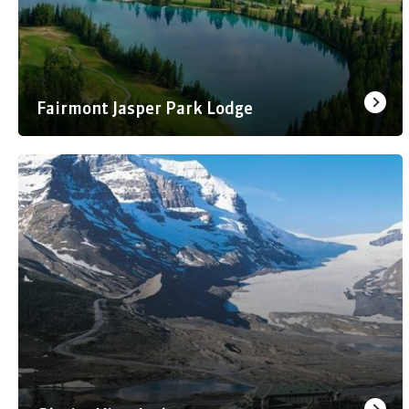
Fairmont Jasper Park Lodge