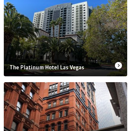
The Platinum Hotel Las Vegas