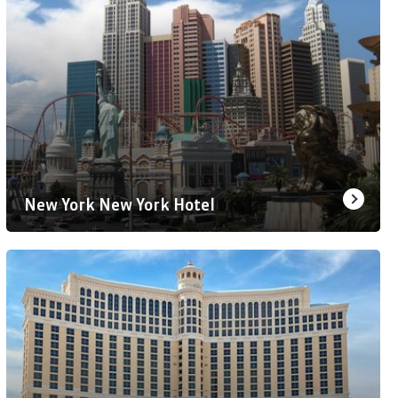
New York New York Hotel