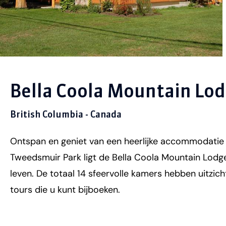
Bella Coola Mountain Lo
British Columbia - Canada
Ontspan en geniet van een heerlijke accommodatie i
Tweedsmuir Park ligt de Bella Coola Mountain Lodge
leven. De totaal 14 sfeervolle kamers hebben uitzich
tours die u kunt bijboeken.