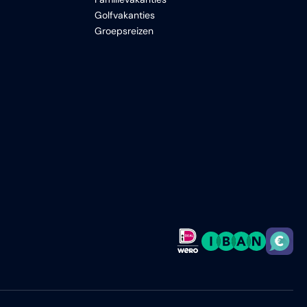
Golfvakanties
Groepsreizen