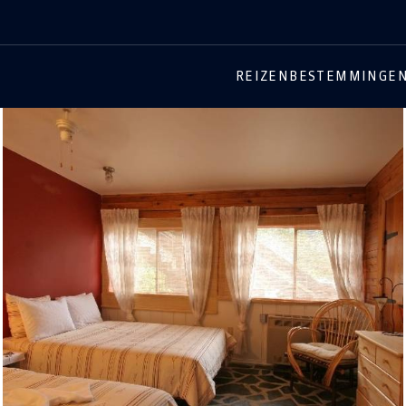
REIZEN
BESTEMMINGE