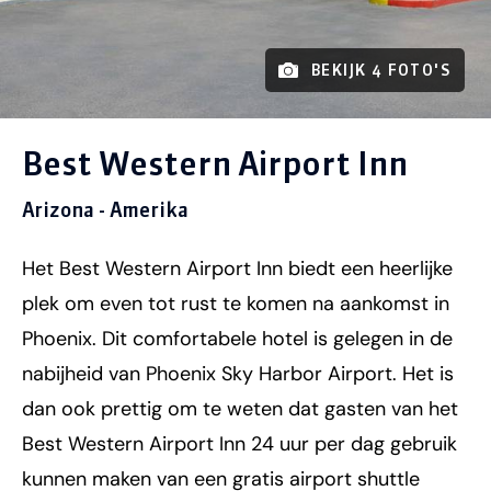
BEKIJK 4 FOTO'S
Best Western Airport Inn
Arizona - Amerika
Het Best Western Airport Inn biedt een heerlijke
plek om even tot rust te komen na aankomst in
Phoenix. Dit comfortabele hotel is gelegen in de
nabijheid van Phoenix Sky Harbor Airport. Het is
dan ook prettig om te weten dat gasten van het
Best Western Airport Inn 24 uur per dag gebruik
kunnen maken van een gratis airport shuttle