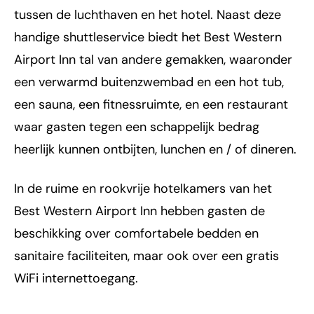
tussen de luchthaven en het hotel. Naast deze
handige shuttleservice biedt het Best Western
Airport Inn tal van andere gemakken, waaronder
een verwarmd buitenzwembad en een hot tub,
een sauna, een fitnessruimte, en een restaurant
waar gasten tegen een schappelijk bedrag
heerlijk kunnen ontbijten, lunchen en / of dineren.
In de ruime en rookvrije hotelkamers van het
Best Western Airport Inn hebben gasten de
beschikking over comfortabele bedden en
sanitaire faciliteiten, maar ook over een gratis
WiFi internettoegang.