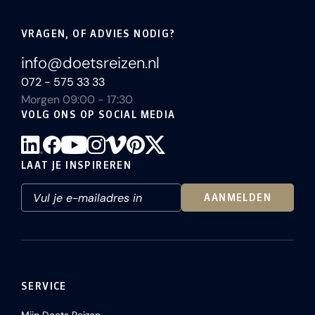
VRAGEN, OF ADVIES NODIG?
info@doetsreizen.nl
072 - 575 33 33
Morgen 09:00 - 17:30
VOLG ONS OP SOCIAL MEDIA
LAAT JE INSPIREREN
AANMELDEN
SERVICE