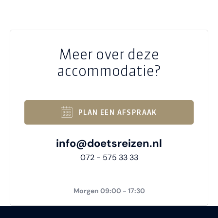
Meer over deze
accommodatie?
PLAN EEN AFSPRAAK
info@doetsreizen.nl
072 - 575 33 33
Morgen 09:00 - 17:30