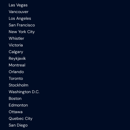
Las Vegas
Vancouver
Los Angeles
San Francisco
New York City
Whistler
Victoria
Calgary
Reykjavik
Montreal
Orlando
Toronto
Stockholm
Washington D.C.
Boston
Edmonton
Ottawa
Quebec City
San Diego