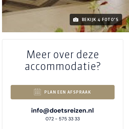
BEKIJK 4 FOTO'S
Meer over deze
accommodatie?
PLAN EEN AFSPRAAK
info@doetsreizen.nl
072 - 575 33 33