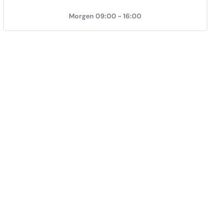
Morgen 09:00 - 16:00