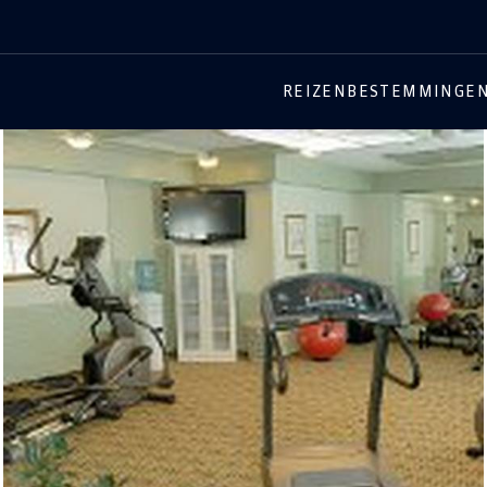
REIZEN
BESTEMMINGE