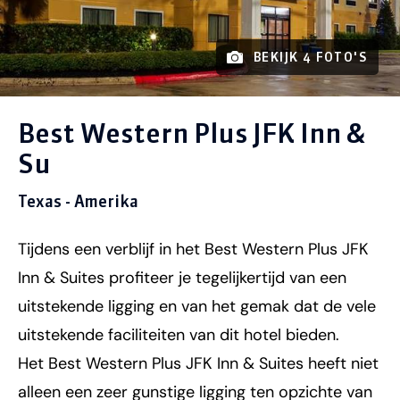
BEKIJK 4 FOTO'S
Best Western Plus JFK Inn &
Su
Texas - Amerika
Tijdens een verblijf in het Best Western Plus JFK
Inn & Suites profiteer je tegelijkertijd van een
uitstekende ligging en van het gemak dat de vele
uitstekende faciliteiten van dit hotel bieden.
Het Best Western Plus JFK Inn & Suites heeft niet
alleen een zeer gunstige ligging ten opzichte van