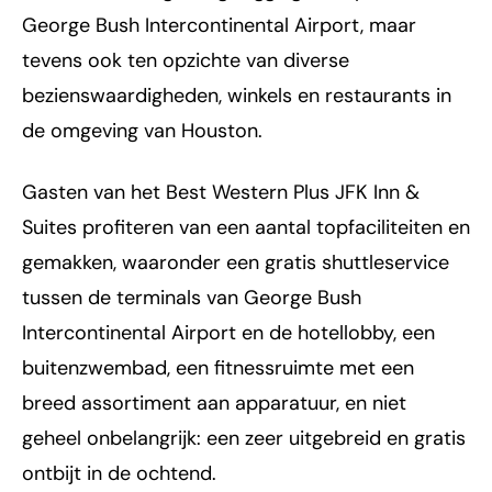
George Bush Intercontinental Airport, maar
tevens ook ten opzichte van diverse
bezienswaardigheden, winkels en restaurants in
de omgeving van Houston.
Gasten van het Best Western Plus JFK Inn &
Suites profiteren van een aantal topfaciliteiten en
gemakken, waaronder een gratis shuttleservice
tussen de terminals van George Bush
Intercontinental Airport en de hotellobby, een
buitenzwembad, een fitnessruimte met een
breed assortiment aan apparatuur, en niet
geheel onbelangrijk: een zeer uitgebreid en gratis
ontbijt in de ochtend.