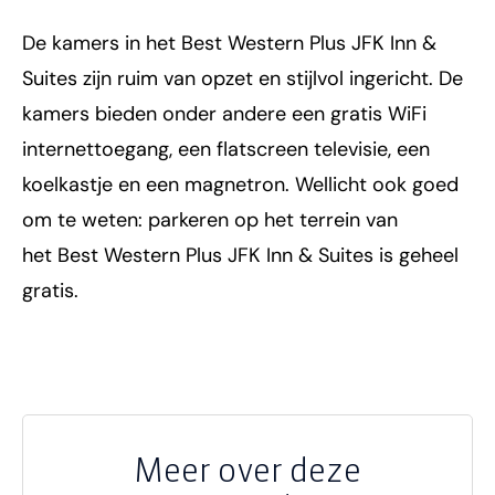
De kamers in het Best Western Plus JFK Inn &
Suites zijn ruim van opzet en stijlvol ingericht. De
kamers bieden onder andere een gratis WiFi
internettoegang, een flatscreen televisie, een
koelkastje en een magnetron. Wellicht ook goed
om te weten: parkeren op het terrein van
het Best Western Plus JFK Inn & Suites is geheel
gratis.
Meer over deze