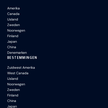
Amerika
Canada
IJsland
Zweden
Noorwegen
Finland
Japan
China
Denemarken
BESTEMMINGEN
Zuidwest Amerika
West Canada
IJsland
Noorwegen
Zweden
Finland
China
Japan