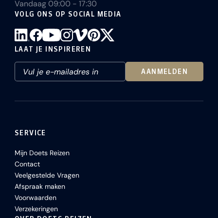
Vandaag 09:00 - 17:30
VOLG ONS OP SOCIAL MEDIA
LAAT JE INSPIREREN
AANMELDEN
SERVICE
Mijn Doets Reizen
Contact
Veelgestelde Vragen
Afspraak maken
Voorwaarden
Verzekeringen