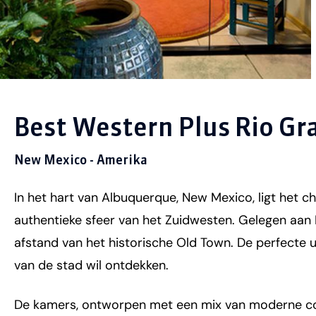
Best Western Plus Rio Gr
New Mexico - Amerika
In het hart van Albuquerque, New Mexico, ligt het 
authentieke sfeer van het Zuidwesten. Gelegen aan
afstand van het historische Old Town. De perfecte ui
van de stad wil ontdekken.
De kamers, ontworpen met een mix van moderne comf