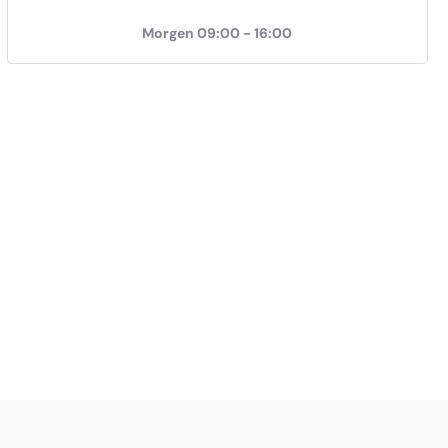
Morgen 09:00 - 16:00