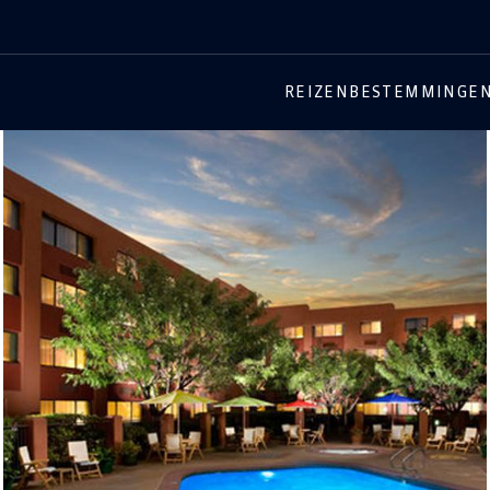
REIZEN
BESTEMMINGE