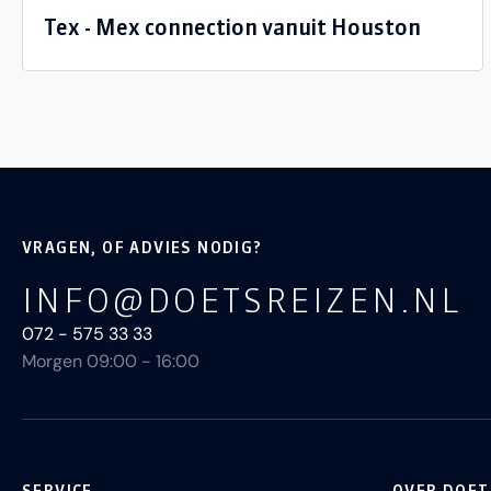
Tex - Mex connection vanuit Houston
VRAGEN, OF ADVIES NODIG?
INFO@DOETSREIZEN.NL
072 - 575 33 33
Morgen 09:00 - 16:00