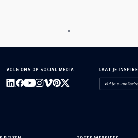
VOLG ONS OP SOCIAL MEDIA
LAAT JE INSPIR