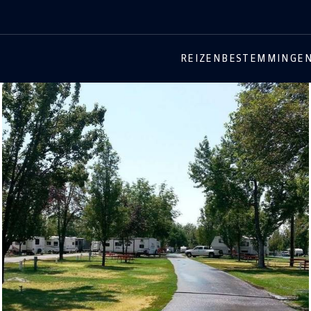
REIZEN
BESTEMMINGE