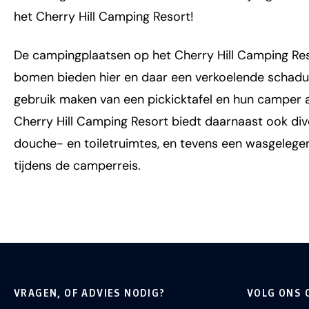
het Cherry Hill Camping Resort!
De campingplaatsen op het Cherry Hill Camping Res
bomen bieden hier en daar een verkoelende schad
gebruik maken van een pickicktafel en hun camper aan
Cherry Hill Camping Resort biedt daarnaast ook div
douche- en toiletruimtes, en tevens een wasgelege
tijdens de camperreis.
VRAGEN, OF ADVIES NODIG?
VOLG ONS 