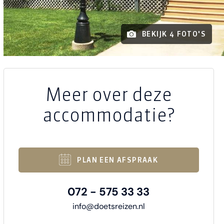
BEKIJK 4 FOTO'S
Meer over deze
accommodatie?
PLAN EEN AFSPRAAK
072 - 575 33 33
info@doetsreizen.nl