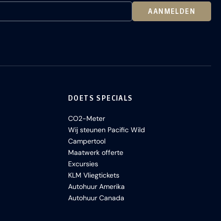
AANMELDEN
DOETS SPECIALS
CO2-Meter
Wij steunen Pacific Wild
Campertool
Maatwerk offerte
Excursies
KLM Vliegtickets
Autohuur Amerika
Autohuur Canada