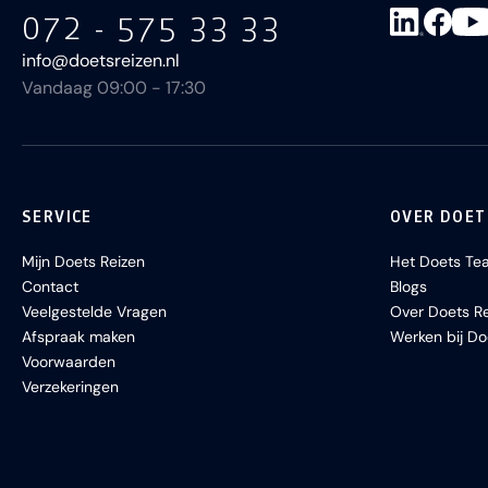
072 - 575 33 33
info@doetsreizen.nl
Vandaag 09:00 - 17:30
SERVICE
OVER DOET
Mijn Doets Reizen
Het Doets Te
Contact
Blogs
Veelgestelde Vragen
Over Doets Re
Afspraak maken
Werken bij Do
Voorwaarden
Verzekeringen