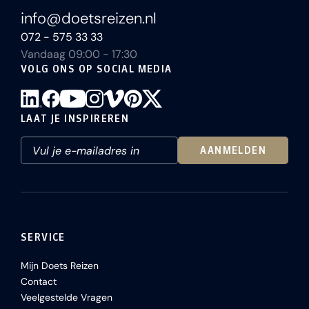
info@doetsreizen.nl
072 - 575 33 33
Vandaag 09:00 - 17:30
VOLG ONS OP SOCIAL MEDIA
LAAT JE INSPIREREN
AANMELDEN
SERVICE
Mijn Doets Reizen
Contact
Veelgestelde Vragen