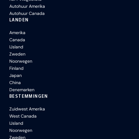
Autohuur Amerika
Autohuur Canada
LANDEN
Amerika
Canada
IJsland
Zweden
Noorwegen
Finland
Japan
China
Denemarken
BESTEMMINGEN
Zuidwest Amerika
West Canada
IJsland
Noorwegen
Zweden