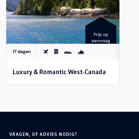
Prijs op
aanvraag
17 dagen
Luxury & Romantic West-Canada
VRAGEN, OF ADVIES NODIG?