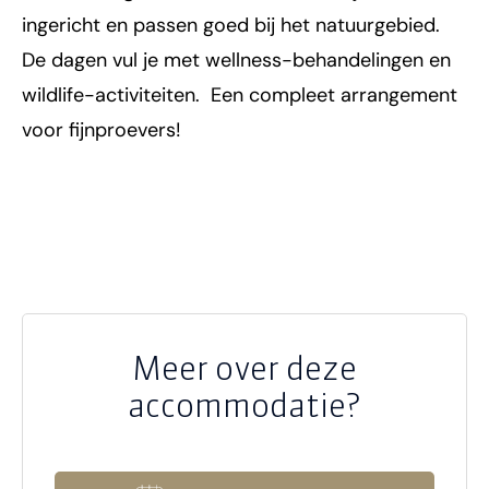
ingericht en passen goed bij het natuurgebied.
De dagen vul je met wellness-behandelingen en
wildlife-activiteiten. Een compleet arrangement
voor fijnproevers!
Meer over deze
accommodatie?