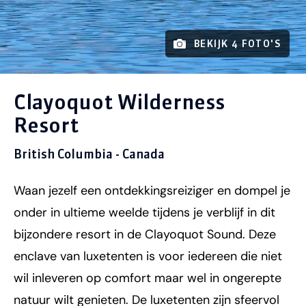
BEKIJK 4 FOTO'S
Clayoquot Wilderness
Resort
British Columbia - Canada
Waan jezelf een ontdekkingsreiziger en dompel je
onder in ultieme weelde tijdens je verblijf in dit
bijzondere resort in de Clayoquot Sound. Deze
enclave van luxetenten is voor iedereen die niet
wil inleveren op comfort maar wel in ongerepte
natuur wilt genieten. De luxetenten zijn sfeervol