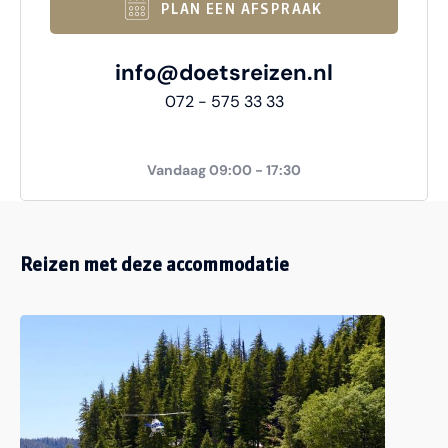
PLAN EEN AFSPRAAK
info@doetsreizen.nl
072 - 575 33 33
Vandaag 09:00 - 17:30
Reizen met deze accommodatie