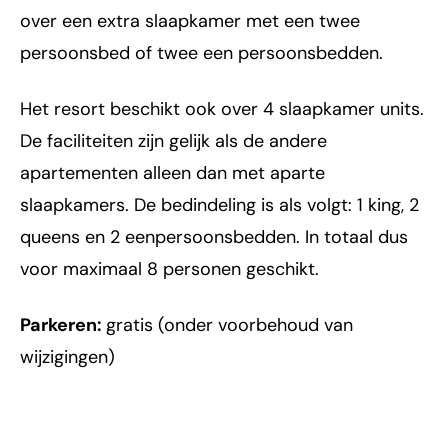
over een extra slaapkamer met een twee
persoonsbed of twee een persoonsbedden.
Het resort beschikt ook over 4 slaapkamer units.
De faciliteiten zijn gelijk als de andere
apartementen alleen dan met aparte
slaapkamers. De bedindeling is als volgt: 1 king, 2
queens en 2 eenpersoonsbedden. In totaal dus
voor maximaal 8 personen geschikt.
Parkeren:
gratis (onder voorbehoud van
wijzigingen)