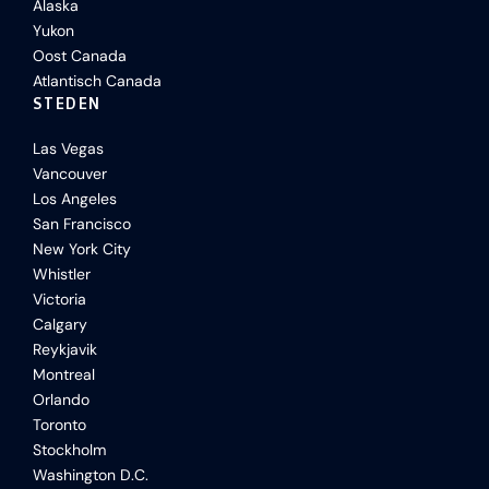
Alaska
Yukon
Oost Canada
Atlantisch Canada
STEDEN
Las Vegas
Vancouver
Los Angeles
San Francisco
New York City
Whistler
Victoria
Calgary
Reykjavik
Montreal
Orlando
Toronto
Stockholm
Washington D.C.