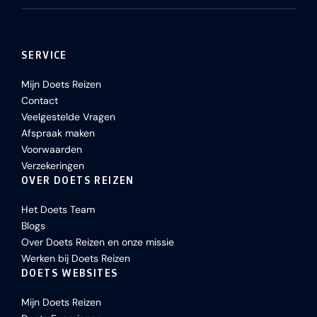
SERVICE
Mijn Doets Reizen
Contact
Veelgestelde Vragen
Afspraak maken
Voorwaarden
Verzekeringen
OVER DOETS REIZEN
Het Doets Team
Blogs
Over Doets Reizen en onze missie
Werken bij Doets Reizen
DOETS WEBSITES
Mijn Doets Reizen