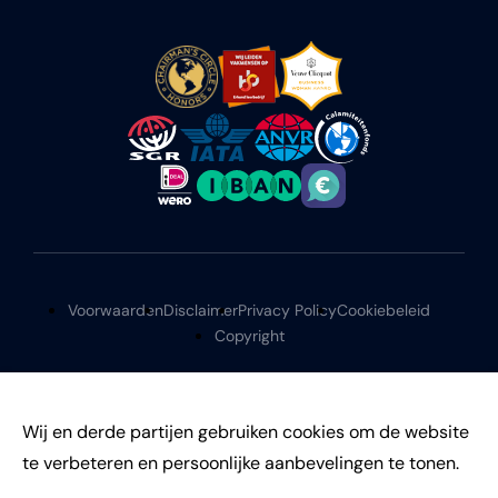
Voorwaarden
Disclaimer
Privacy Policy
Cookiebeleid
Copyright
Wij en derde partijen gebruiken cookies om de website
te verbeteren en persoonlijke aanbevelingen te tonen.