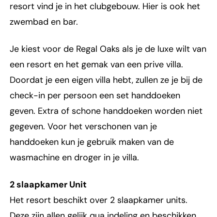
resort vind je in het clubgebouw. Hier is ook het
zwembad en bar.
Je kiest voor de Regal Oaks als je de luxe wilt van
een resort en het gemak van een prive villa.
Doordat je een eigen villa hebt, zullen ze je bij de
check-in per persoon een set handdoeken
geven. Extra of schone handdoeken worden niet
gegeven. Voor het verschonen van je
handdoeken kun je gebruik maken van de
wasmachine en droger in je villa.
2 slaapkamer Unit
Het resort beschikt over 2 slaapkamer units.
Deze zijn allen gelijk qua indeling en beschikken