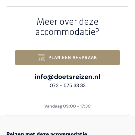
Meer over deze
accommodatie?
PLAN EEN AFSPRAAK
info@doetsreizen.nl
072 - 575 33 33
Vandaag 09:00 - 17:30
Reizen met deze accommodatie