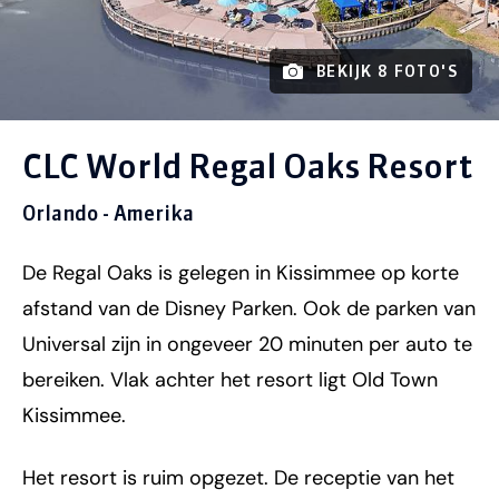
BEKIJK 8 FOTO'S
CLC World Regal Oaks Resort
Orlando - Amerika
De Regal Oaks is gelegen in Kissimmee op korte
afstand van de Disney Parken. Ook de parken van
Universal zijn in ongeveer 20 minuten per auto te
bereiken. Vlak achter het resort ligt Old Town
Kissimmee.
Het resort is ruim opgezet. De receptie van het