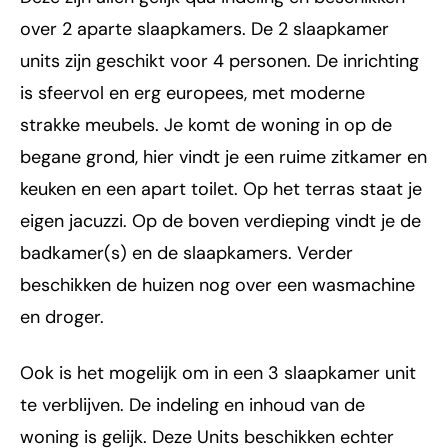
over 2 aparte slaapkamers. De 2 slaapkamer
units zijn geschikt voor 4 personen. De inrichting
is sfeervol en erg europees, met moderne
strakke meubels. Je komt de woning in op de
begane grond, hier vindt je een ruime zitkamer en
keuken en een apart toilet. Op het terras staat je
eigen jacuzzi. Op de boven verdieping vindt je de
badkamer(s) en de slaapkamers. Verder
beschikken de huizen nog over een wasmachine
en droger.
Ook is het mogelijk om in een 3 slaapkamer unit
te verblijven. De indeling en inhoud van de
woning is gelijk. Deze Units beschikken echter