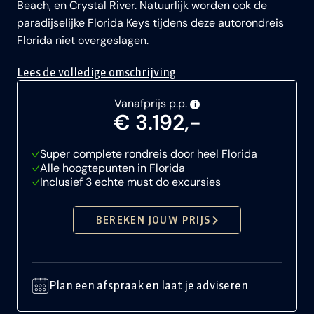
Beach, en Crystal River. Natuurlijk worden ook de
paradijselijke Florida Keys tijdens deze autorondreis
Florida niet overgeslagen.
Lees de volledige omschrijving
Vanafprijs p.p.
i
€ 3.192,-
Super complete rondreis door heel Florida
Alle hoogtepunten in Florida
Inclusief 3 echte must do excursies
BEREKEN JOUW PRIJS
Plan een afspraak en laat je adviseren