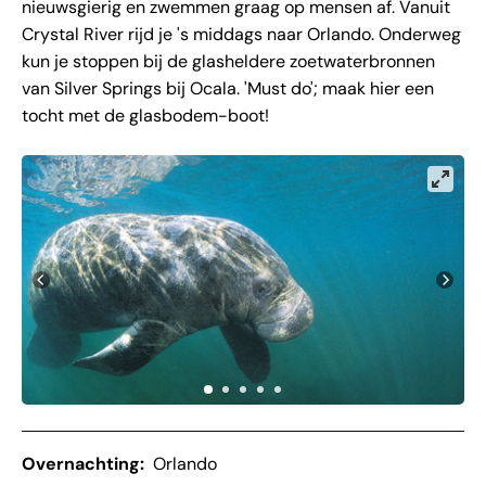
nieuwsgierig en zwemmen graag op mensen af. Vanuit
Crystal River rijd je 's middags naar Orlando. Onderweg
kun je stoppen bij de glasheldere zoetwaterbronnen
van Silver Springs bij Ocala. 'Must do'; maak hier een
tocht met de glasbodem-boot!
Overnachting:
Orlando