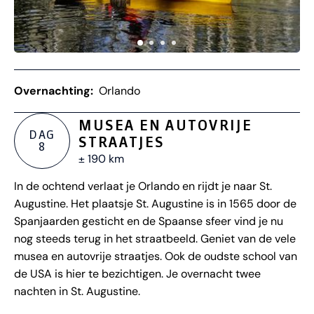
Overnachting:
Orlando
MUSEA EN AUTOVRIJE
DAG
STRAATJES
8
± 190 km
In de ochtend verlaat je Orlando en rijdt je naar St.
Augustine. Het plaatsje St. Augustine is in 1565 door de
Spanjaarden gesticht en de Spaanse sfeer vind je nu
nog steeds terug in het straatbeeld. Geniet van de vele
musea en autovrije straatjes. Ook de oudste school van
de USA is hier te bezichtigen. Je overnacht twee
nachten in St. Augustine.