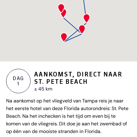
AANKOMST, DIRECT NAAR
DAG
ST. PETE BEACH
1
± 45 km
Na aankomst op het vliegveld van Tampa reis je naar
het eerste hotel van deze Florida autorondreis: St. Pete
Beach. Na het inchecken is het tijd om even bij te
komen van de vliegreis. Dit doe je aan het zwembad of
op één van de mooiste stranden in Florida.