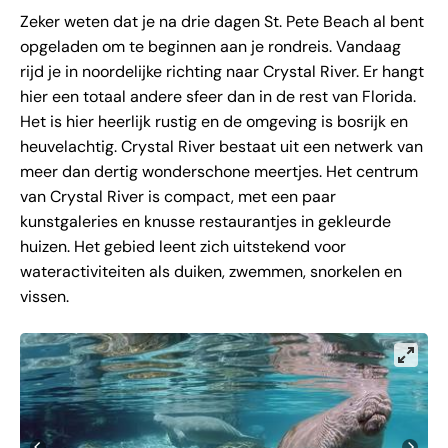
Zeker weten dat je na drie dagen St. Pete Beach al bent
opgeladen om te beginnen aan je rondreis. Vandaag
rijd je in noordelijke richting naar Crystal River. Er hangt
hier een totaal andere sfeer dan in de rest van Florida.
Het is hier heerlijk rustig en de omgeving is bosrijk en
heuvelachtig. Crystal River bestaat uit een netwerk van
meer dan dertig wonderschone meertjes. Het centrum
van Crystal River is compact, met een paar
kunstgaleries en knusse restaurantjes in gekleurde
huizen. Het gebied leent zich uitstekend voor
wateractiviteiten als duiken, zwemmen, snorkelen en
vissen.