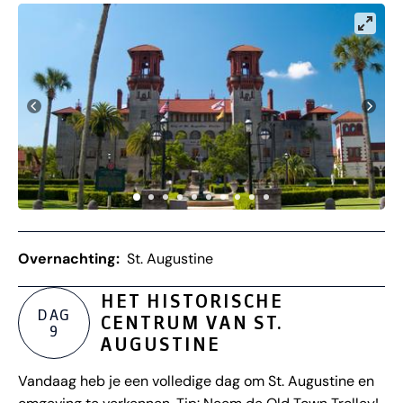
Overnachting:
St. Augustine
HET HISTORISCHE
DAG
CENTRUM VAN ST.
9
AUGUSTINE
Vandaag heb je een volledige dag om St. Augustine en