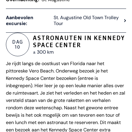
Aanbevolen
St. Augustine Old Town Trolley
excursie:
Tour
ASTRONAUTEN IN KENNEDY
DAG
SPACE CENTER
10
± 300 km
Je rijdt langs de oostkust van Florida naar het
pittoreske Vero Beach. Onderweg bezoek je het
Kennedy Space Center bezoeken (entree is
inbegrepen). Hier leer je op een leuke manier alles over
de ruimtevaart. Je ziet het verleden en het heden en zal
versteld staan van de grote raketten en verhalen
rondom deze wetenschap. Naast het gewone entree
bewijs is het ook mogelijk om van tevoren een tour of
een lunch met een astronaut te reserveren. Dit maakt
een bezoek aan het Kennedy Space Center extra