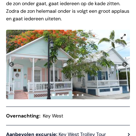
de zon onder gaat, gaat iedereen op de kade zitten.
Zodra de zon helemaal onder is volgt een groot applaus
en gaat iedereen uiteten.
Overnachting:
Key West
Aanbevolen excursie:
Key West Trolley Tour