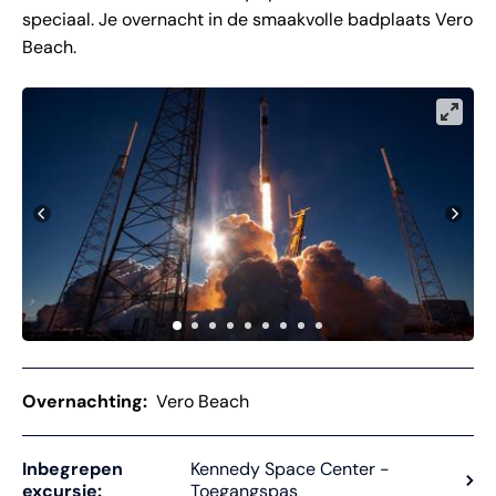
speciaal. Je overnacht in de smaakvolle badplaats Vero
Beach.
Overnachting:
Vero Beach
Inbegrepen
Kennedy Space Center -
excursie:
Toegangspas