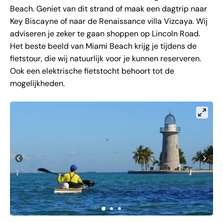
Beach. Geniet van dit strand of maak een dagtrip naar
Key Biscayne of naar de Renaissance villa Vizcaya. Wij
adviseren je zeker te gaan shoppen op Lincoln Road.
Het beste beeld van Miami Beach krijg je tijdens de
fietstour, die wij natuurlijk voor je kunnen reserveren.
Ook een elektrische fietstocht behoort tot de
mogelijkheden.