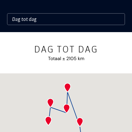
DAG TOT DAG
Totaal ± 2105 km