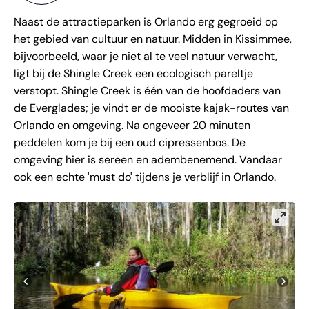
Naast de attractieparken is Orlando erg gegroeid op
het gebied van cultuur en natuur. Midden in Kissimmee,
bijvoorbeeld, waar je niet al te veel natuur verwacht,
ligt bij de Shingle Creek een ecologisch pareltje
verstopt. Shingle Creek is één van de hoofdaders van
de Everglades; je vindt er de mooiste kajak-routes van
Orlando en omgeving. Na ongeveer 20 minuten
peddelen kom je bij een oud cipressenbos. De
omgeving hier is sereen en adembenemend. Vandaar
ook een echte 'must do' tijdens je verblijf in Orlando.