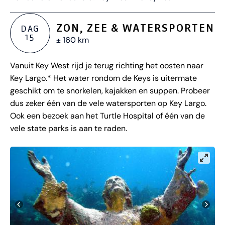
ZON, ZEE & WATERSPORTEN
DAG
15
± 160 km
Vanuit Key West rijd je terug richting het oosten naar
Key Largo.* Het water rondom de Keys is uitermate
geschikt om te snorkelen, kajakken en suppen. Probeer
dus zeker één van de vele watersporten op Key Largo.
Ook een bezoek aan het Turtle Hospital of één van de
vele state parks is aan te raden.