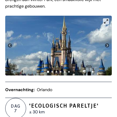
prachtige gebouwen.
Overnachting:
Orlando
'ECOLOGISCH PARELTJE'
DAG
7
± 30 km