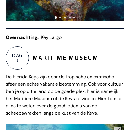
Overnachting:
Key Largo
DAG
MARITIME MUSEUM
16
De Florida Keys zijn door de tropische en exotische
sfeer een echte vakantie bestemming. Ook voor cultuur
ben je op dit eiland op de goede plek, hier is namelijk
het Maritime Museum of de Keys te vinden. Hier kom je
alles te weten over de geschiedenis van de
scheepswrakken langs de kust van de Keys.