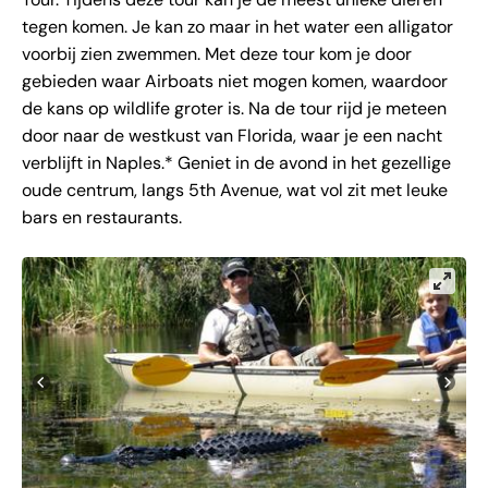
tegen komen. Je kan zo maar in het water een alligator
voorbij zien zwemmen. Met deze tour kom je door
gebieden waar Airboats niet mogen komen, waardoor
de kans op wildlife groter is. Na de tour rijd je meteen
door naar de westkust van Florida, waar je een nacht
verblijft in Naples.* Geniet in de avond in het gezellige
oude centrum, langs 5th Avenue, wat vol zit met leuke
bars en restaurants.