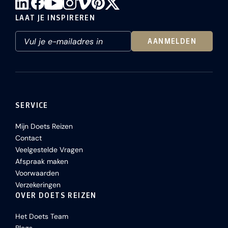
LAAT JE INSPIREREN
AANMELDEN
SERVICE
Mijn Doets Reizen
Contact
Veelgestelde Vragen
Afspraak maken
Voorwaarden
Verzekeringen
OVER DOETS REIZEN
Het Doets Team