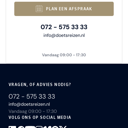
PLAN EEN AFSPRAAK
072 - 575 33 33
info@doetsreizen.nl
Vandaag 09:00 - 17:30
VRAGEN, OF ADVIES NODIG?
072 - 575 33 33
info@doetsreizen.nl
Vandaag 09:00 - 17:30
VOLG ONS OP SOCIAL MEDIA