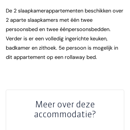
De 2 slaapkamerappartementen beschikken over
2 aparte slaapkamers met één twee
persoonsbed en twee éénpersoonsbedden.
Verder is er een volledig ingerichte keuken,
badkamer en zithoek. 5e persoon is mogelijk in
dit appartement op een rollaway bed.
Meer over deze
accommodatie?