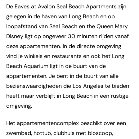
De Eaves at Avalon Seal Beach Apartments zijn
gelegen in de haven van Long Beach en op
loopafstand van Seal Beach en the Queen Mary.
Disney ligt op ongeveer 30 minuten rijden vanaf
deze appartementen. In de directe omgeving
vind je winkels en restaurants en ook het Long
Beach Aquarium ligt in de buurt van de
appartementen. Je bent in de buurt van alle
bezienswaardigheden die Los Angeles te bieden
heeft maar verblijft in Long Beach in een rustige
omgeving.
Het appartementencomplex beschikt over een
zwembad, hottub, clubhuis met bioscoop,