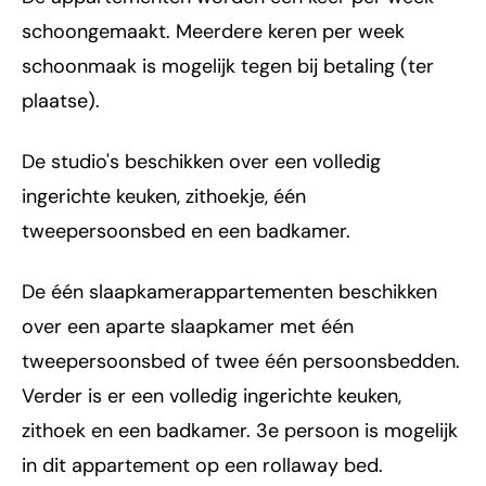
schoongemaakt. Meerdere keren per week
schoonmaak is mogelijk tegen bij betaling (ter
plaatse).
De studio's beschikken over een volledig
ingerichte keuken, zithoekje, één
tweepersoonsbed en een badkamer.
De één slaapkamerappartementen beschikken
over een aparte slaapkamer met één
tweepersoonsbed of twee één persoonsbedden.
Verder is er een volledig ingerichte keuken,
zithoek en een badkamer. 3e persoon is mogelijk
in dit appartement op een rollaway bed.