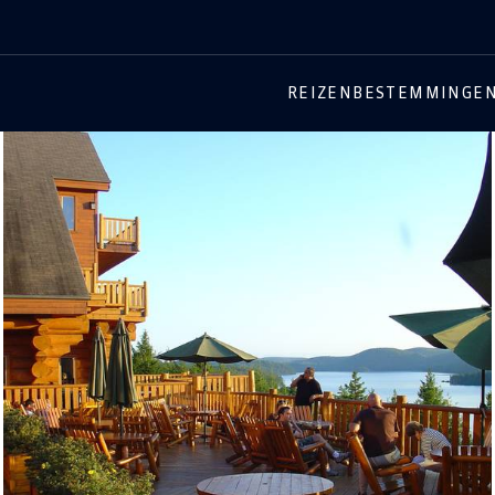
REIZEN
BESTEMMINGE