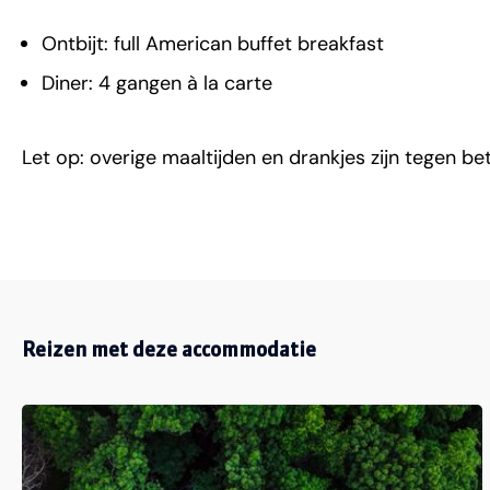
Ontbijt: full American buffet breakfast
Diner: 4 gangen à la carte
Let op: overige maaltijden en drankjes zijn tegen be
Reizen met deze accommodatie