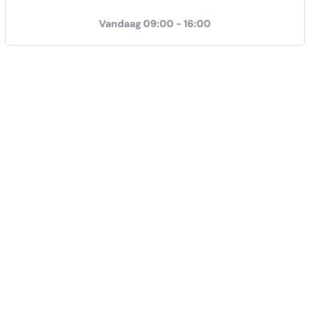
Vandaag 09:00 - 16:00