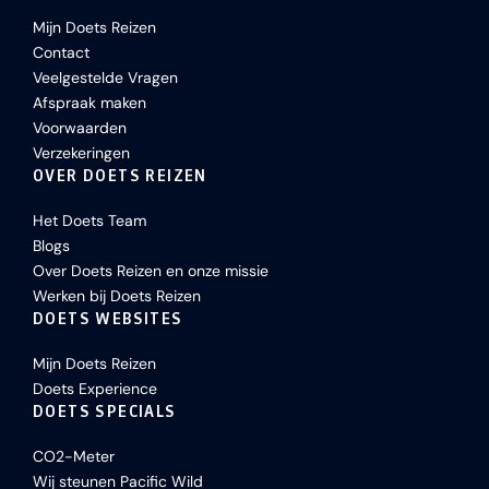
Mijn Doets Reizen
Contact
Veelgestelde Vragen
Afspraak maken
Voorwaarden
Verzekeringen
OVER DOETS REIZEN
Het Doets Team
Blogs
Over Doets Reizen en onze missie
Werken bij Doets Reizen
DOETS WEBSITES
Mijn Doets Reizen
Doets Experience
DOETS SPECIALS
CO2-Meter
Wij steunen Pacific Wild