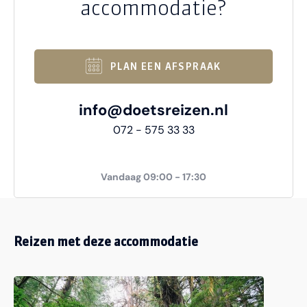
accommodatie?
PLAN EEN AFSPRAAK
info@doetsreizen.nl
072 - 575 33 33
Vandaag 09:00 - 17:30
Reizen met deze accommodatie