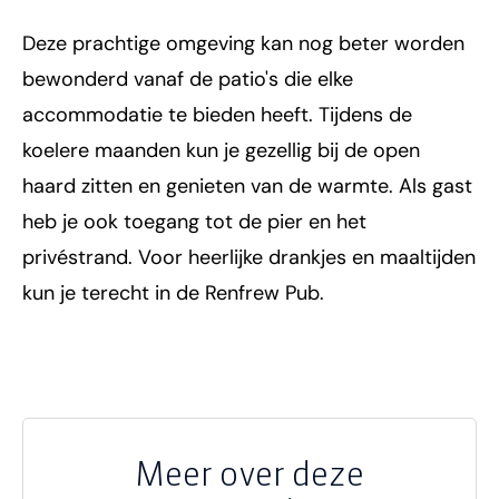
Deze prachtige omgeving kan nog beter worden
bewonderd vanaf de patio's die elke
accommodatie te bieden heeft. Tijdens de
koelere maanden kun je gezellig bij de open
haard zitten en genieten van de warmte. Als gast
heb je ook toegang tot de pier en het
privéstrand. Voor heerlijke drankjes en maaltijden
kun je terecht in de Renfrew Pub.
Meer over deze