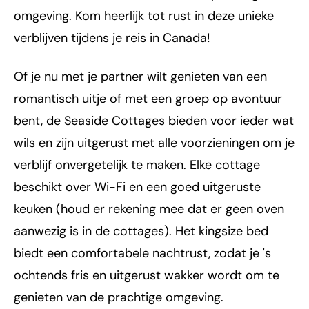
omgeving. Kom heerlijk tot rust in deze unieke
verblijven tijdens je reis in Canada!
Of je nu met je partner wilt genieten van een
romantisch uitje of met een groep op avontuur
bent, de Seaside Cottages bieden voor ieder wat
wils en zijn uitgerust met alle voorzieningen om je
verblijf onvergetelijk te maken. Elke cottage
beschikt over Wi-Fi en een goed uitgeruste
keuken (houd er rekening mee dat er geen oven
aanwezig is in de cottages). Het kingsize bed
biedt een comfortabele nachtrust, zodat je 's
ochtends fris en uitgerust wakker wordt om te
genieten van de prachtige omgeving.