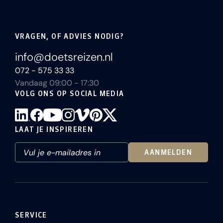
VRAGEN, OF ADVIES NODIG?
info@doetsreizen.nl
072 - 575 33 33
Vandaag 09:00 - 17:30
VOLG ONS OP SOCIAL MEDIA
LAAT JE INSPIREREN
AANMELDEN
SERVICE