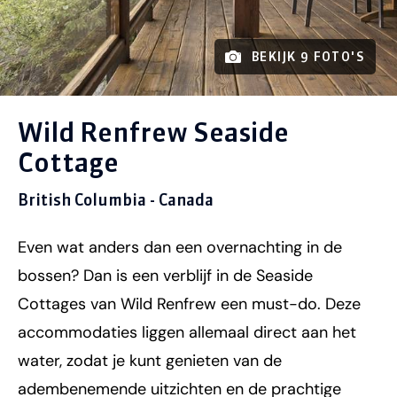
BEKIJK 9 FOTO'S
Wild Renfrew Seaside
Cottage
British Columbia - Canada
Even wat anders dan een overnachting in de
bossen? Dan is een verblijf in de Seaside
Cottages van Wild Renfrew een must-do. Deze
accommodaties liggen allemaal direct aan het
water, zodat je kunt genieten van de
adembenemende uitzichten en de prachtige