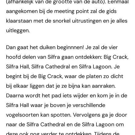
(afhankelijk van de grootte van de auto). Eenmaal
aangekomen bij de meeting point zal de gids
klaarstaan met de snorkel uitrustingen en je alles
uitleggen.
Dan gaat het duiken beginnnen! Je zal de vier
hoofd delen van Silfra gaan ontdekken: Big Crack,
Silfra Hall, Silfra Cathedral en Silfra Lagoon. Je
begint bij de Big Crack, waar de platen zo dicht
bij elkaar liggen dat je ze bijna kan aanraken.
Daarna wordt het pad iets wijder en kom je in de
Silfra Hall waar je boven je verschillende
vogelsoorten kan spotten. Vervolgens ga je door
naar de Silfra Cathedral en de Silfra Lagoon om
deze ook nog verder te ontdekken. Tijdens de