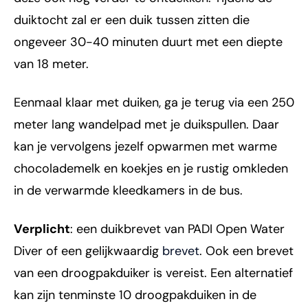
duiktocht zal er een duik tussen zitten die
ongeveer 30-40 minuten duurt met een diepte
van 18 meter.
Eenmaal klaar met duiken, ga je terug via een 250
meter lang wandelpad met je duikspullen. Daar
kan je vervolgens jezelf opwarmen met warme
chocolademelk en koekjes en je rustig omkleden
in de verwarmde kleedkamers in de bus.
Verplicht
: een duikbrevet van PADI Open Water
Diver of een gelijkwaardig
brevet
. Ook een brevet
van een droogpakduiker is vereist. Een alternatief
kan zijn tenminste 10 droogpakduiken in de