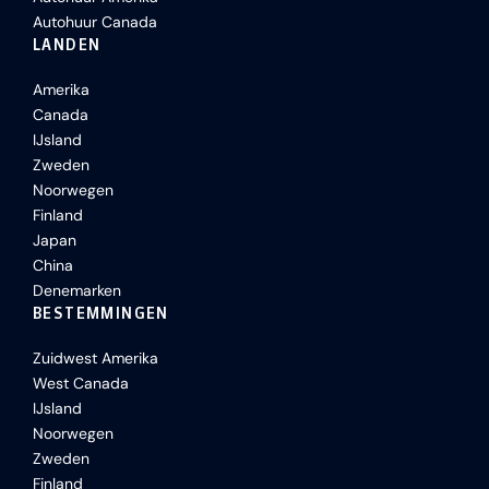
Autohuur Canada
LANDEN
Amerika
Canada
IJsland
Zweden
Noorwegen
Finland
Japan
China
Denemarken
BESTEMMINGEN
Zuidwest Amerika
West Canada
IJsland
Noorwegen
Zweden
Finland