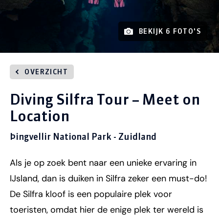
BEKIJK 6 FOTO'S
OVERZICHT
Diving Silfra Tour – Meet on
Location
Þingvellir National Park - Zuidland
Als je op zoek bent naar een unieke ervaring in
IJsland, dan is duiken in Silfra zeker een must-do!
De Silfra kloof is een populaire plek voor
toeristen, omdat hier de enige plek ter wereld is