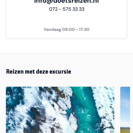
info@doetsreizen.nl
072 - 575 33 33
Vandaag 09:00 - 17:30
Reizen met deze excursie