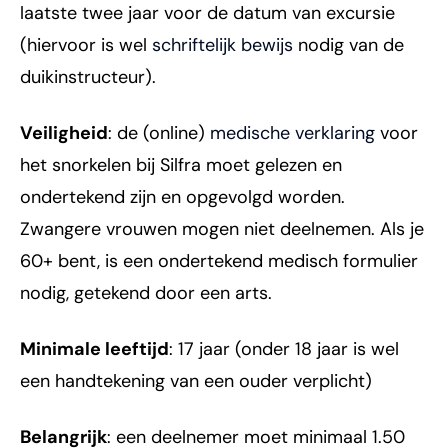
laatste twee jaar voor de datum van excursie
(hiervoor is wel
schriftelijk bewijs
nodig van de
duikinstructeur).
Veiligheid
: de (online)
medische verklaring
voor
het snorkelen bij Silfra moet gelezen en
ondertekend zijn en opgevolgd worden.
Zwangere vrouwen mogen niet deelnemen. Als je
60+ bent, is een ondertekend medisch formulier
nodig, getekend door een arts.
Minimale leeftijd
: 17 jaar (onder 18 jaar is wel
een handtekening van een ouder verplicht)
Belangrijk
: een deelnemer moet minimaal 1.50