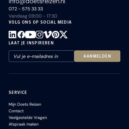
info@doetsreizen.nl
072 - 575 33 33
Vandaag 09:00 - 17:30
VOLG ONS OP SOCIAL MEDIA
LAAT JE INSPIREREN
AANMELDEN
SERVICE
Mijn Doets Reizen
Contact
Veelgestelde Vragen
Afspraak maken