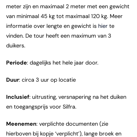
meter zijn en maximaal 2 meter met een gewicht
van minimaal 45 kg tot maximaal 120 kg. Meer
informatie over lengte en gewicht is
hier
te
vinden. De tour heeft een maximum van 3
duikers.
Periode
: dagelijks het hele jaar door.
Duur
: circa 3 uur op locatie
Inclusief
: uitrusting, versnapering na het duiken
en toegangsprijs voor Silfra.
Meenemen
: verplichte documenten (zie
hierboven bij kopje ‘verplicht’), lange broek en