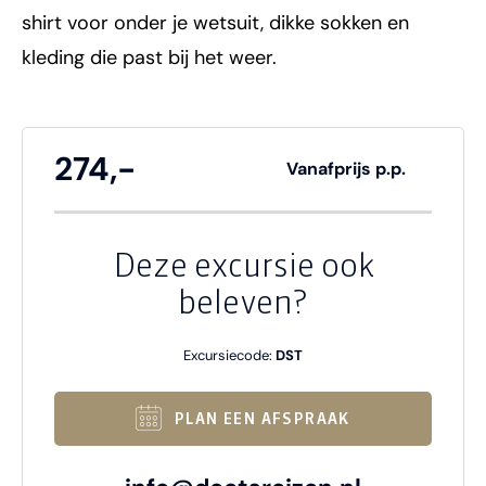
shirt voor onder je wetsuit, dikke sokken en
kleding die past bij het weer.
274,-
Vanafprijs p.p.
Deze excursie ook
beleven?
Excursiecode:
DST
PLAN EEN AFSPRAAK