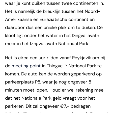
waar je kunt duiken tussen twee continenten in.
Het is namelijk de breuklijn tussen het Noord-
Amerikaanse en Euraziatische continent en
daardoor dus een unieke plek om te duiken. De
kloof ligt onder het water in het Þingvallavatn
meer in het Þingvallavatn Nationaal Park.
Het is circa een uur rijden vanaf Reykjavik om bij
de
meeting point
in Thingvellir National Park te
komen. De auto kan de worden geparkeerd op
parkeerplaats P5, waar je nog ongeveer 5
minuten moet lopen. Houd er wel rekening mee
dat het Nationale Park geld vraagt voor het
parkeren. Dit zal ongeveer €7,- bedragen