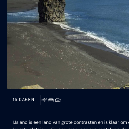
16 DAGEN
IJsland is een land van grote contrasten en is klaar om