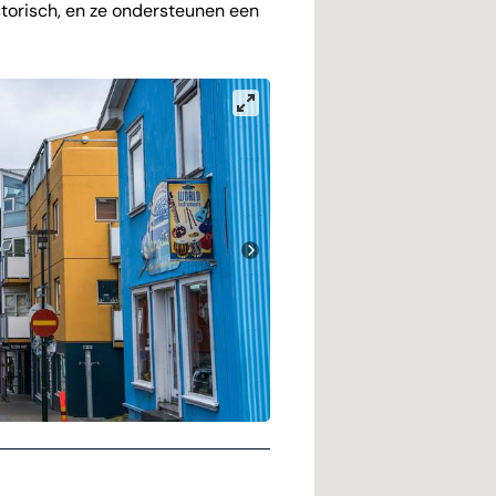
storisch, en ze ondersteunen een