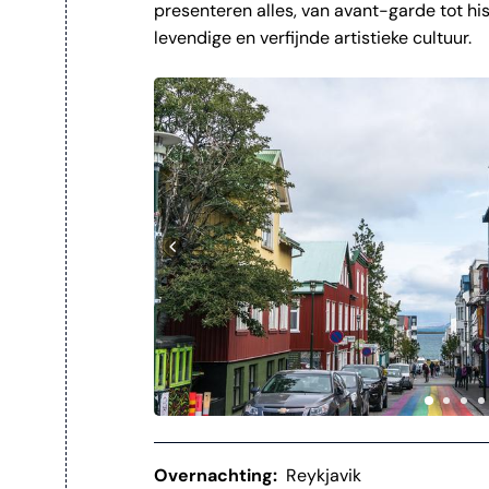
presenteren alles, van avant-garde tot hi
levendige en verfijnde artistieke cultuur.
Overnachting:
Reykjavik