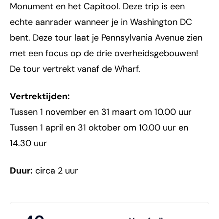
Monument en het Capitool. Deze trip is een
echte aanrader wanneer je in Washington DC
bent. Deze tour laat je Pennsylvania Avenue zien
met een focus op de drie overheidsgebouwen!
De tour vertrekt vanaf de Wharf.
Vertrektijden:
Tussen 1 november en 31 maart om 10.00 uur
Tussen 1 april en 31 oktober om 10.00 uur en
14.30 uur
Duur:
circa 2 uur