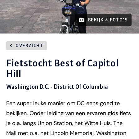
BEKIJK 4 FOTO'S
OVERZICHT
Fietstocht Best of Capitol
Hill
Washington D.C. - District Of Columbia
Een super leuke manier om DC eens goed te
bekijken. Onder leiding van een ervaren gids fiets
je o.a. langs Union Station, het Witte Huis, The
Mall met o.a. het Lincoln Memorial, Washington