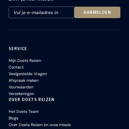
AANMELDEN
SERVICE
Mijn Doets Reizen
Contact
Veelgestelde Vragen
Afspraak maken
Voorwaarden
Verzekeringen
OVER DOETS REIZEN
Het Doets Team
Blogs
Over Doets Reizen en onze missie