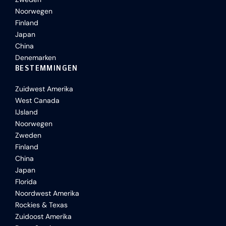
Noorwegen
Finland
Japan
China
Denemarken
BESTEMMINGEN
Zuidwest Amerika
West Canada
IJsland
Noorwegen
Zweden
Finland
China
Japan
Florida
Noordwest Amerika
Rockies & Texas
Zuidoost Amerika