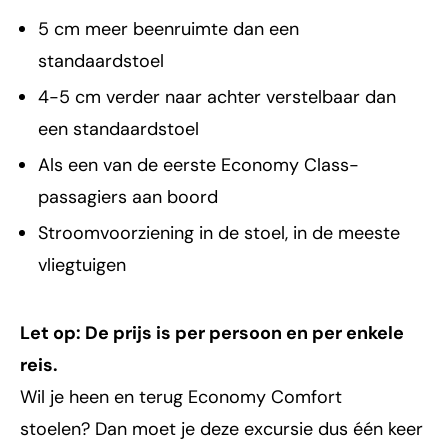
5 cm meer beenruimte dan een
standaardstoel
4-5 cm verder naar achter verstelbaar dan
een standaardstoel
Als een van de eerste Economy Class-
passagiers aan boord
Stroomvoorziening in de stoel, in de meeste
vliegtuigen
Let op: De prijs is per persoon en per enkele
reis.
Wil je heen en terug Economy Comfort
stoelen? Dan moet je deze excursie dus één keer