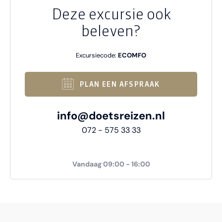
Deze excursie ook
beleven?
Excursiecode:
ECOMFO
PLAN EEN AFSPRAAK
info@doetsreizen.nl
072 - 575 33 33
Vandaag 09:00 - 16:00