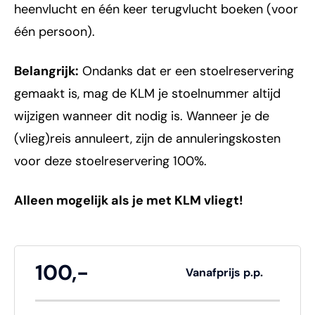
heenvlucht en één keer terugvlucht boeken (voor
één persoon).
Belangrijk:
Ondanks dat er een stoelreservering
gemaakt is, mag de KLM je stoelnummer altijd
wijzigen wanneer dit nodig is. Wanneer je de
(vlieg)reis annuleert, zijn de annuleringskosten
voor deze stoelreservering 100%.
Alleen mogelijk als je met KLM vliegt!
100,-
Vanafprijs p.p.