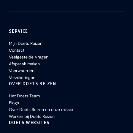
SERVICE
Mijn Doets Reizen
Contact
Veelgestelde Vragen
Afspraak maken
Voorwaarden
Verzekeringen
OVER DOETS REIZEN
Het Doets Team
Blogs
Over Doets Reizen en onze missie
Werken bij Doets Reizen
DOETS WEBSITES