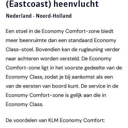
(Eastcoast) heenvlucht
Nederland - Noord-Holland
Een stoel in de Economy Comfort-zone biedt
meer beenruimte dan een standaard Economy
Class-stoel. Bovendien kan de rugleuning verder
naar achteren worden versteld. De Economy
Comfort-zone ligt in het voorste gedeelte van de
Economy Class, zodat je bij aankomst als een
van de eersten van boord kunt. De service in de
Economy Comfort-zone is gelijk aan die in
Economy Class.
De voordelen van KLM Economy Comfort: