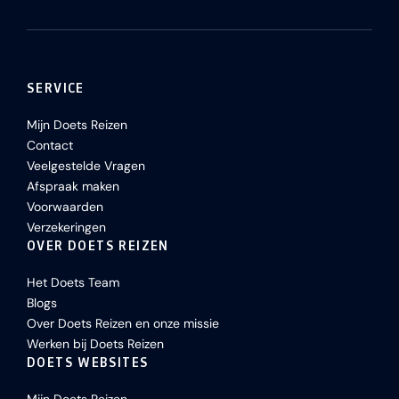
SERVICE
Mijn Doets Reizen
Contact
Veelgestelde Vragen
Afspraak maken
Voorwaarden
Verzekeringen
OVER DOETS REIZEN
Het Doets Team
Blogs
Over Doets Reizen en onze missie
Werken bij Doets Reizen
DOETS WEBSITES