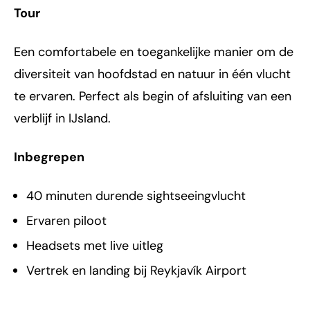
Tour
Een comfortabele en toegankelijke manier om de
diversiteit van hoofdstad en natuur in één vlucht
te ervaren. Perfect als begin of afsluiting van een
verblijf in IJsland.
Inbegrepen
40 minuten durende sightseeingvlucht
Ervaren piloot
Headsets met live uitleg
Vertrek en landing bij Reykjavík Airport