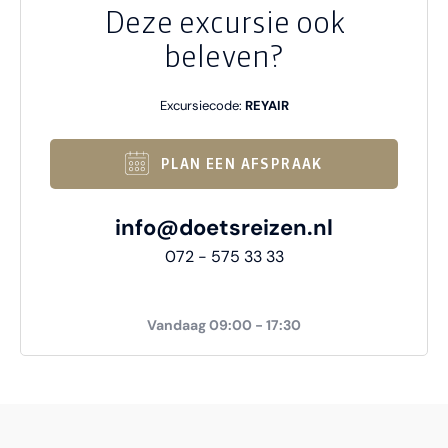
Deze excursie ook
beleven?
Excursiecode:
REYAIR
PLAN EEN AFSPRAAK
info@doetsreizen.nl
072 - 575 33 33
Vandaag 09:00 - 17:30