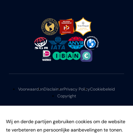
Voorwaarden
Disclaimer
Privacy Policy
Cookiebeleid
Copyright
Wij en derde partijen gebruiken cookies om de website
te verbeteren en persoonlijke aanbevelingen te tonen.