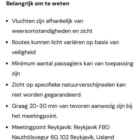
Belangrijk om te weten
Vluchten zijn afhankelijk van
weersomstandigheden en zicht
Routes kunnen licht variëren op basis van
veiligheid
Minimum aantal passagiers kan van toepassing
zijn
Zicht op specifieke natuurverschijnselen kan
niet worden gegarandeerd
Graag 20-30 min van tevoren aanwezig zijn bij
het meetingpoint.
Meetingpoint Reykjavik: Reykjavik FBO
Nauthólsvegur 60, 102 Reykjavík, IJsland