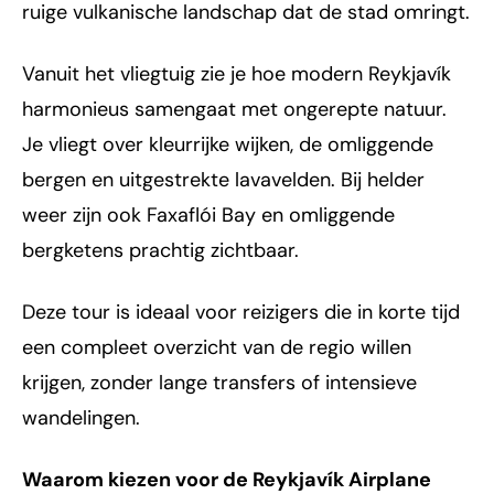
ruige vulkanische landschap dat de stad omringt.
Vanuit het vliegtuig zie je hoe modern Reykjavík
harmonieus samengaat met ongerepte natuur.
Je vliegt over kleurrijke wijken, de omliggende
bergen en uitgestrekte lavavelden. Bij helder
weer zijn ook Faxaflói Bay en omliggende
bergketens prachtig zichtbaar.
Deze tour is ideaal voor reizigers die in korte tijd
een compleet overzicht van de regio willen
krijgen, zonder lange transfers of intensieve
wandelingen.
Waarom kiezen voor de Reykjavík Airplane