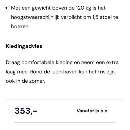
Met een gewicht boven de 120 kg is het
hoogstwaarschijnlijk verplicht om 1,5 stoel te
boeken.
Kledingadvies
Draag comfortabele kleding en neem een extra
laag mee. Rond de luchthaven kan het fris zijn,
ook in de zomer.
353,-
Vanafprijs p.p.