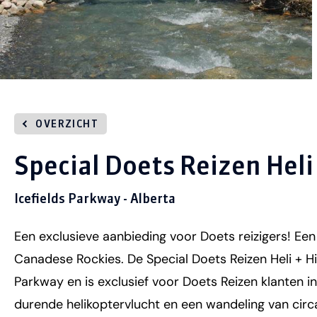
OVERZICHT
Special Doets Reizen Heli
Icefields Parkway - Alberta
Een exclusieve aanbieding voor Doets reizigers! Een
Canadese Rockies. De Special Doets Reizen Heli + Hi
Parkway en is exclusief voor Doets Reizen klanten i
durende helikoptervlucht en een wandeling van circa