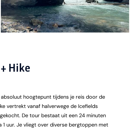
 + Hike
 absoluut hoogtepunt tijdens je reis door de
ke vertrekt vanaf halverwege de Icefields
ngekocht. De tour bestaat uit een 24 minuten
 1 uur. Je vliegt over diverse bergtoppen met