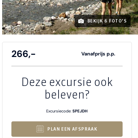
BEKIJK 6 FOTO'S
266,-
Vanafprijs p.p.
Deze excursie ook
beleven?
Excursiecode:
SPEJDH
PLAN EEN AFSPRAAK