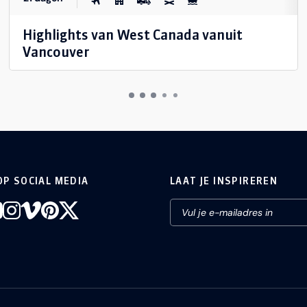
Highlights van West Canada vanuit
Vancouver
OP SOCIAL MEDIA
LAAT JE INSPIREREN