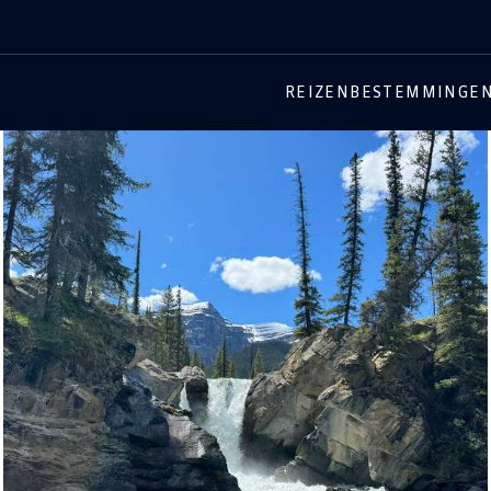
REIZEN
BESTEMMINGE