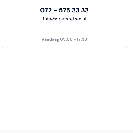
072 - 575 33 33
info@doetsreizen.nl
Vandaag 09:00 - 17:30