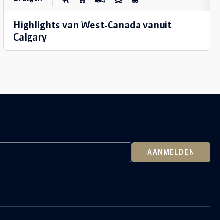
Highlights van West-Canada vanuit
Calgary
AANMELDEN