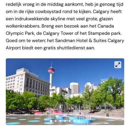
redelijk vroeg in de middag aankomt, heb je genoeg tijd
om in de rijke cowboystad rond te kijken. Calgary heeft
een indrukwekkende skyline met veel grote, glazen
wolkenkrabbers. Breng een bezoek aan het Canada
Olympic Park, de Calgary Tower of het Stampede park.
Goed om te weten: het Sandman Hotel & Suites Calgary
Airport biedt een gratis shuttledienst aan.