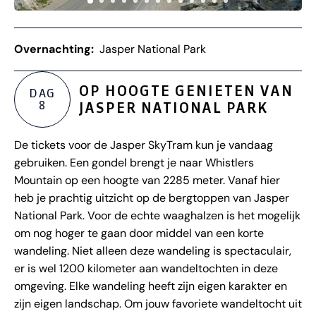
Overnachting:
Jasper National Park
OP HOOGTE GENIETEN VAN
DAG
8
JASPER NATIONAL PARK
De tickets voor de Jasper SkyTram kun je vandaag
gebruiken. Een gondel brengt je naar Whistlers
Mountain op een hoogte van 2285 meter. Vanaf hier
heb je prachtig uitzicht op de bergtoppen van Jasper
National Park. Voor de echte waaghalzen is het mogelijk
om nog hoger te gaan door middel van een korte
wandeling. Niet alleen deze wandeling is spectaculair,
er is wel 1200 kilometer aan wandeltochten in deze
omgeving. Elke wandeling heeft zijn eigen karakter en
zijn eigen landschap. Om jouw favoriete wandeltocht uit