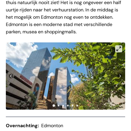
thuis natuurlijk nooit ziet! Het is nog ongeveer een half
uurtje rijden naar het verhuurstation. In de middag is
het mogelijk om Edmonton nog even te ontdekken.
Edmonton is een moderne stad met verschillende
parken, musea en shoppingmalls.
Overnachting:
Edmonton