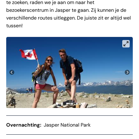
te zoeken, raden we je aan om naar het
bezoekerscentrum in Jasper te gaan. Zij kunnen je de
verschillende routes uitleggen. De juiste zit er altijd wel
tussen!
Overnachting:
Jasper National Park