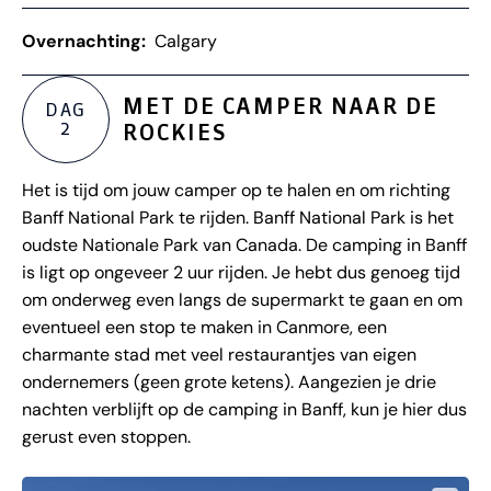
Overnachting:
Calgary
MET DE CAMPER NAAR DE
DAG
2
ROCKIES
Het is tijd om jouw camper op te halen en om richting
Banff National Park te rijden. Banff National Park is het
oudste Nationale Park van Canada. De camping in Banff
is ligt op ongeveer 2 uur rijden. Je hebt dus genoeg tijd
om onderweg even langs de supermarkt te gaan en om
eventueel een stop te maken in Canmore, een
charmante stad met veel restaurantjes van eigen
ondernemers (geen grote ketens). Aangezien je drie
nachten verblijft op de camping in Banff, kun je hier dus
gerust even stoppen.