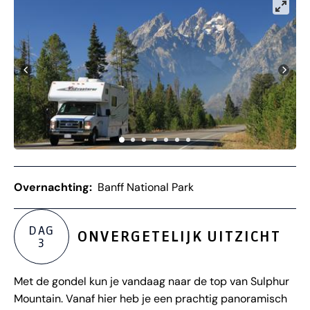
Overnachting:
Banff National Park
DAG
ONVERGETELIJK UITZICHT
3
Met de gondel kun je vandaag naar de top van Sulphur
Mountain. Vanaf hier heb je een prachtig panoramisch