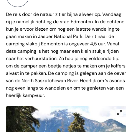
De reis door de natuur zit er bijna alweer op. Vandaag
rij je namelijk richting de stad Edmonton. In de ochtend
kun je ervoor kiezen om nog een laatste wandeling te
gaan maken in Jasper National Park. De rit naar de
camping vlakbij Edmonton is ongeveer 4,5 uur. Vanaf
deze camping is het nog maar een klein stukje rijden
naar het verhuurstation. Zo heb je nog voldoende tijd
om de camper een beetje netjes te maken om je koffers
alvast in te pakken. De camping is gelegen aan de oever
van de North Saskatchewan River. Heerlijk om ’s avonds
nog even langs te wandelen en om te genieten van een
heerlijk kampvuur.