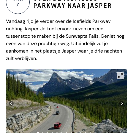
7
PARKWAY NAAR JASPER
Vandaag rijd je verder over de Icefields Parkway
richting Jasper. Je kunt ervoor kiezen om een
tussenstop te maken bij de Sunwapta Falls. Geniet nog
even van deze prachtige weg. Uiteindelijk zul je
aankomen in het plaatsje Jasper waar je drie nachten
zult verblijven.