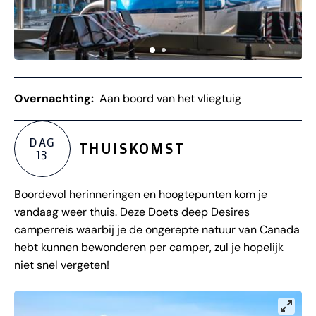
Overnachting:
Aan boord van het vliegtuig
DAG
THUISKOMST
13
Boordevol herinneringen en hoogtepunten kom je
vandaag weer thuis. Deze Doets deep Desires
camperreis waarbij je de ongerepte natuur van Canada
hebt kunnen bewonderen per camper, zul je hopelijk
niet snel vergeten!