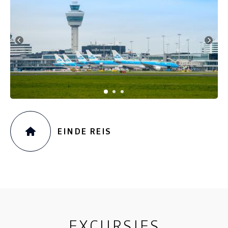
EINDE REIS
EXCURSIES