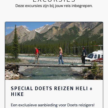
Deze excursies zijn bij jouw reis inbegrepen.
SPECIAL DOETS REIZEN HELI +
HIKE
Een exclusieve aanbieding voor Doets reizigers!