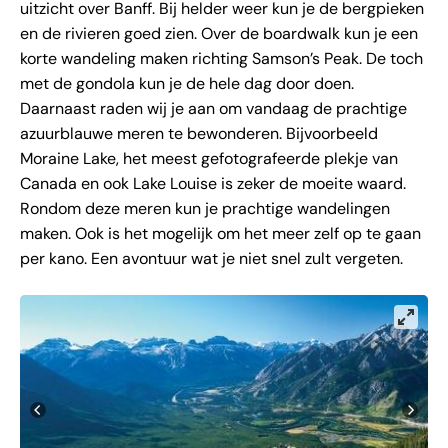
uitzicht over Banff. Bij helder weer kun je de bergpieken
en de rivieren goed zien. Over de boardwalk kun je een
korte wandeling maken richting Samson’s Peak. De toch
met de gondola kun je de hele dag door doen.
Daarnaast raden wij je aan om vandaag de prachtige
azuurblauwe meren te bewonderen. Bijvoorbeeld
Moraine Lake, het meest gefotografeerde plekje van
Canada en ook Lake Louise is zeker de moeite waard.
Rondom deze meren kun je prachtige wandelingen
maken. Ook is het mogelijk om het meer zelf op te gaan
per kano. Een avontuur wat je niet snel zult vergeten.