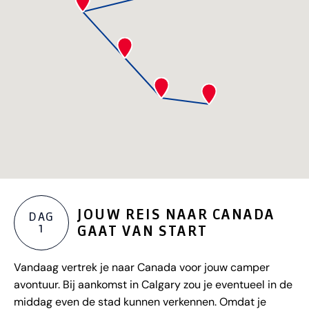
JOUW REIS NAAR CANADA
DAG
1
GAAT VAN START
Vandaag vertrek je naar Canada voor jouw camper
avontuur. Bij aankomst in Calgary zou je eventueel in de
middag even de stad kunnen verkennen. Omdat je