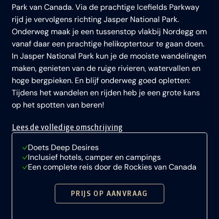
Park van Canada. Via de prachtige Icefields Parkway
rijd je vervolgens richting Jasper National Park.
Onderweg maak je een tussenstop vlakbij Nordegg om
vanaf daar een prachtige helikoptertour te gaan doen.
In Jasper National Park kun je de mooiste wandelingen
maken, genieten van de ruige rivieren, watervallen en
hoge bergpieken. En blijf onderweg goed opletten:
Tijdens het wandelen en rijden heb je een grote kans
op het spotten van beren!
Lees de volledige omschrijving
Doets Deep Desires
Inclusief hotels, camper en campings
Een complete reis door de Rockies van Canada
PRIJS OP AANVRAAG