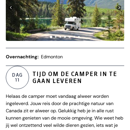
Overnachting:
Edmonton
TIJD OM DE CAMPER IN TE
DAG
11
GAAN LEVEREN
Helaas de camper moet vandaag alweer worden
ingeleverd. Jouw reis door de prachtige natuur van
Canada zit er alweer op. Gelukkig heb je in alle rust
kunnen genieten van de mooie omgeving. Wie weet heb
jij wel ontzettend veel wilde dieren gezien, iets wat je