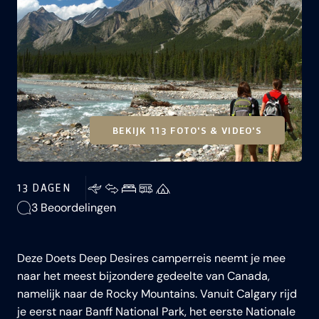
BEKIJK 113 FOTO'S & VIDEO'S
13 DAGEN
3 Beoordelingen
Deze Doets Deep Desires camperreis neemt je mee
naar het meest bijzondere gedeelte van Canada,
namelijk naar de Rocky Mountains. Vanuit Calgary rijd
je eerst naar Banff National Park, het eerste Nationale