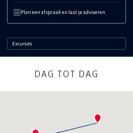
Plan een afspraak en laat je adviseren
DAG TOT DAG