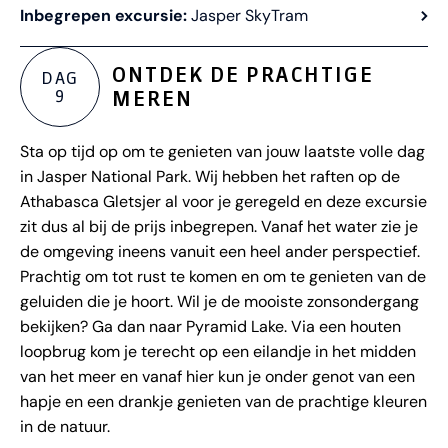
Inbegrepen excursie:
Jasper SkyTram
ONTDEK DE PRACHTIGE
DAG
9
MEREN
Sta op tijd op om te genieten van jouw laatste volle dag
in Jasper National Park. Wij hebben het raften op de
Athabasca Gletsjer al voor je geregeld en deze excursie
zit dus al bij de prijs inbegrepen. Vanaf het water zie je
de omgeving ineens vanuit een heel ander perspectief.
Prachtig om tot rust te komen en om te genieten van de
geluiden die je hoort. Wil je de mooiste zonsondergang
bekijken? Ga dan naar Pyramid Lake. Via een houten
loopbrug kom je terecht op een eilandje in het midden
van het meer en vanaf hier kun je onder genot van een
hapje en een drankje genieten van de prachtige kleuren
in de natuur.