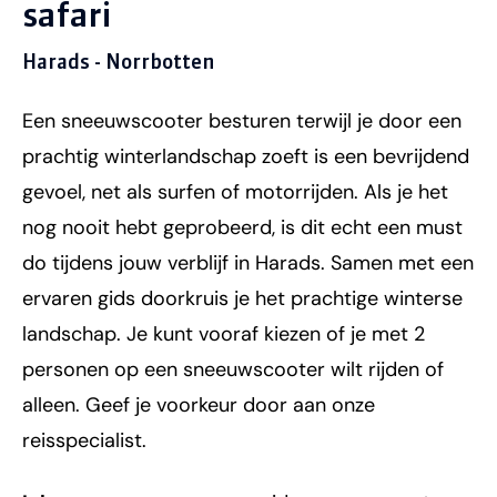
safari
Harads - Norrbotten
Een sneeuwscooter besturen terwijl je door een
prachtig winterlandschap zoeft is een bevrijdend
gevoel, net als surfen of motorrijden. Als je het
nog nooit hebt geprobeerd, is dit echt een must
do tijdens jouw verblijf in Harads. Samen met een
ervaren gids doorkruis je het prachtige winterse
landschap. Je kunt vooraf kiezen of je met 2
personen op een sneeuwscooter wilt rijden of
alleen. Geef je voorkeur door aan onze
reisspecialist.