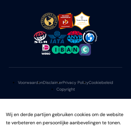
Voorwaarden
Disclaimer
Privacy Policy
Cookiebeleid
Copyright
Wij en derde partijen gebruiken cookies om de website
te verbeteren en persoonlijke aanbevelingen te tonen.