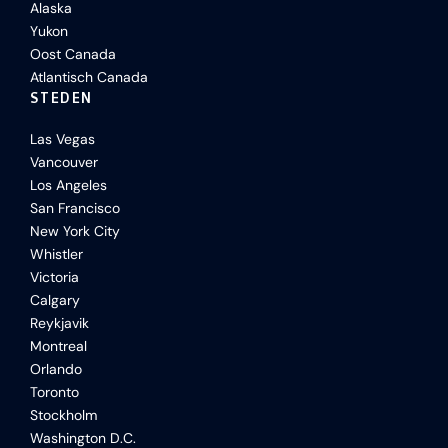
Alaska
Yukon
Oost Canada
Atlantisch Canada
STEDEN
Las Vegas
Vancouver
Los Angeles
San Francisco
New York City
Whistler
Victoria
Calgary
Reykjavik
Montreal
Orlando
Toronto
Stockholm
Washington D.C.