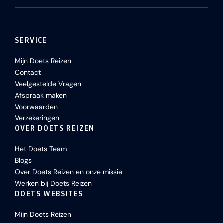
SERVICE
Mijn Doets Reizen
Contact
Veelgestelde Vragen
Afspraak maken
Voorwaarden
Verzekeringen
OVER DOETS REIZEN
Het Doets Team
Blogs
Over Doets Reizen en onze missie
Werken bij Doets Reizen
DOETS WEBSITES
Mijn Doets Reizen