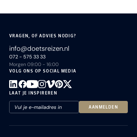
VRAGEN, OF ADVIES NODIG?
info@doetsreizen.nl
072 - 575 33 33
Morgen 09:00 - 16:00
VOLG ONS OP SOCIAL MEDIA
LAAT JE INSPIREREN
AANMELDEN