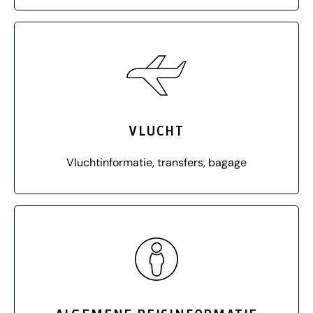
VLUCHT
Vluchtinformatie, transfers, bagage