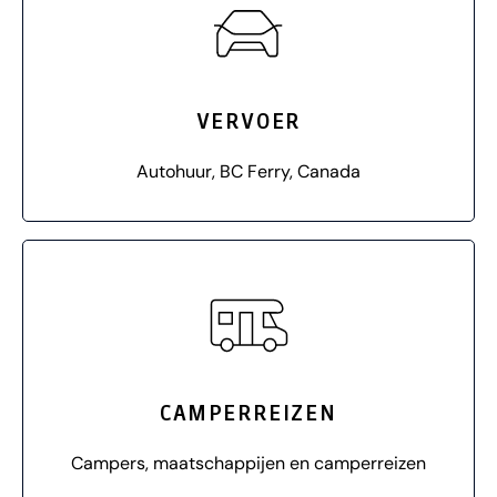
VERVOER
Autohuur, BC Ferry, Canada
CAMPERREIZEN
Campers, maatschappijen en camperreizen