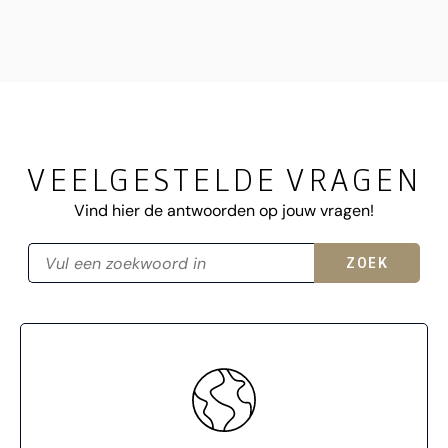
VEELGESTELDE VRAGEN
Vind hier de antwoorden op jouw vragen!
ZOEK