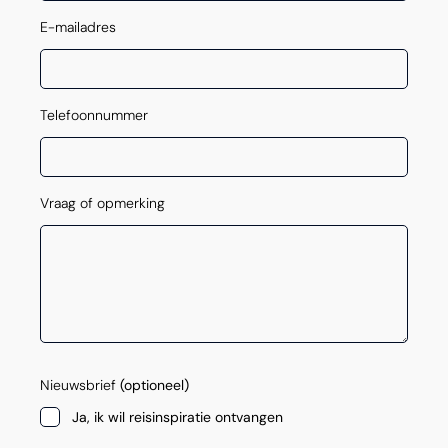
E-mailadres
Telefoonnummer
Vraag of opmerking
Nieuwsbrief
(optioneel)
Ja, ik wil reisinspiratie ontvangen