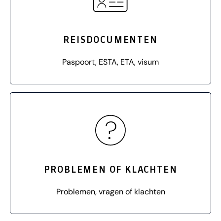
REISDOCUMENTEN
Paspoort, ESTA, ETA, visum
PROBLEMEN OF KLACHTEN
Problemen, vragen of klachten