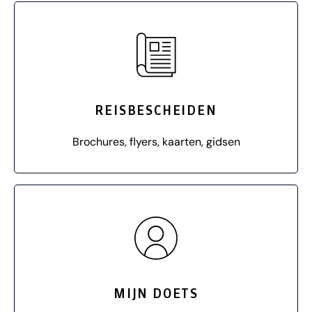
REISBESCHEIDEN
Brochures, flyers, kaarten, gidsen
MIJN DOETS