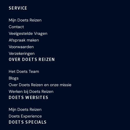
SERVICE
Mijn Doets Reizen
Contact
Veelgestelde Vragen
Afspraak maken
Voorwaarden
Verzekeringen
OVER DOETS REIZEN
Het Doets Team
Blogs
Over Doets Reizen en onze missie
Werken bij Doets Reizen
DOETS WEBSITES
Mijn Doets Reizen
Doets Experience
DOETS SPECIALS