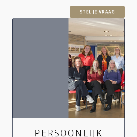
STEL JE VRAAG
PERSOONLIJK