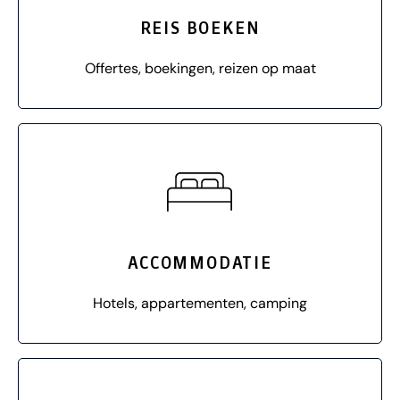
REIS BOEKEN
Offertes, boekingen, reizen op maat
ACCOMMODATIE
Hotels, appartementen, camping