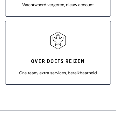
Wachtwoord vergeten, nieuw account
OVER DOETS REIZEN
Ons team, extra services, bereikbaarheid