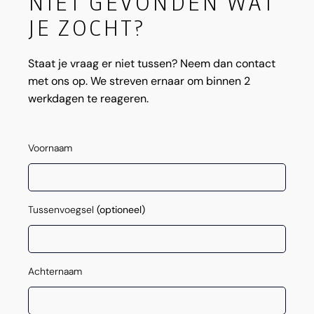
NIET GEVONDEN WAT
JE ZOCHT?
Staat je vraag er niet tussen? Neem dan contact
met ons op. We streven ernaar om binnen 2
werkdagen te reageren.
Voornaam
Tussenvoegsel
(optioneel)
Achternaam