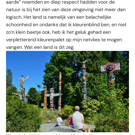
aarde” noemden en diep respect hadden voor de
natuur is bij het zien van deze omgeving niet meer dan
logisch. Het land is namelijk van een belachelijke
schoonheid en ondanks dat ik kleurenblind ben, en niet
zo’n klein beetje ook, heb ik het geluk gehad een
verpletterend kleurenpalet op mijn netvlies te mogen
vangen. Wat een land is dit zeg.