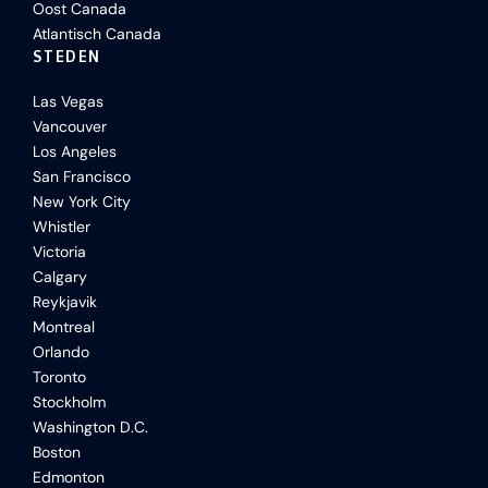
Oost Canada
Atlantisch Canada
STEDEN
Las Vegas
Vancouver
Los Angeles
San Francisco
New York City
Whistler
Victoria
Calgary
Reykjavik
Montreal
Orlando
Toronto
Stockholm
Washington D.C.
Boston
Edmonton