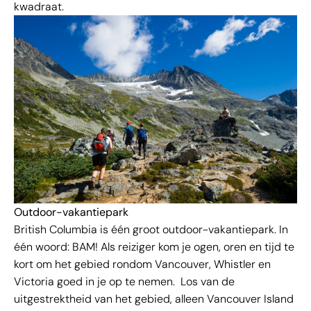
kwadraat.
Outdoor-vakantiepark
British Columbia is één groot outdoor-vakantiepark. In
één woord: BAM! Als reiziger kom je ogen, oren en tijd te
kort om het gebied rondom Vancouver, Whistler en
Victoria goed in je op te nemen. Los van de
uitgestrektheid van het gebied, alleen Vancouver Island