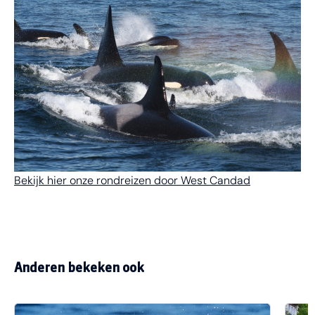
Bekijk hier onze rondreizen door West Candad
Anderen bekeken ook