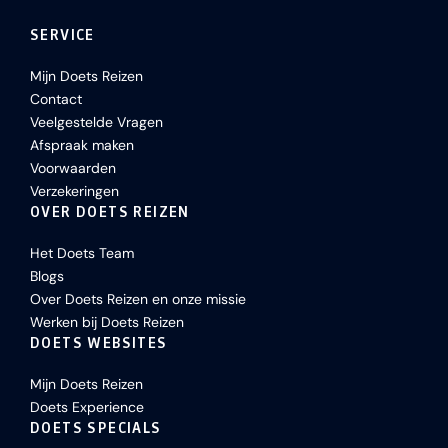
SERVICE
Mijn Doets Reizen
Contact
Veelgestelde Vragen
Afspraak maken
Voorwaarden
Verzekeringen
OVER DOETS REIZEN
Het Doets Team
Blogs
Over Doets Reizen en onze missie
Werken bij Doets Reizen
DOETS WEBSITES
Mijn Doets Reizen
Doets Experience
DOETS SPECIALS