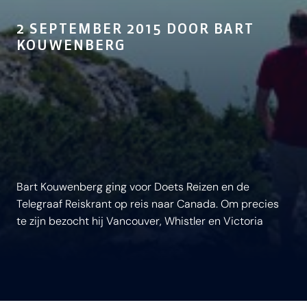
2 SEPTEMBER 2015 DOOR BART
KOUWENBERG
Bart Kouwenberg ging voor Doets Reizen en de
Telegraaf Reiskrant op reis naar Canada. Om precies
te zijn bezocht hij Vancouver, Whistler en Victoria