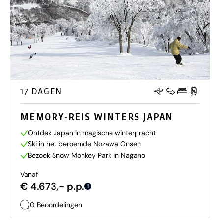
17 DAGEN
MEMORY-REIS WINTERS JAPAN
Ontdek Japan in magische winterpracht
Ski in het beroemde Nozawa Onsen
Bezoek Snow Monkey Park in Nagano
Vanaf
€ 4.673,- p.p.
i
0 Beoordelingen