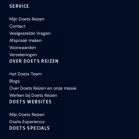
SERVICE
Mijn Doets Reizen
Contact
Veelgestelde Vragen
Afspraak maken
Voorwaarden
Verzekeringen
OVER DOETS REIZEN
Het Doets Team
Blogs
Over Doets Reizen en onze missie
Werken bij Doets Reizen
DOETS WEBSITES
Mijn Doets Reizen
Doets Experience
DOETS SPECIALS