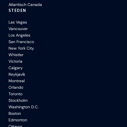
Atlantisch Canada
STEDEN
Las Vegas
Vancouver
Los Angeles
San Francisco
New York City
Whistler
Victoria
Calgary
Reykjavik
Montreal
Orlando
Toronto
Stockholm
Washington D.C.
Boston
Edmonton
Ottawa