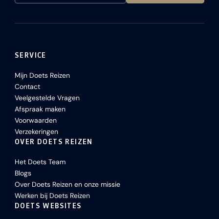
SERVICE
Mijn Doets Reizen
Contact
Veelgestelde Vragen
Afspraak maken
Voorwaarden
Verzekeringen
OVER DOETS REIZEN
Het Doets Team
Blogs
Over Doets Reizen en onze missie
Werken bij Doets Reizen
DOETS WEBSITES