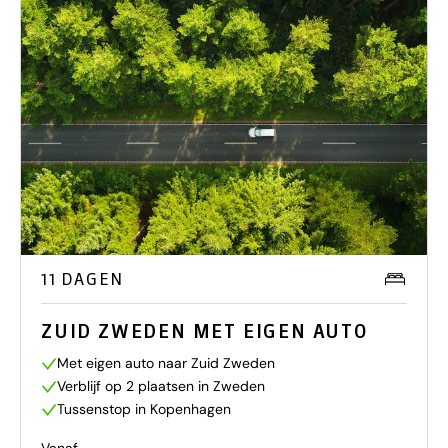
11 DAGEN
ZUID ZWEDEN MET EIGEN AUTO
Met eigen auto naar Zuid Zweden
Verblijf op 2 plaatsen in Zweden
Tussenstop in Kopenhagen