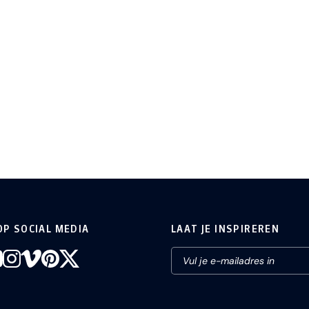
OP SOCIAL MEDIA
LAAT JE INSPIREREN