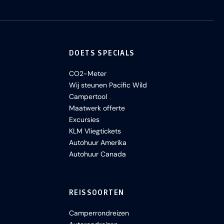
DOETS SPECIALS
CO2-Meter
Wij steunen Pacific Wild
Campertool
Maatwerk offerte
Excursies
KLM Vliegtickets
Autohuur Amerika
Autohuur Canada
REISSOORTEN
Camperrondreizen