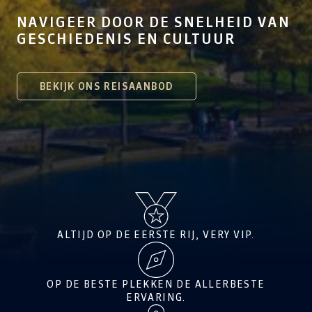
NAVIGEER DOOR DE SNELHEID VAN
GESCHIEDENIS EN CULTUUR
BEKIJK ONS REISAANBOD
ALTIJD OP DE EERSTE RIJ, VERY VIP.
OP DE BESTE PLEKKEN DE ALLERBESTE
ERVARING.