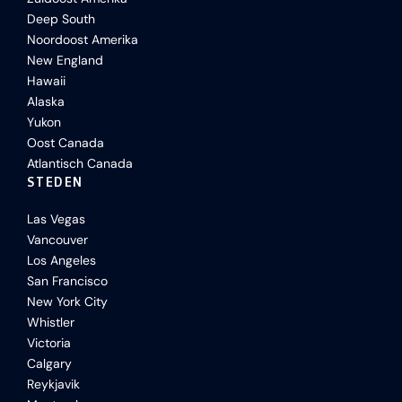
Deep South
Noordoost Amerika
New England
Hawaii
Alaska
Yukon
Oost Canada
Atlantisch Canada
STEDEN
Las Vegas
Vancouver
Los Angeles
San Francisco
New York City
Whistler
Victoria
Calgary
Reykjavik