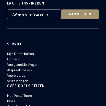
LAAT JE INSPIREREN
AANMELDEN
SERVICE
Mijn Doets Reizen
Contact
Veelgestelde Vragen
Afspraak maken
Voorwaarden
Verzekeringen
OVER DOETS REIZEN
Het Doets Team
Blogs