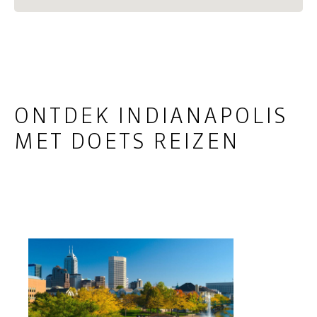
ONTDEK INDIANAPOLIS
MET DOETS REIZEN