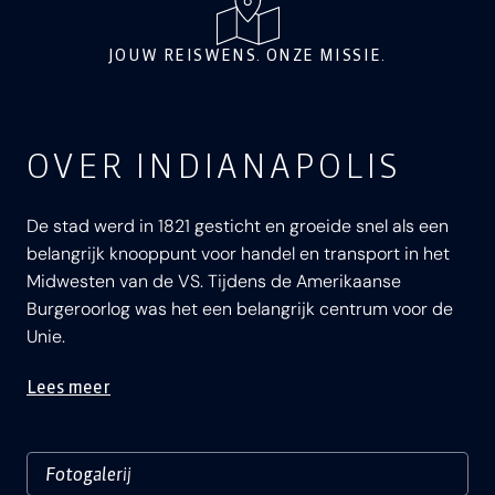
JOUW REISWENS. ONZE MISSIE.
OVER INDIANAPOLIS
De stad werd in 1821 gesticht en groeide snel als een
belangrijk knooppunt voor handel en transport in het
Midwesten van de VS. Tijdens de Amerikaanse
Burgeroorlog was het een belangrijk centrum voor de
Unie.
Lees meer