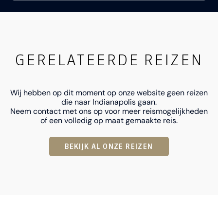
GERELATEERDE REIZEN
Wij hebben op dit moment op onze website geen reizen
die naar Indianapolis gaan.
Neem contact met ons op voor meer reismogelijkheden
of een volledig op maat gemaakte reis.
BEKIJK AL ONZE REIZEN