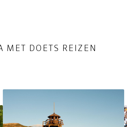
 MET DOETS REIZEN