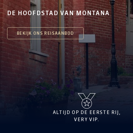
DE HOOFDSTAD VAN MONTANA
BEKIJK ONS REISAANBOD
ALTIJD OP DE EERSTE RIJ,
VERY VIP.