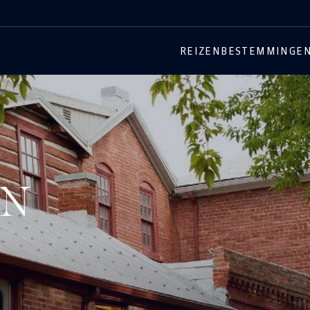
REIZEN
BESTEMMINGE
EN