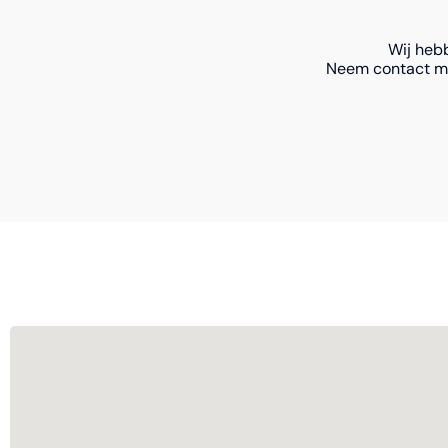
Wij heb
Neem contact me