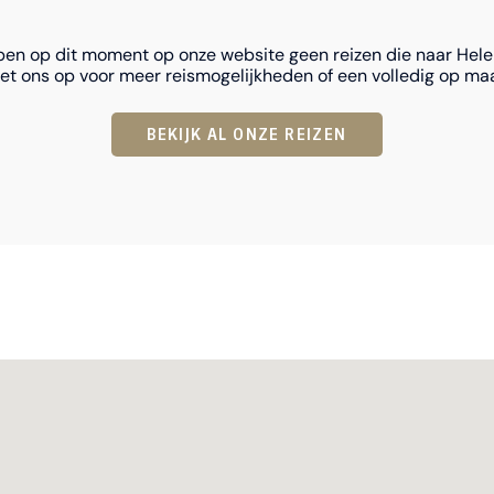
ben op dit moment op onze website geen reizen die naar Hele
t ons op voor meer reismogelijkheden of een volledig op maa
BEKIJK AL ONZE REIZEN