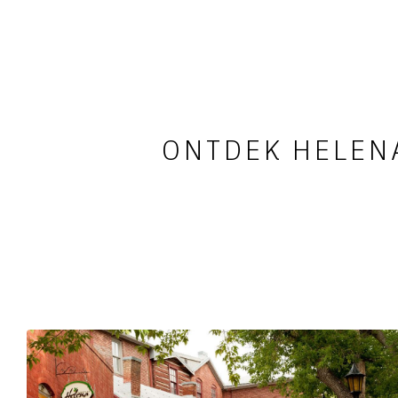
ONTDEK HELENA