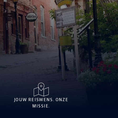
JOUW REISWENS. ONZE
MISSIE.