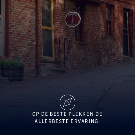
OP DE BESTE PLEKKEN DE
ALLERBESTE ERVARING.