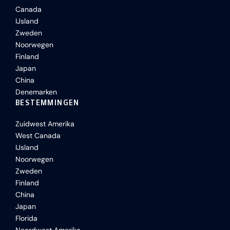
Canada
IJsland
Zweden
Noorwegen
Finland
Japan
China
Denemarken
BESTEMMINGEN
Zuidwest Amerika
West Canada
IJsland
Noorwegen
Zweden
Finland
China
Japan
Florida