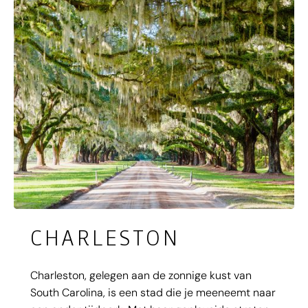
CHARLESTON
Charleston, gelegen aan de zonnige kust van
South Carolina, is een stad die je meeneemt naar