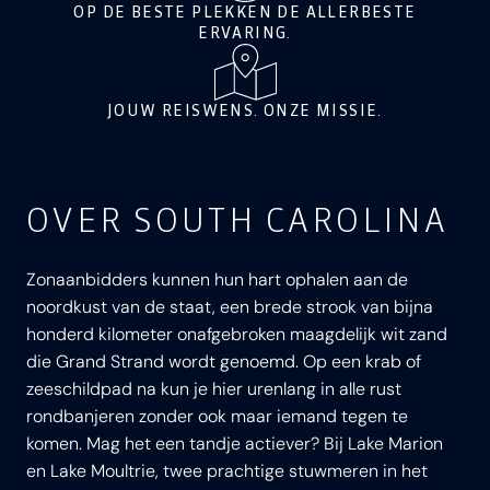
OP DE BESTE PLEKKEN DE ALLERBESTE
ERVARING.
JOUW REISWENS. ONZE MISSIE.
OVER SOUTH CAROLINA
Zonaanbidders kunnen hun hart ophalen aan de
noordkust van de staat, een brede strook van bijna
honderd kilometer onafgebroken maagdelijk wit zand
die Grand Strand wordt genoemd. Op een krab of
zeeschildpad na kun je hier urenlang in alle rust
rondbanjeren zonder ook maar iemand tegen te
komen. Mag het een tandje actiever? Bij Lake Marion
en Lake Moultrie, twee prachtige stuwmeren in het