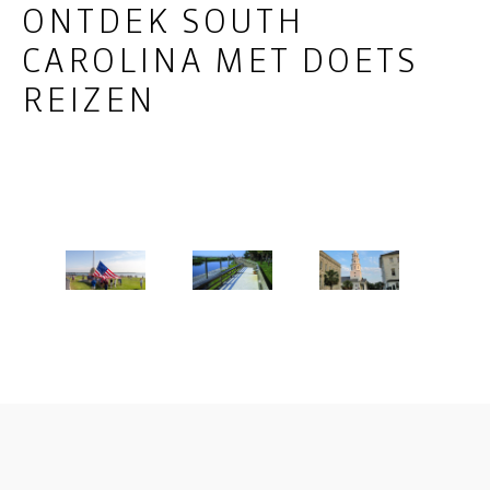
ONTDEK SOUTH
CAROLINA MET DOETS
REIZEN