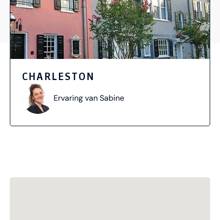
​CHARLESTON
Ervaring van Sabine