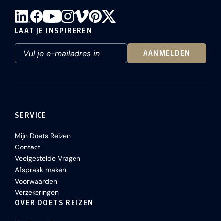
LAAT JE INSPIREREN
AANMELDEN
SERVICE
Mijn Doets Reizen
Contact
Veelgestelde Vragen
Afspraak maken
Voorwaarden
Verzekeringen
OVER DOETS REIZEN