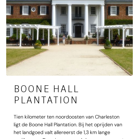
BOONE HALL
PLANTATION
Tien kilometer ten noordoosten van Charleston
ligt de Boone Hall Plantation. Bij het oprijden van
het landgoed valt allereerst de 1,3 km lange