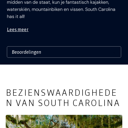
midden van de staat, kun je fantastisch kajakken,
waterskiën, mountainbiken en vissen. South Carolina
has it all!
Lees meer
BEZIENSWAARDIGHEDE
N VAN SOUTH CAROLINA