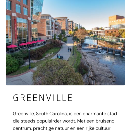
GREENVILLE
Greenville, South Carolina, is een charmante stad
die steeds populairder wordt. Met een bruisend
centrum, prachtige natuur en een rijke cultuur