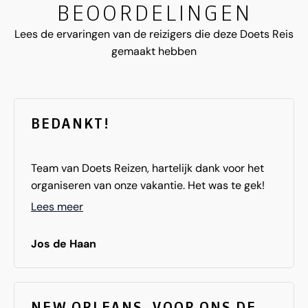
BEOORDELINGEN
Lees de ervaringen van de reizigers die deze Doets Reis
gemaakt hebben
BEDANKT!
Team van Doets Reizen, hartelijk dank voor het
organiseren van onze vakantie. Het was te gek!
Lees meer
Jos de Haan
NEW ORLEANS, VOOR ONS DE