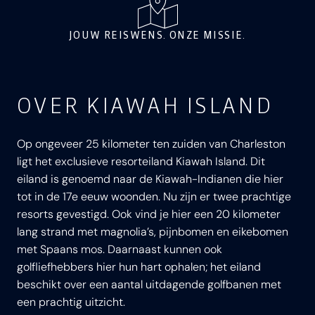
JOUW REISWENS. ONZE MISSIE.
OVER KIAWAH ISLAND
Op ongeveer 25 kilometer ten zuiden van Charleston
ligt het exclusieve resorteiland Kiawah Island. Dit
eiland is genoemd naar de Kiawah-Indianen die hier
tot in de 17e eeuw woonden. Nu zijn er twee prachtige
resorts gevestigd. Ook vind je hier een 20 kilometer
lang strand met magnolia’s, pijnbomen en eikebomen
met Spaans mos. Daarnaast kunnen ook
golfliefhebbers hier hun hart ophalen; het eiland
beschikt over een aantal uitdagende golfbanen met
een prachtig uitzicht.