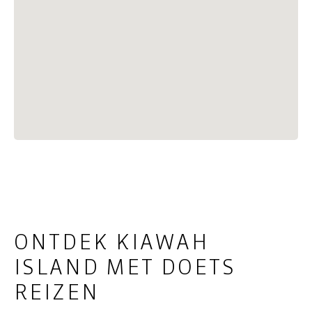
ONTDEK KIAWAH
ISLAND MET DOETS
REIZEN