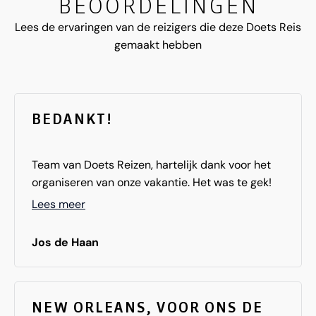
BEOORDELINGEN
Lees de ervaringen van de reizigers die deze Doets Reis
gemaakt hebben
BEDANKT!
Team van Doets Reizen, hartelijk dank voor het
organiseren van onze vakantie. Het was te gek!
Lees meer
Jos de Haan
NEW ORLEANS, VOOR ONS DE