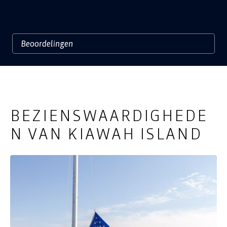
BEZIENSWAARDIGHEDE
N VAN KIAWAH ISLAND