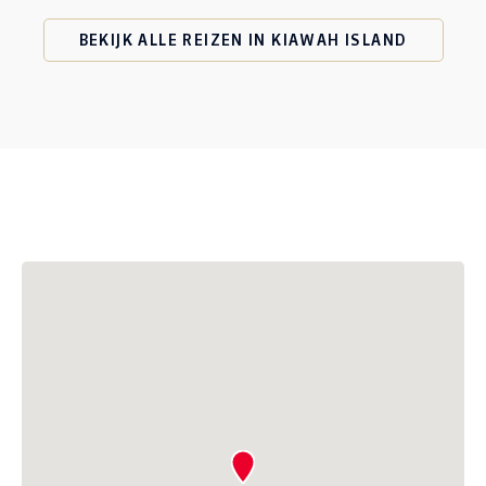
BEKIJK ALLE REIZEN IN KIAWAH ISLAND