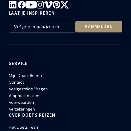
LAAT JE INSPIREREN
AANMELDEN
SERVICE
Mijn Doets Reizen
Contact
Veelgestelde Vragen
Afspraak maken
Voorwaarden
Verzekeringen
OVER DOETS REIZEN
Het Doets Team