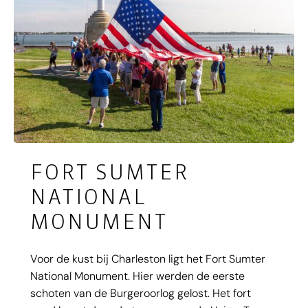
FORT SUMTER
NATIONAL
MONUMENT
Voor de kust bij Charleston ligt het Fort Sumter
National Monument. Hier werden de eerste
schoten van de Burgeroorlog gelost. Het fort