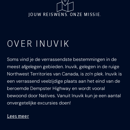
JOUW REISWENS. ONZE MISSIE.
OVER INUVIK
Soms vind je de verrassendste bestemmingen in de
meest afgelegen gebieden. Inuvik, gelegen in de ruige
Northwest Territories van Canada, is zo’n plek. Inuvik is
een verrassend veelzijdige plaats aan het eind van de
beroemde Dempster Highway en wordt vooral
bewoond door Natives. Vanuit Inuvik kun je een aantal
onvergetelijke excursies doen!
Lees meer