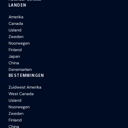
LANDEN
Amerika
Canada
IJsland
Zweden
Noorwegen
Finland
Japan
China
Denemarken
BESTEMMINGEN
Zuidwest Amerika
West Canada
IJsland
Noorwegen
Zweden
Finland
China