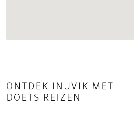
ONTDEK INUVIK MET
DOETS REIZEN