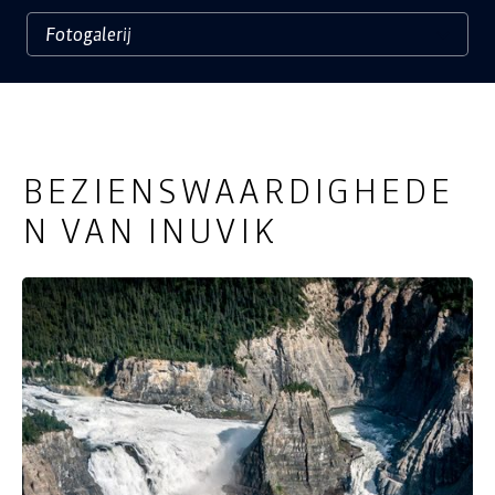
BEZIENSWAARDIGHEDE
N VAN INUVIK