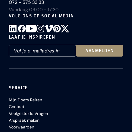
072 - 575 33 33
Vandaag 09:00 - 17:30
VOLG ONS OP SOCIAL MEDIA
LAAT JE INSPIREREN
AANMELDEN
SERVICE
Mijn Doets Reizen
Contact
Veelgestelde Vragen
Afspraak maken
Voorwaarden