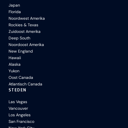
Japan
Florida
Noordwest Amerika
Rockies & Texas
Zuidoost Amerika
Deep South
Noordoost Amerika
New England
Hawaii
Alaska
Yukon
Oost Canada
Atlantisch Canada
STEDEN
Las Vegas
Vancouver
Los Angeles
San Francisco