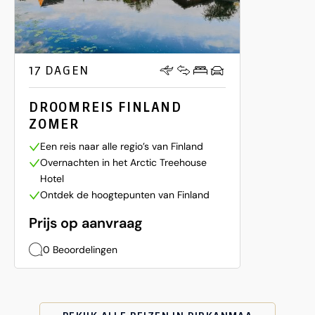
17 DAGEN
DROOMREIS FINLAND
ZOMER
Een reis naar alle regio’s van Finland
Overnachten in het Arctic Treehouse
Hotel
Ontdek de hoogtepunten van Finland
Prijs op aanvraag
0 Beoordelingen