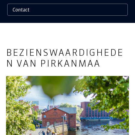
BEZIENSWAARDIGHEDE
N VAN PIRKANMAA