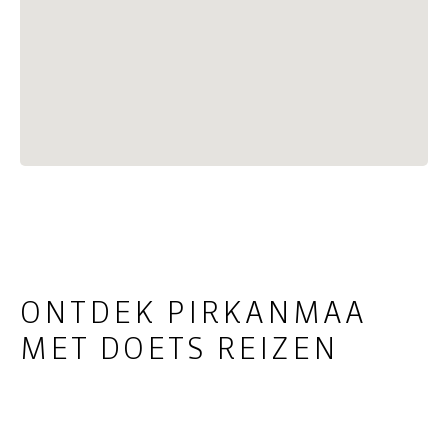
ONTDEK PIRKANMAA
MET DOETS REIZEN