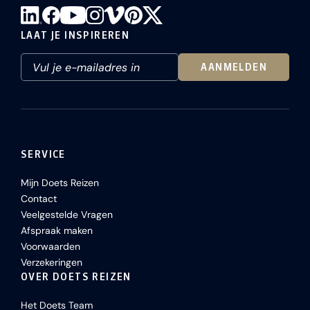
LAAT JE INSPIREREN
AANMELDEN
SERVICE
Mijn Doets Reizen
Contact
Veelgestelde Vragen
Afspraak maken
Voorwaarden
Verzekeringen
OVER DOETS REIZEN
Het Doets Team