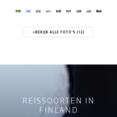
BEKIJK ALLE FOTO'S (12)
REISSOORTEN IN
FINLAND