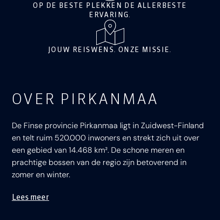
OP DE BESTE PLEKKEN DE ALLERBESTE
ERVARING.
JOUW REISWENS. ONZE MISSIE.
OVER PIRKANMAA
De Finse provincie Pirkanmaa ligt in Zuidwest-Finland
en telt ruim 520.000 inwoners en strekt zich uit over
een gebied van 14.468 km². De schone meren en
prachtige bossen van de regio zijn betoverend in
zomer en winter.
Lees meer