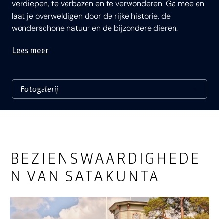
verdiepen, te verbazen en te verwonderen. Ga mee en
laat je overweldigen door de rijke historie, de
wonderschone natuur en de bijzondere dieren.
Lees meer
BEZIENSWAARDIGHEDE
N VAN SATAKUNTA