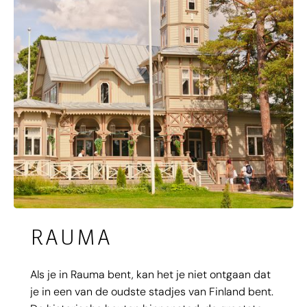
RAUMA
Als je in Rauma bent, kan het je niet ontgaan dat
je in een van de oudste stadjes van Finland bent.