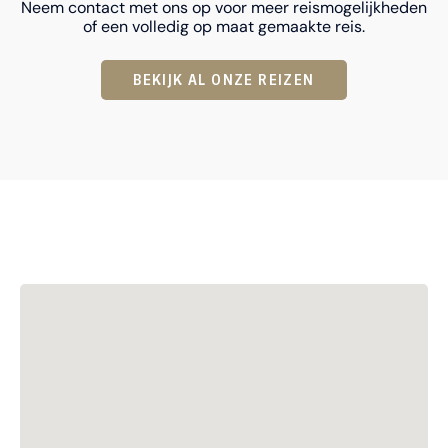
Neem contact met ons op voor meer reismogelijkheden
of een volledig op maat gemaakte reis.
BEKIJK AL ONZE REIZEN