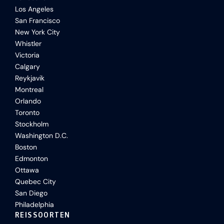
Los Angeles
San Francisco
New York City
Whistler
Victoria
Calgary
Reykjavik
Montreal
Orlando
Toronto
Stockholm
Washington D.C.
Boston
Edmonton
Ottawa
Quebec City
San Diego
Philadelphia
REISSOORTEN