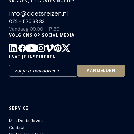
VRAGEN, OF ADVIES NODIG?
info@doetsreizen.nl
072 - 575 33 33
Vandaag 09:00 - 17:30
VOLG ONS OP SOCIAL MEDIA
LAAT JE INSPIREREN
AANMELDEN
SERVICE
Mijn Doets Reizen
Contact