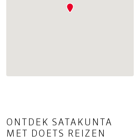
ONTDEK SATAKUNTA
MET DOETS REIZEN