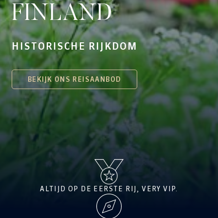
FINLAND
HISTORISCHE RIJKDOM
BEKIJK ONS REISAANBOD
ALTIJD OP DE EERSTE RIJ, VERY VIP.