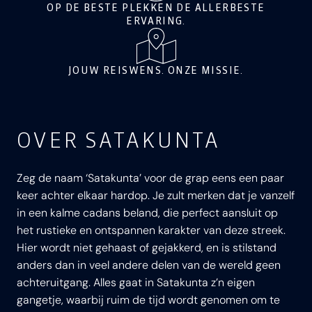
OP DE BESTE PLEKKEN DE ALLERBESTE
ERVARING.
JOUW REISWENS. ONZE MISSIE.
OVER SATAKUNTA
Zeg de naam ‘Satakunta’ voor de grap eens een paar
keer achter elkaar hardop. Je zult merken dat je vanzelf
in een kalme cadans beland, die perfect aansluit op
het rustieke en ontspannen karakter van deze streek.
Hier wordt niet gehaast of gejakkerd, en is stilstand
anders dan in veel andere delen van de wereld geen
achteruitgang. Alles gaat in Satakunta z’n eigen
gangetje, waarbij ruim de tijd wordt genomen om te