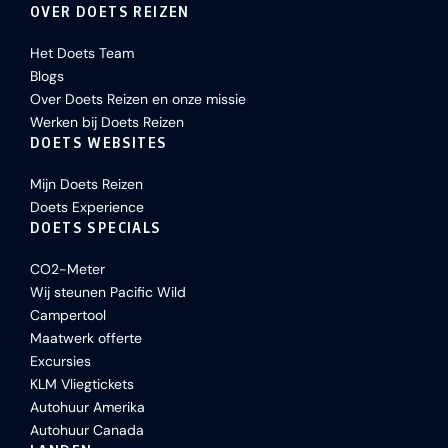
OVER DOETS REIZEN
Het Doets Team
Blogs
Over Doets Reizen en onze missie
Werken bij Doets Reizen
DOETS WEBSITES
Mijn Doets Reizen
Doets Experience
DOETS SPECIALS
CO2-Meter
Wij steunen Pacific Wild
Campertool
Maatwerk offerte
Excursies
KLM Vliegtickets
Autohuur Amerika
Autohuur Canada