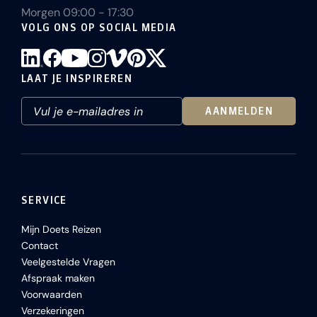
Morgen 09:00 - 17:30
VOLG ONS OP SOCIAL MEDIA
LAAT JE INSPIREREN
AANMELDEN
SERVICE
Mijn Doets Reizen
Contact
Veelgestelde Vragen
Afspraak maken
Voorwaarden
Verzekeringen