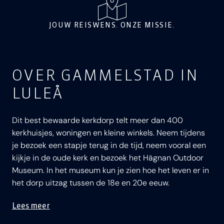
JOUW REISWENS. ONZE MISSIE.
OVER GAMMELSTAD IN
LULEÅ
Dit best bewaarde kerkdorp telt meer dan 400
kerkhuisjes, woningen en kleine winkels. Neem tijdens
je bezoek een stapje terug in de tijd, neem vooral een
kijkje in de oude kerk en bezoek het Hägnan Outdoor
Museum. In het museum kun je zien hoe het leven er in
het dorp uitzag tussen de 18e en 20e eeuw.
Lees meer