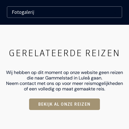
GERELATEERDE REIZEN
Wij hebben op dit moment op onze website geen reizen
die naar Gammelstad in Luleå gaan.
Neem contact met ons op voor meer reismogelijkheden
of een volledig op maat gemaakte reis.
BEKIJK AL ONZE REIZEN