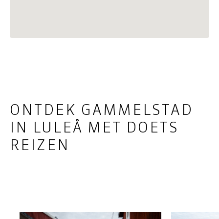
ONTDEK GAMMELSTAD
IN LULEÅ MET DOETS
REIZEN