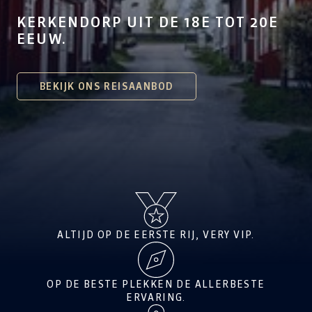
KERKENDORP UIT DE 18E TOT 20E
EEUW.
BEKIJK ONS REISAANBOD
ALTIJD OP DE EERSTE RIJ, VERY VIP.
OP DE BESTE PLEKKEN DE ALLERBESTE
ERVARING.