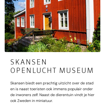
SKANSEN
OPENLUCHT MUSEUM
Skansen biedt een prachtig uitzicht over de stad
en is naast toeristen ook immens populair onder
de inwoners zelf. Naast de dierentuin vindt je hier
ook Zweden in miniatuur.