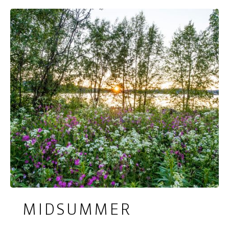
MIDSUMMER