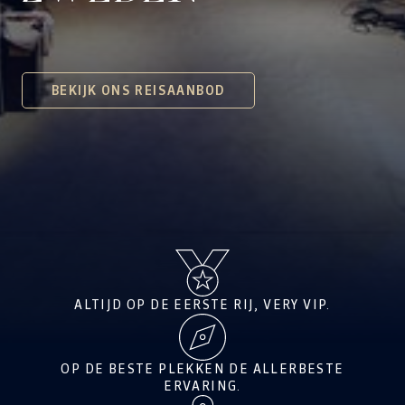
BEKIJK ONS REISAANBOD
ALTIJD OP DE EERSTE RIJ, VERY VIP.
OP DE BESTE PLEKKEN DE ALLERBESTE
ERVARING.