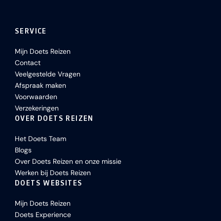
SERVICE
Mijn Doets Reizen
Contact
Veelgestelde Vragen
Afspraak maken
Voorwaarden
Verzekeringen
OVER DOETS REIZEN
Het Doets Team
Blogs
Over Doets Reizen en onze missie
Werken bij Doets Reizen
DOETS WEBSITES
Mijn Doets Reizen
Doets Experience