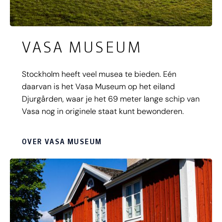
VASA MUSEUM
Stockholm heeft veel musea te bieden. Eén
daarvan is het Vasa Museum op het eiland
Djurgården, waar je het 69 meter lange schip van
Vasa nog in originele staat kunt bewonderen.
OVER VASA MUSEUM