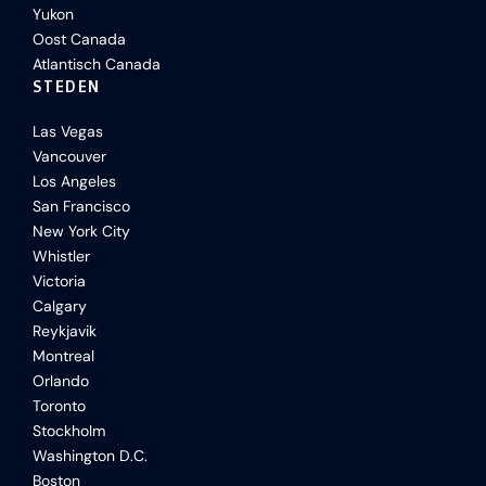
Yukon
Oost Canada
Atlantisch Canada
STEDEN
Las Vegas
Vancouver
Los Angeles
San Francisco
New York City
Whistler
Victoria
Calgary
Reykjavik
Montreal
Orlando
Toronto
Stockholm
Washington D.C.
Boston