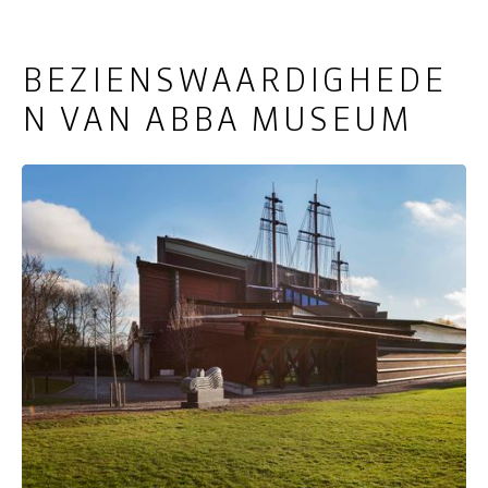
BEZIENSWAARDIGHEDE
N VAN ABBA MUSEUM