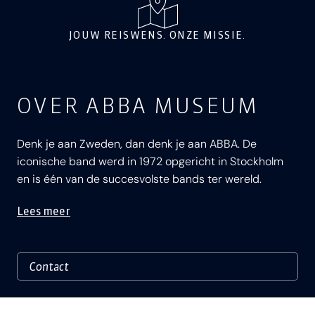
JOUW REISWENS. ONZE MISSIE.
OVER ABBA MUSEUM
​Denk je aan Zweden, dan denk je aan ABBA. De
iconische band werd in 1972 opgericht in Stockholm
en is één van de succesvolste bands ter wereld.
Lees meer