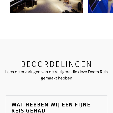
BEOORDELINGEN
Lees de ervaringen van de reizigers die deze Doets Reis
gemaakt hebben
WAT HEBBEN WIJ EEN FIJNE
REIS GEHAD