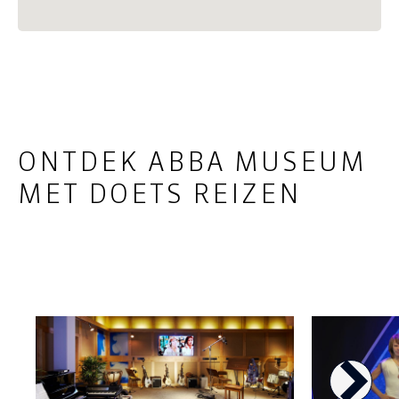
ONTDEK ABBA MUSEUM
MET DOETS REIZEN