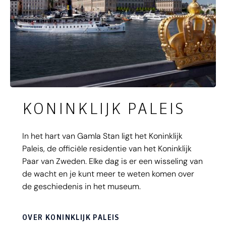
KONINKLIJK PALEIS
In het hart van Gamla Stan ligt het Koninklijk
Paleis, de officiële residentie van het Koninklijk
Paar van Zweden. Elke dag is er een wisseling van
de wacht en je kunt meer te weten komen over
de geschiedenis in het museum.
OVER KONINKLIJK PALEIS