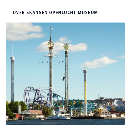
OVER SKANSEN OPENLUCHT MUSEUM