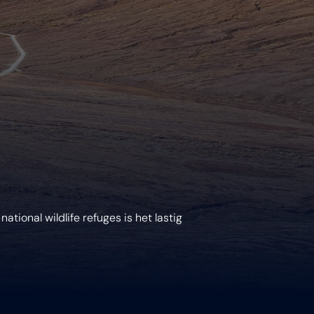
ational wildlife refuges is het lastig