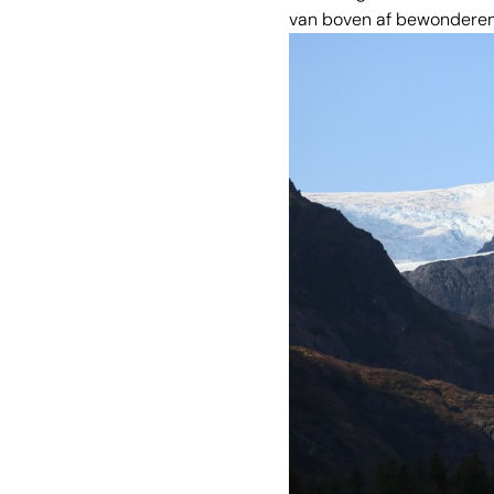
van boven af bewonderen 