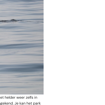
et helder weer zelfs in
ongekend. Je kan het park