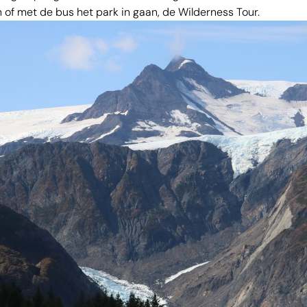
of met de bus het park in gaan, de Wilderness Tour.