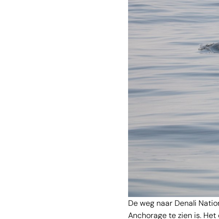
De weg naar Denali Nation
Anchorage te zien is. Het