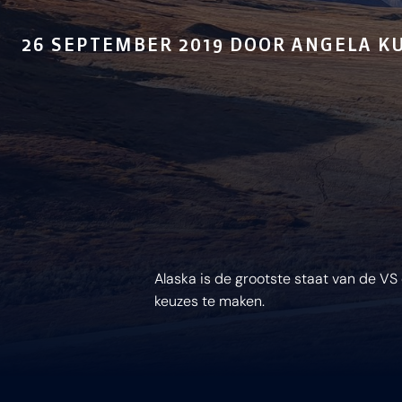
26 SEPTEMBER 2019 DOOR ANGELA KU
Alaska is de grootste staat van de VS e
keuzes te maken.