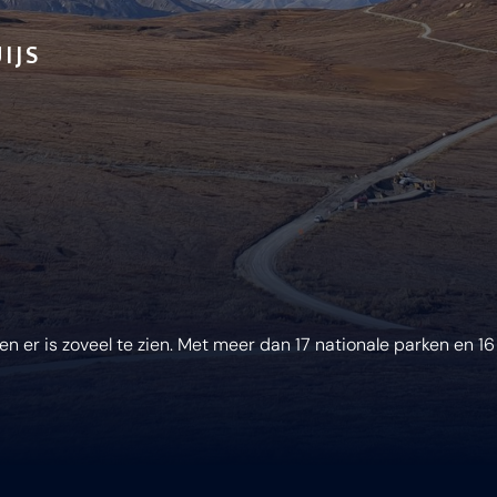
IJS
n er is zoveel te zien. Met meer dan 17 nationale parken en 16 n