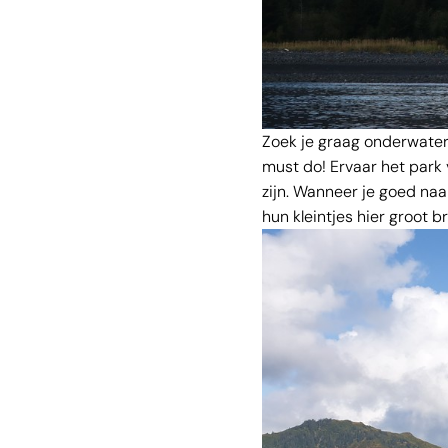
Zoek je graag onderwaterw
must do! Ervaar het park 
zijn. Wanneer je goed naar
hun kleintjes hier groot 