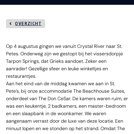
OVERZICHT
Op 4 augustus gingen we vanuit Crystal River naar St.
Petes. Onderweg zijn we gestopt bij het vissersdorpje
Tarpon Springs, dat Grieks aandoet. Zeker een
aanrader! Gezellige sfeer en leuke winkeltjes en
restaurantjes.
Aan het eind van de middag kwamen we aan in St.
Pete’s, bij onze accommodatie The Beachhouse Suites,
onderdeel van The Don CeSar. De kamers waren ruim, er
was een keukentje, 2 badkamers, een master-bedroom
en een slaapbank in de woonkamer. We waren
aangenaam verrast door de luxe van deze locatie. Een
minuut lopen en we stonden op het strand. Omdat The