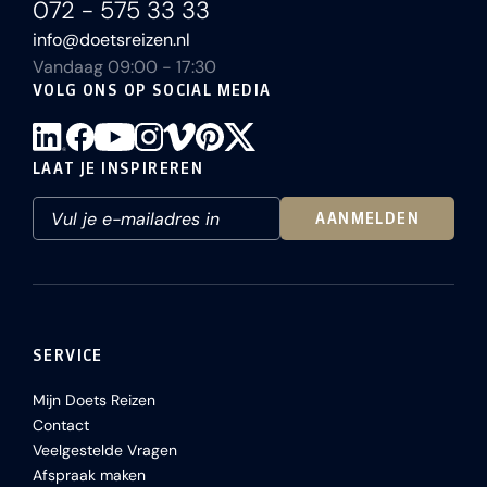
072 - 575 33 33
info@doetsreizen.nl
Vandaag 09:00 - 17:30
VOLG ONS OP SOCIAL MEDIA
LAAT JE INSPIREREN
AANMELDEN
SERVICE
Mijn Doets Reizen
Contact
Veelgestelde Vragen
Afspraak maken