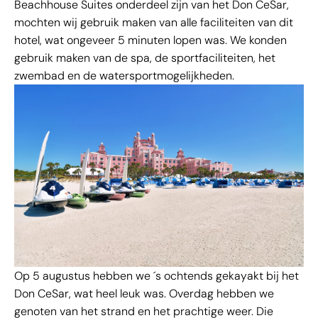
Beachhouse Suites onderdeel zijn van het Don CeSar,
mochten wij gebruik maken van alle faciliteiten van dit
hotel, wat ongeveer 5 minuten lopen was. We konden
gebruik maken van de spa, de sportfaciliteiten, het
zwembad en de watersportmogelijkheden.
Op 5 augustus hebben we ´s ochtends gekayakt bij het
Don CeSar, wat heel leuk was. Overdag hebben we
genoten van het strand en het prachtige weer. Die