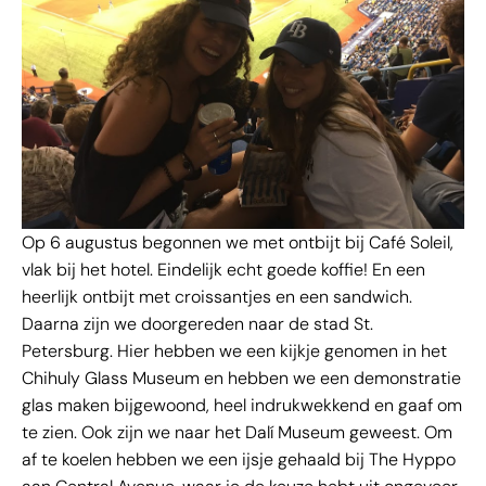
Op 6 augustus begonnen we met ontbijt bij Café Soleil,
vlak bij het hotel. Eindelijk echt goede koffie! En een
heerlijk ontbijt met croissantjes en een sandwich.
Daarna zijn we doorgereden naar de stad St.
Petersburg. Hier hebben we een kijkje genomen in het
Chihuly Glass Museum en hebben we een demonstratie
glas maken bijgewoond, heel indrukwekkend en gaaf om
te zien. Ook zijn we naar het Dalí Museum geweest. Om
af te koelen hebben we een ijsje gehaald bij The Hyppo