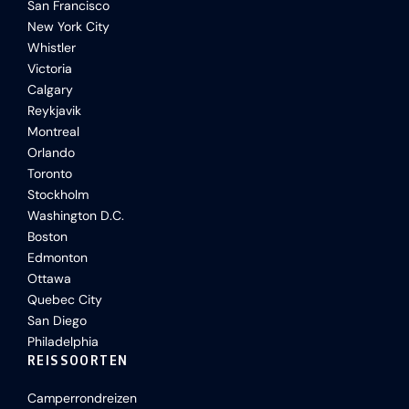
San Francisco
New York City
Whistler
Victoria
Calgary
Reykjavik
Montreal
Orlando
Toronto
Stockholm
Washington D.C.
Boston
Edmonton
Ottawa
Quebec City
San Diego
Philadelphia
REISSOORTEN
Camperrondreizen