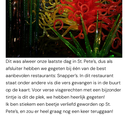
Dit was alweer onze laatste dag in St. Pete’s, dus als
afsluiter hebben we gegeten bij één van de best
aanbevolen restaurants: Snapper’s. In dit restaurant
staat onder andere vis die vers gevangen is in de buurt
op de kaart. Voor verse visgerechten met een bijzonder
tintje is dit de plek, we hebben heerlijk gegeten!
Ik ben stiekem een beetje verliefd geworden op St.
Pete’s, en zou er heel graag nog een keer teruggaan!