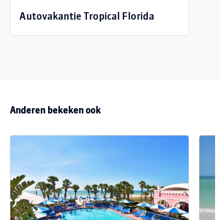
Autovakantie Tropical Florida
Anderen bekeken ook