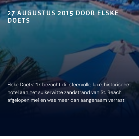
27 AUGUSTUS 2015 DOOR ELSKE
DOETS
Elske Doets: “Ik bezocht dit sfeervolle, luxe, historische
hotel aan het suikerwitte zandstrand van St. Beach
afgelopen mei en was meer dan aangenaam verrast!