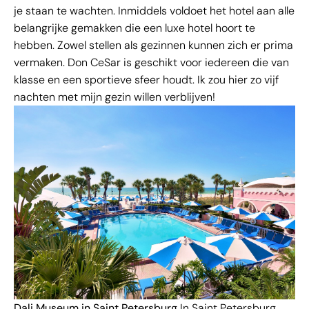
je staan te wachten. Inmiddels voldoet het hotel aan alle
belangrijke gemakken die een luxe hotel hoort te
hebben. Zowel stellen als gezinnen kunnen zich er prima
vermaken. Don CeSar is geschikt voor iedereen die van
klasse en een sportieve sfeer houdt. Ik zou hier zo vijf
nachten met mijn gezin willen verblijven!
Dali Museum in Saint Petersburg
In Saint Petersburg