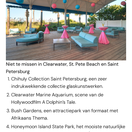
Niet te missen in Clearwater, St. Pete Beach en Saint
Petersburg
Chihuly Collection Saint Petersburg, een zeer
indrukwekkende collectie glaskunstwerken.
Clearwater Marine Aquarium, scene van de
Hollywoodfilm A Dolphin’s Tale.
Bush Gardens, een attractiepark van formaat met
Afrikaans Thema.
Honeymoon Island State Park, het mooiste natuurlijke