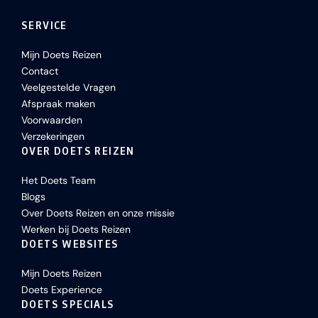
SERVICE
Mijn Doets Reizen
Contact
Veelgestelde Vragen
Afspraak maken
Voorwaarden
Verzekeringen
OVER DOETS REIZEN
Het Doets Team
Blogs
Over Doets Reizen en onze missie
Werken bij Doets Reizen
DOETS WEBSITES
Mijn Doets Reizen
Doets Experience
DOETS SPECIALS