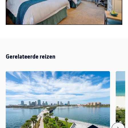
Gerelateerde reizen