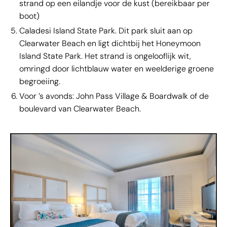
strand op een eilandje voor de kust (bereikbaar per
boot)
Caladesi Island State Park. Dit park sluit aan op
Clearwater Beach en ligt dichtbij het Honeymoon
Island State Park. Het strand is ongelooflijk wit,
omringd door lichtblauw water en weelderige groene
begroeiing.
Voor ’s avonds: John Pass Village & Boardwalk of de
boulevard van Clearwater Beach.