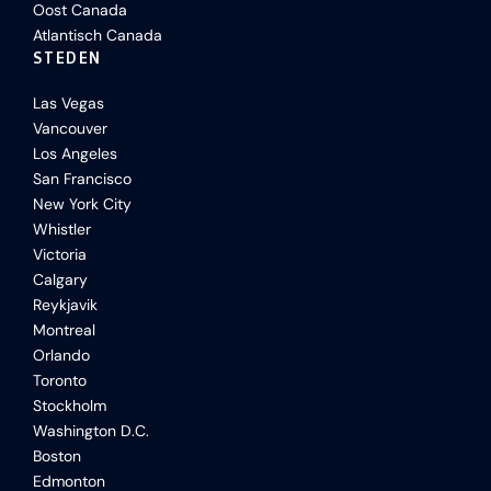
Oost Canada
Atlantisch Canada
STEDEN
Las Vegas
Vancouver
Los Angeles
San Francisco
New York City
Whistler
Victoria
Calgary
Reykjavik
Montreal
Orlando
Toronto
Stockholm
Washington D.C.
Boston
Edmonton