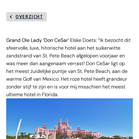
OVERZICHT
Grand Ole Lady ‘Don CeSar’
Elske Doets: “Ik bezocht dit
sfeervolle, luxe, hitorische hotel aan het suikerwitte
zandstrand van St. Pete Beach afgelopen voorjaar en
was meer dan aangenaam verrast! Don CeSar ligt op
het meest zuidelijke puntje van St. Pete Beach, aan de
warme Golf van Mexico. Het roze hotel heeft grandeur
zonder stijf te zijn en is voor mij misschien het meest
ultieme hotel in Florida.