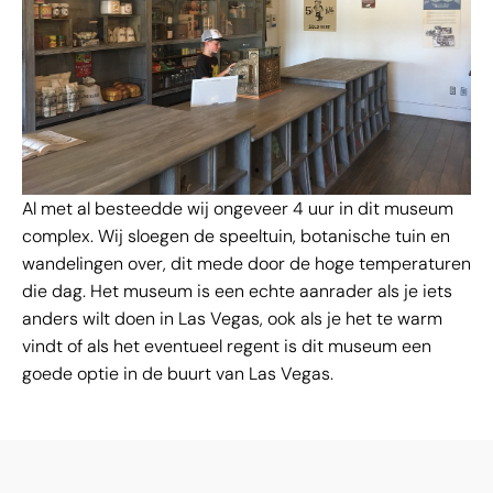
Al met al besteedde wij ongeveer 4 uur in dit museum
complex. Wij sloegen de speeltuin, botanische tuin en
wandelingen over, dit mede door de hoge temperaturen
die dag. Het museum is een echte aanrader als je iets
anders wilt doen in Las Vegas, ook als je het te warm
vindt of als het eventueel regent is dit museum een
goede optie in de buurt van Las Vegas.