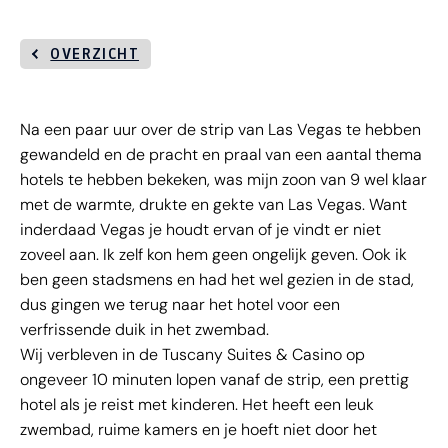
OVERZICHT
Na een paar uur over de strip van Las Vegas te hebben
gewandeld en de pracht en praal van een aantal thema
hotels te hebben bekeken, was mijn zoon van 9 wel klaar
met de warmte, drukte en gekte van Las Vegas. Want
inderdaad Vegas je houdt ervan of je vindt er niet
zoveel aan. Ik zelf kon hem geen ongelijk geven. Ook ik
ben geen stadsmens en had het wel gezien in de stad,
dus gingen we terug naar het hotel voor een
verfrissende duik in het zwembad.
Wij verbleven in de Tuscany Suites & Casino op
ongeveer 10 minuten lopen vanaf de strip, een prettig
hotel als je reist met kinderen. Het heeft een leuk
zwembad, ruime kamers en je hoeft niet door het