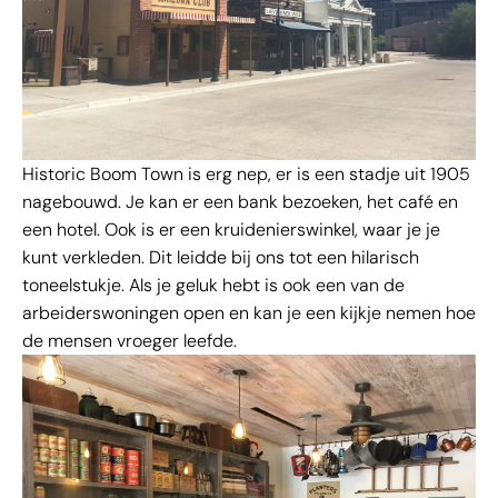
Historic Boom Town is erg nep, er is een stadje uit 1905
nagebouwd. Je kan er een bank bezoeken, het café en
een hotel. Ook is er een kruidenierswinkel, waar je je
kunt verkleden. Dit leidde bij ons tot een hilarisch
toneelstukje. Als je geluk hebt is ook een van de
arbeiderswoningen open en kan je een kijkje nemen hoe
de mensen vroeger leefde.