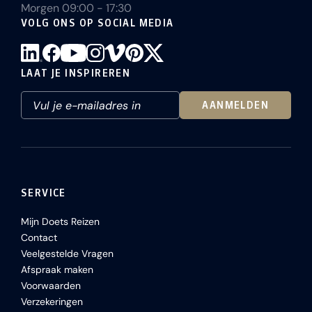
Morgen 09:00 - 17:30
VOLG ONS OP SOCIAL MEDIA
LAAT JE INSPIREREN
AANMELDEN
SERVICE
Mijn Doets Reizen
Contact
Veelgestelde Vragen
Afspraak maken
Voorwaarden
Verzekeringen