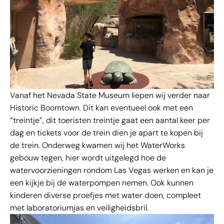
Vanaf het Nevada State Museum liepen wij verder naar
Historic Boomtown. Dit kan eventueel ook met een
“treintje”, dit toeristen treintje gaat een aantal keer per
dag en tickets voor de trein dien je apart te kopen bij
de trein. Onderweg kwamen wij het WaterWorks
gebouw tegen, hier wordt uitgelegd hoe de
watervoorzieningen rondom Las Vegas werken en kan je
een kijkje bij de waterpompen nemen. Ook kunnen
kinderen diverse proefjes met water doen, compleet
met laboratoriumjas en veiligheidsbril.