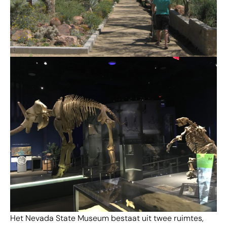
Het Nevada State Museum bestaat uit twee ruimtes,