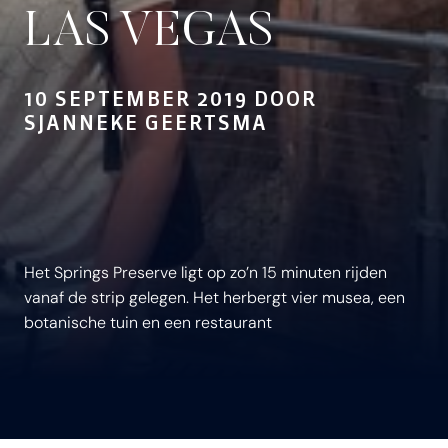
LAS VEGAS
10 SEPTEMBER 2019 DOOR
SJANNEKE GEERTSMA
Het Springs Preserve ligt op zo’n 15 minuten rijden
vanaf de strip gelegen. Het herbergt vier musea, een
botanische tuin en een restaurant