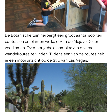
De Botanische tuin herbergt een groot aantal soorten
cactussen en planten welke ook in de Mojave Desert
voorkomen. Over het gehele complex zijn diverse
wandelroutes te vinden. Tijdens een van de routes heb
je een mooi uitzicht op de Stip van Las Vegas.