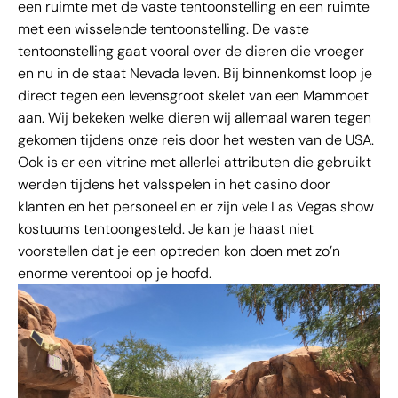
een ruimte met de vaste tentoonstelling en een ruimte
met een wisselende tentoonstelling. De vaste
tentoonstelling gaat vooral over de dieren die vroeger
en nu in de staat Nevada leven. Bij binnenkomst loop je
direct tegen een levensgroot skelet van een Mammoet
aan. Wij bekeken welke dieren wij allemaal waren tegen
gekomen tijdens onze reis door het westen van de USA.
Ook is er een vitrine met allerlei attributen die gebruikt
werden tijdens het valsspelen in het casino door
klanten en het personeel en er zijn vele Las Vegas show
kostuums tentoongesteld. Je kan je haast niet
voorstellen dat je een optreden kon doen met zo’n
enorme verentooi op je hoofd.