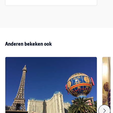
Anderen bekeken ook