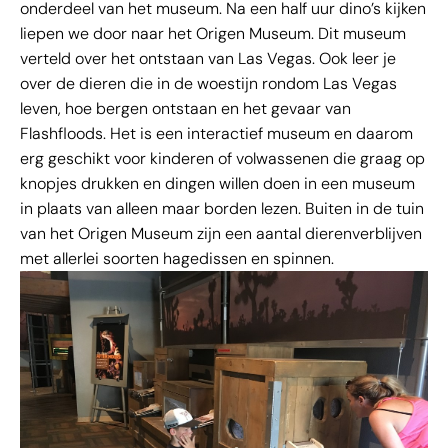
onderdeel van het museum. Na een half uur dino’s kijken
liepen we door naar het Origen Museum. Dit museum
verteld over het ontstaan van Las Vegas. Ook leer je
over de dieren die in de woestijn rondom Las Vegas
leven, hoe bergen ontstaan en het gevaar van
Flashfloods. Het is een interactief museum en daarom
erg geschikt voor kinderen of volwassenen die graag op
knopjes drukken en dingen willen doen in een museum
in plaats van alleen maar borden lezen. Buiten in de tuin
van het Origen Museum zijn een aantal dierenverblijven
met allerlei soorten hagedissen en spinnen.