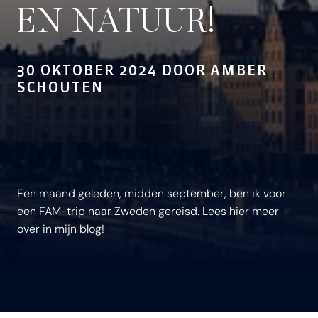
EN NATUUR!
30 OKTOBER 2024 DOOR AMBER
SCHOUTEN
Een maand geleden, midden september, ben ik voor
een FAM-trip naar Zweden gereisd. Lees hier meer
over in mijn blog!