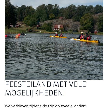
FEESTEILAND MET VELE
MOGELIJKHEDEN
We verbleven tijdens de trip op twee eilanden: