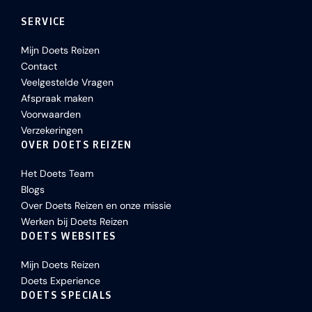
SERVICE
Mijn Doets Reizen
Contact
Veelgestelde Vragen
Afspraak maken
Voorwaarden
Verzekeringen
OVER DOETS REIZEN
Het Doets Team
Blogs
Over Doets Reizen en onze missie
Werken bij Doets Reizen
DOETS WEBSITES
Mijn Doets Reizen
Doets Experience
DOETS SPECIALS