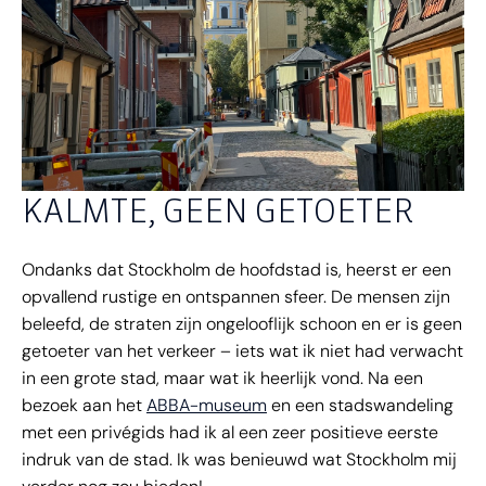
KALMTE, GEEN GETOETER
Ondanks dat Stockholm de hoofdstad is, heerst er een
opvallend rustige en ontspannen sfeer. De mensen zijn
beleefd, de straten zijn ongelooflijk schoon en er is geen
getoeter van het verkeer – iets wat ik niet had verwacht
in een grote stad, maar wat ik heerlijk vond. Na een
bezoek aan het
ABBA-museum
en een stadswandeling
met een privégids had ik al een zeer positieve eerste
indruk van de stad. Ik was benieuwd wat Stockholm mij