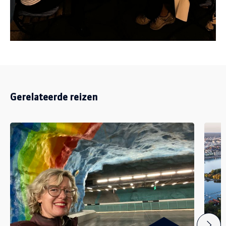
Gerelateerde reizen