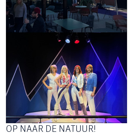
OP NAAR DE NATUUR!