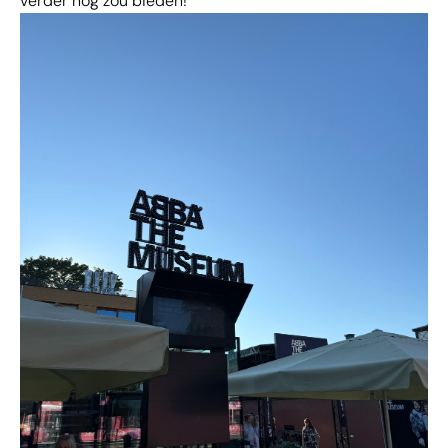
verder nog zou bieden!