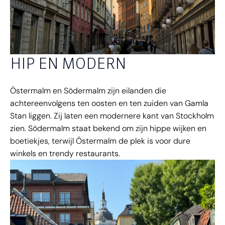
HIP EN MODERN
Östermalm en Södermalm zijn eilanden die
achtereenvolgens ten oosten en ten zuiden van Gamla
Stan liggen. Zij laten een modernere kant van Stockholm
zien. Södermalm staat bekend om zijn hippe wijken en
boetiekjes, terwijl Östermalm de plek is voor dure
winkels en trendy restaurants.