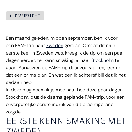
OVERZICHT
Een maand geleden, midden september, ben ik voor
een FAM-trip naar
Zweden
gereisd. Omdat dit mijn
eerste keer in Zweden was, kreeg ik de tip om een paar
dagen eerder, ter kennismaking, al naar
Stockholm
te
gaan. Aangezien de FAM-trip daar zou starten, leek mij
dat een prima plan. En wat ben ik achteraf blij dat ik het
gedaan heb
In deze blog neem ik je mee naar hoe deze paar dagen
Stockholm, plus de daarna geplande FAM-trip, voor een
onvergetelijke eerste indruk van dit prachtige land
zorgde.
EERSTE KENNISMAKING MET
ZWEDEN