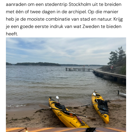
aanraden om een stedentrip Stockholm uit te breiden
met één of twee dagen in de archipel. Op die manier
heb je de mooiste combinatie van stad en natuur. Krijg
je een goede eerste indruk van wat Zweden te bieden
heeft.