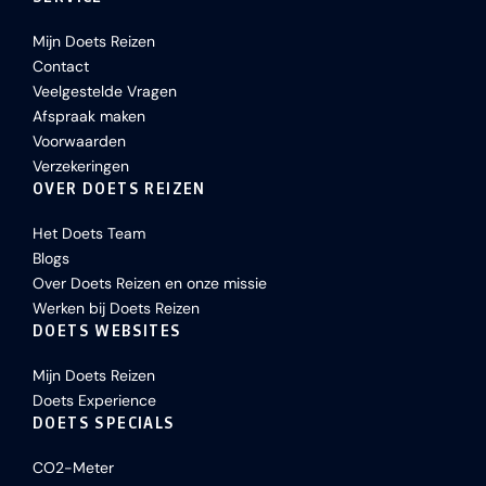
Mijn Doets Reizen
Contact
Veelgestelde Vragen
Afspraak maken
Voorwaarden
Verzekeringen
OVER DOETS REIZEN
Het Doets Team
Blogs
Over Doets Reizen en onze missie
Werken bij Doets Reizen
DOETS WEBSITES
Mijn Doets Reizen
Doets Experience
DOETS SPECIALS
CO2-Meter