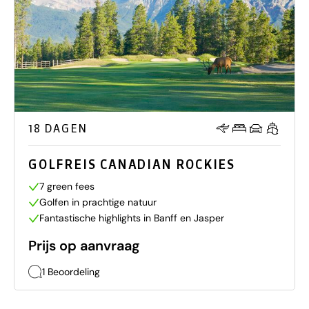
18 DAGEN
GOLFREIS CANADIAN ROCKIES
7 green fees
Golfen in prachtige natuur
Fantastische highlights in Banff en Jasper
Prijs op aanvraag
1 Beoordeling