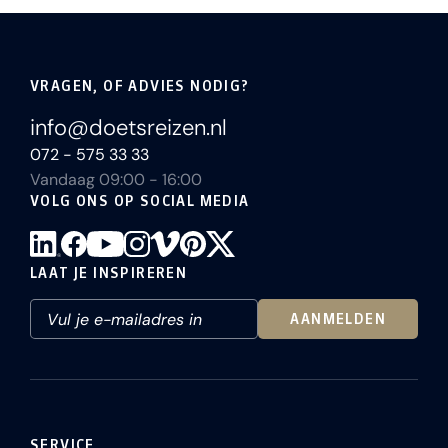
VRAGEN, OF ADVIES NODIG?
info@doetsreizen.nl
072 - 575 33 33
Vandaag 09:00 - 16:00
VOLG ONS OP SOCIAL MEDIA
LAAT JE INSPIREREN
AANMELDEN
SERVICE