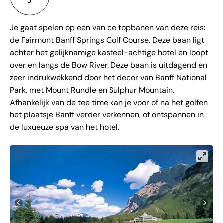
Je gaat spelen op een van de topbanen van deze reis:
de Fairmont Banff Springs Golf Course. Deze baan ligt
achter het gelijknamige kasteel-achtige hotel en loopt
over en langs de Bow River. Deze baan is uitdagend en
zeer indrukwekkend door het decor van Banff National
Park, met Mount Rundle en Sulphur Mountain.
Afhankelijk van de tee time kan je voor of na het golfen
het plaatsje Banff verder verkennen, of ontspannen in
de luxueuze spa van het hotel.