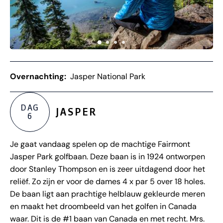
Overnachting:
Jasper National Park
DAG
JASPER
6
Je gaat vandaag spelen op de machtige Fairmont
Jasper Park golfbaan. Deze baan is in 1924 ontworpen
door Stanley Thompson en is zeer uitdagend door het
reliëf. Zo zijn er voor de dames 4 x par 5 over 18 holes.
De baan ligt aan prachtige helblauw gekleurde meren
en maakt het droombeeld van het golfen in Canada
waar. Dit is de #1 baan van Canada en met recht. Mrs.