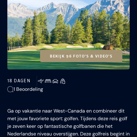
BEKIJK 96 FOTO'S & VIDEO'S
18 DAGEN
1 Beoordeling
Ga op vakantie naar West-Canada en combineer dit
met jouw favoriete sport: golfen. Tijdens deze reis golf
je zeven keer op fantastische golfbanen die het
Nederlandse niveau overstijgen. Deze golfreis begint in