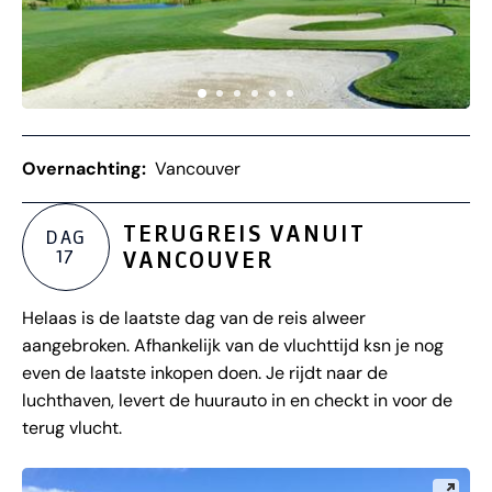
Overnachting:
Vancouver
TERUGREIS VANUIT
DAG
17
VANCOUVER
Helaas is de laatste dag van de reis alweer
aangebroken. Afhankelijk van de vluchttijd ksn je nog
even de laatste inkopen doen. Je rijdt naar de
luchthaven, levert de huurauto in en checkt in voor de
terug vlucht.