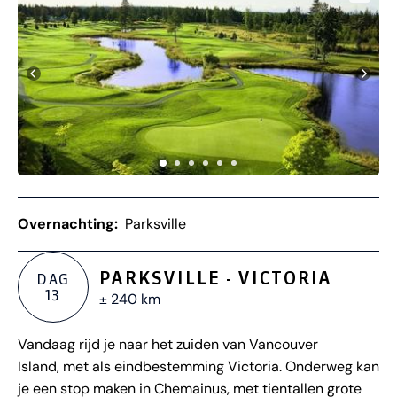
Overnachting:
Parksville
PARKSVILLE - VICTORIA
DAG
13
± 240 km
Vandaag rijd je naar het zuiden van Vancouver
Island, met als eindbestemming Victoria. Onderweg kan
je een stop maken in Chemainus, met tientallen grote