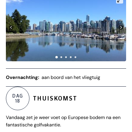
Overnachting:
aan boord van het vliegtuig
DAG
THUISKOMST
18
Vandaag zet je weer voet op Europese bodem na een
fantastische golfvakantie.