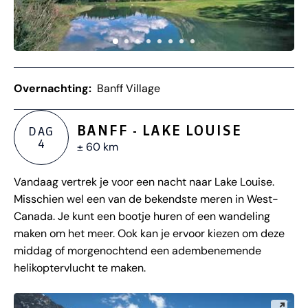
Overnachting:
Banff Village
BANFF - LAKE LOUISE
DAG
4
± 60 km
Vandaag vertrek je voor een nacht naar Lake Louise.
Misschien wel een van de bekendste meren in West-
Canada. Je kunt een bootje huren of een wandeling
maken om het meer. Ook kan je ervoor kiezen om deze
middag of morgenochtend een adembenemende
helikoptervlucht te maken.