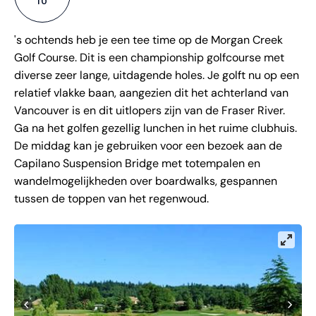
's ochtends heb je een tee time op de Morgan Creek
Golf Course. Dit is een championship golfcourse met
diverse zeer lange, uitdagende holes. Je golft nu op een
relatief vlakke baan, aangezien dit het achterland van
Vancouver is en dit uitlopers zijn van de Fraser River.
Ga na het golfen gezellig lunchen in het ruime clubhuis.
De middag kan je gebruiken voor een bezoek aan de
Capilano Suspension Bridge met totempalen en
wandelmogelijkheden over boardwalks, gespannen
tussen de toppen van het regenwoud.