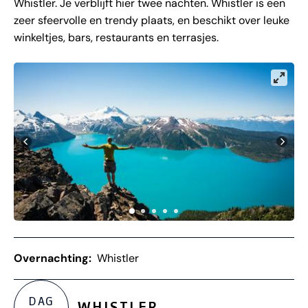
Whistler. Je verblijft hier twee nachten. Whistler is een
zeer sfeervolle en trendy plaats, en beschikt over leuke
winkeltjes, bars, restaurants en terrasjes.
Overnachting:
Whistler
DAG
WHISTLER