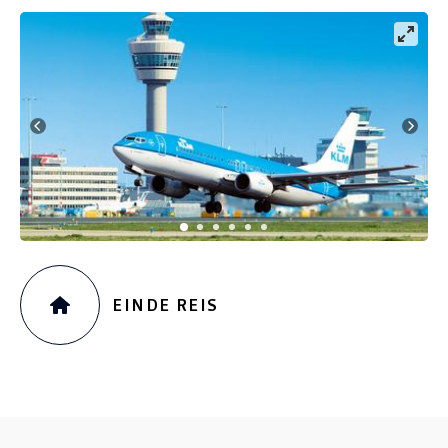
EINDE REIS