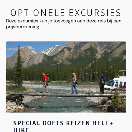
OPTIONELE EXCURSIES
Deze excursies kun je toevoegen aan deze reis bij een
prijsberekening.
SPECIAL DOETS REIZEN HELI +
HIKE