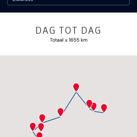
DAG TOT DAG
Totaal ± 1655 km