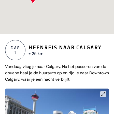
HEENREIS NAAR CALGARY
DAG
1
± 25 km
Vandaag vlieg je naar Calgary. Na het passeren van de
douane haal je de huurauto op en rijd je naar Downtown
Calgary, waar je een nacht verblijft.