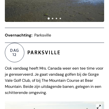
Overnachting:
Parksville
DAG
PARKSVILLE
12
Ook vandaag heeft Mrs. Canada weer een tee time voor
je gereserveerd. Je gaat vandaag golfen bij de Gorge
Vale Golf Club, of bij The Mountain Course at Bear
Mountain. Beide zijn uitdagende banen, gelegen in een
schitterende omgeving.