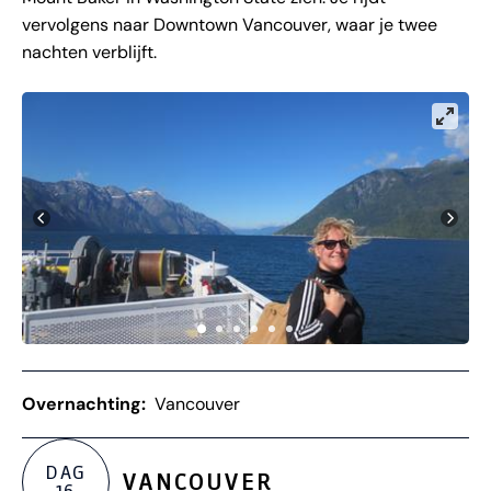
vervolgens naar Downtown Vancouver, waar je twee
nachten verblijft.
Overnachting:
Vancouver
DAG
VANCOUVER
16