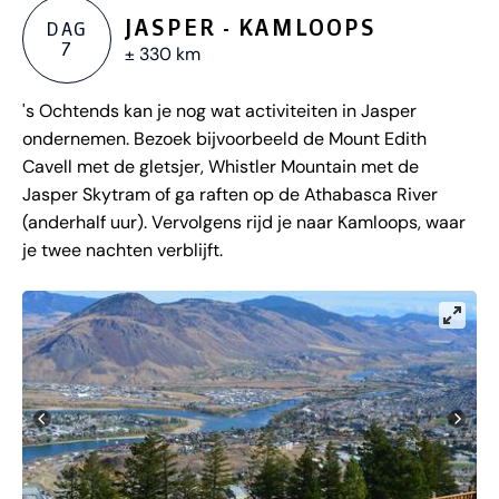
JASPER - KAMLOOPS
DAG
7
± 330 km
's Ochtends kan je nog wat activiteiten in Jasper
ondernemen. Bezoek bijvoorbeeld de Mount Edith
Cavell met de gletsjer, Whistler Mountain met de
Jasper Skytram of ga raften op de Athabasca River
(anderhalf uur). Vervolgens rijd je naar Kamloops, waar
je twee nachten verblijft.