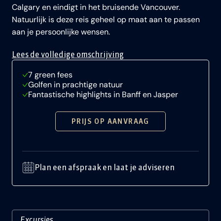
Calgary en eindigt in het bruisende Vancouver.
Natuurlijk is deze reis geheel op maat aan te passen
aan je persoonlijke wensen.
Lees de volledige omschrijving
7 green fees
Golfen in prachtige natuur
Fantastische highlights in Banff en Jasper
PRIJS OP AANVRAAG
Plan een afspraak en laat je adviseren