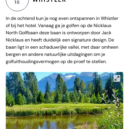
10
In de ochtend kun je nog even ontspannen in Whistler
of bij het hotel. Vanaag ga je golfen op de Nicklaus
North Golfbaan deze baan is ontworpen door Jack
Nicklaus en heeft duidelijk een signature design. De
baan ligt in een schaduwrijke vallei, met daar omheen
bergen en andere natuurlijke uitdagingen om je
golfuithoudingsvermogen op de proef te stellen.