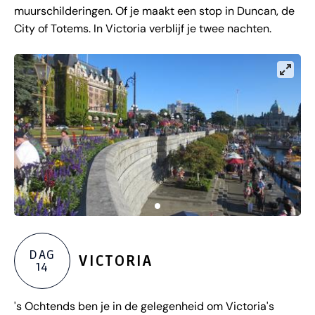
muurschilderingen. Of je maakt een stop in Duncan, de
City of Totems. In Victoria verblijf je twee nachten.
DAG
VICTORIA
14
's Ochtends ben je in de gelegenheid om Victoria's