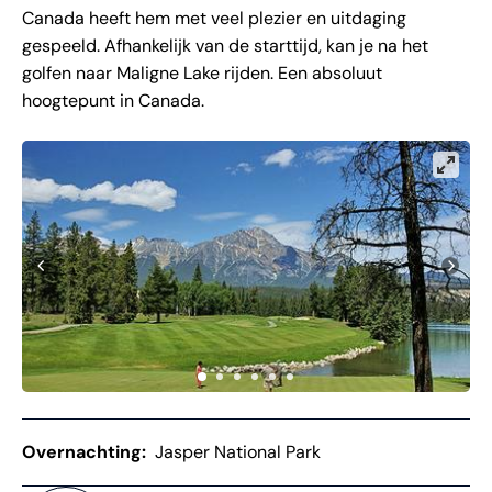
Canada heeft hem met veel plezier en uitdaging
gespeeld. Afhankelijk van de starttijd, kan je na het
golfen naar Maligne Lake rijden. Een absoluut
hoogtepunt in Canada.
Overnachting:
Jasper National Park