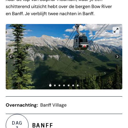
schitterend uitzicht hebt over de bergen Bow River
en Banff. Je verblijft twee nachten in Banff.
Overnachting:
Banff Village
DAG
BANFF
3