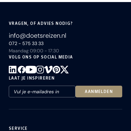
VRAGEN, OF ADVIES NODIG?
info@doetsreizen.nl
072 - 575 33 33
Maandag 09:00 - 17:30
VOLG ONS OP SOCIAL MEDIA
LAAT JE INSPIREREN
AANMELDEN
SERVICE