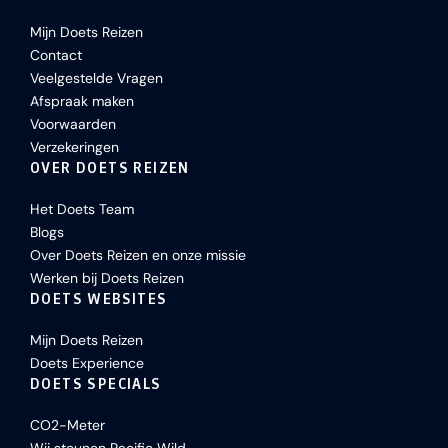
Mijn Doets Reizen
Contact
Veelgestelde Vragen
Afspraak maken
Voorwaarden
Verzekeringen
OVER DOETS REIZEN
Het Doets Team
Blogs
Over Doets Reizen en onze missie
Werken bij Doets Reizen
DOETS WEBSITES
Mijn Doets Reizen
Doets Experience
DOETS SPECIALS
CO2-Meter