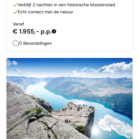
Verblijf 2 nachten in een historische kloosterstad
Echt contact met de natuur
Vanaf
€ 1.955,- p.p.
i
0 Beoordelingen