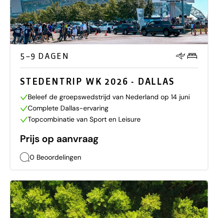
5–9 DAGEN
STEDENTRIP WK 2026 - DALLAS
Beleef de groepswedstrijd van Nederland op 14 juni
Complete Dallas-ervaring
Topcombinatie van Sport en Leisure
Prijs op aanvraag
0 Beoordelingen