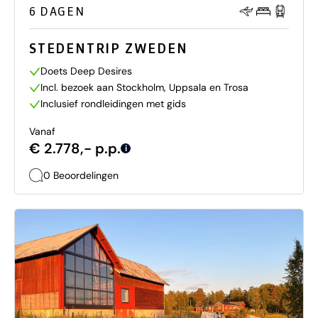
6 DAGEN
STEDENTRIP ZWEDEN
Doets Deep Desires
Incl. bezoek aan Stockholm, Uppsala en Trosa
Inclusief rondleidingen met gids
Vanaf
€ 2.778,- p.p.
i
0 Beoordelingen