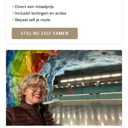
Direct een totaalprijs
Inclusief kortingen en acties
Bepaal zelf je route
STEL NU ZELF SAMEN