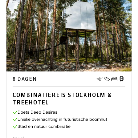
8 DAGEN
COMBINATIEREIS STOCKHOLM &
TREEHOTEL
Doets Deep Desires
Unieke overnachting in futuristische boomhut
Stad en natuur combinatie