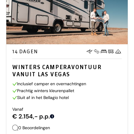
14 DAGEN
WINTERS CAMPERAVONTUUR
VANUIT LAS VEGAS
Inclusief camper en overnachtingen
Prachtig winters kleurenpallet
Sluit af in het Bellagio hotel
Vanaf
€ 2.154,- p.p.
i
0 Beoordelingen