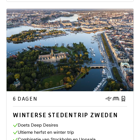
6 DAGEN
WINTERSE STEDENTRIP ZWEDEN
Doets Deep Desires
Ultieme herfst en winter trip
Combinatie van Stockholm en Uppsala