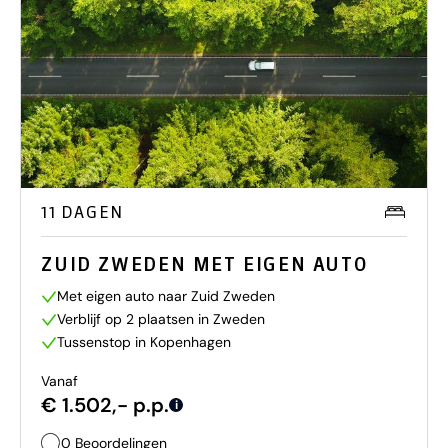
11 DAGEN
ZUID ZWEDEN MET EIGEN AUTO
Met eigen auto naar Zuid Zweden
Verblijf op 2 plaatsen in Zweden
Tussenstop in Kopenhagen
Vanaf
€ 1.502,- p.p.
i
0 Beoordelingen