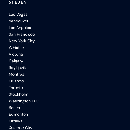
STEDEN
Las Vegas
Vancouver
Los Angeles
San Francisco
New York City
Whistler
Victoria
Calgary
Reykjavik
Montreal
Orlando
Toronto
Stockholm
Washington D.C.
Boston
Edmonton
Ottawa
Quebec City