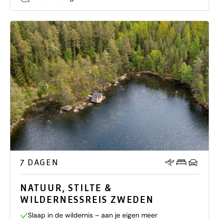
7 DAGEN
NATUUR, STILTE &
WILDERNESSREIS ZWEDEN
Slaap in de wildernis – aan je eigen meer