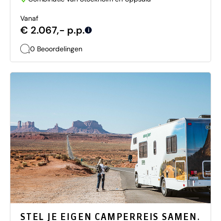
Vanaf
€ 2.067,- p.p.
i
0 Beoordelingen
STEL JE EIGEN CAMPERREIS SAMEN.