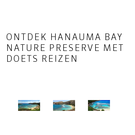
ONTDEK HANAUMA BAY
NATURE PRESERVE MET
DOETS REIZEN