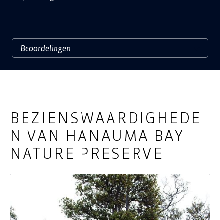
BEZIENSWAARDIGHEDE
N VAN HANAUMA BAY
NATURE PRESERVE