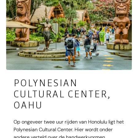
POLYNESIAN
CULTURAL CENTER,
OAHU
Op ongeveer twee uur rijden van Honolulu ligt het
Polynesian Cultural Center. Hier wordt onder
andere verteld over de handwerkvormen,