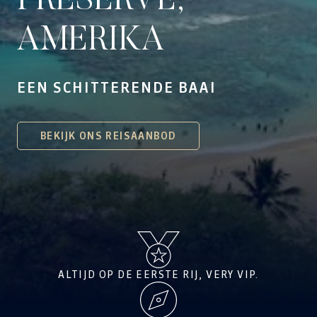
PRESERVE,
AMERIKA
EEN SCHITTERENDE BAAI
BEKIJK ONS REISAANBOD
ALTIJD OP DE EERSTE RIJ, VERY VIP.