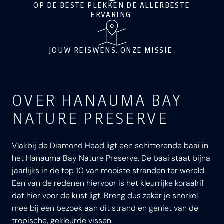
OP DE BESTE PLEKKEN DE ALLERBESTE
ERVARING.
JOUW REISWENS. ONZE MISSIE.
OVER HANAUMA BAY
NATURE PRESERVE
Vlakbij de Diamond Head ligt een schitterende baai in
het Hanauma Bay Nature Preserve. De baai staat bijna
jaarlijks in de top 10 van mooiste stranden ter wereld.
Een van de redenen hiervoor is het kleurrijke koraalrif
dat hier voor de kust ligt. Breng dus zeker je snorkel
mee bij een bezoek aan dit strand en geniet van de
tropische, gekleurde vissen.