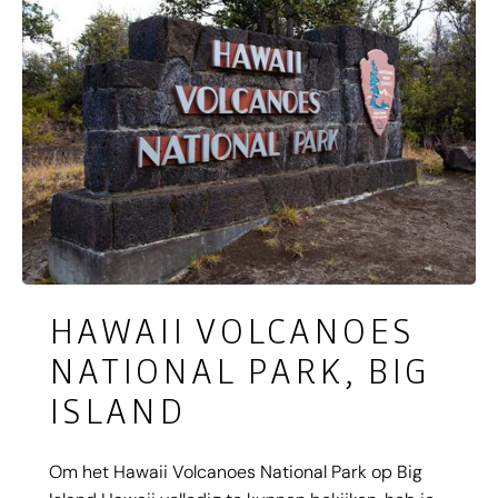
HAWAII VOLCANOES
NATIONAL PARK, BIG
ISLAND
Om het Hawaii Volcanoes National Park op Big