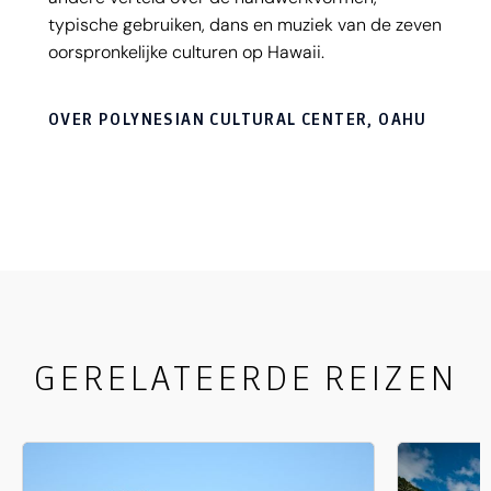
typische gebruiken, dans en muziek van de zeven
oorspronkelijke culturen op Hawaii.
OVER POLYNESIAN CULTURAL CENTER, OAHU
GERELATEERDE REIZEN