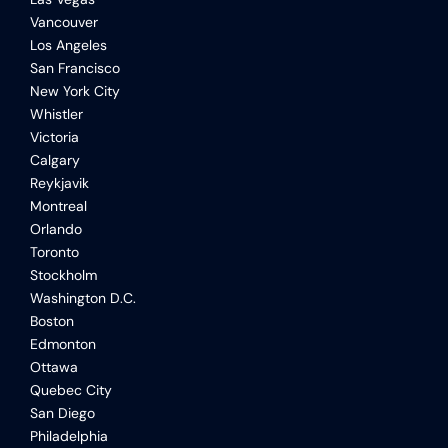
Vancouver
Los Angeles
San Francisco
New York City
Whistler
Victoria
Calgary
Reykjavik
Montreal
Orlando
Toronto
Stockholm
Washington D.C.
Boston
Edmonton
Ottawa
Quebec City
San Diego
Philadelphia