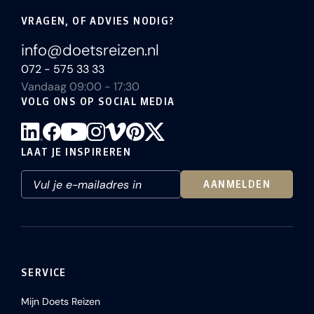
VRAGEN, OF ADVIES NODIG?
info@doetsreizen.nl
072 - 575 33 33
Vandaag 09:00 - 17:30
VOLG ONS OP SOCIAL MEDIA
LAAT JE INSPIREREN
AANMELDEN
SERVICE
Mijn Doets Reizen