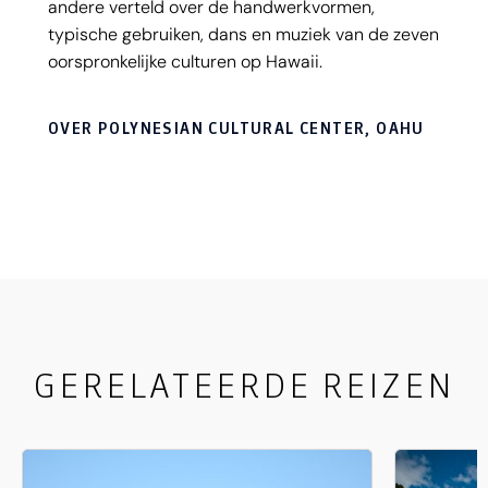
andere verteld over de handwerkvormen,
typische gebruiken, dans en muziek van de zeven
oorspronkelijke culturen op Hawaii.
OVER POLYNESIAN CULTURAL CENTER, OAHU
GERELATEERDE REIZEN