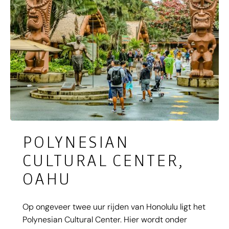
POLYNESIAN
CULTURAL CENTER,
OAHU
Op ongeveer twee uur rijden van Honolulu ligt het
Polynesian Cultural Center. Hier wordt onder