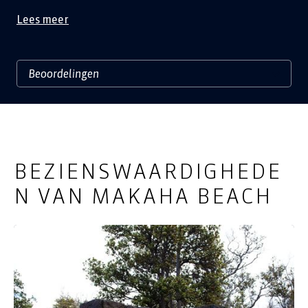
Lees meer
BEZIENSWAARDIGHEDE
N VAN MAKAHA BEACH