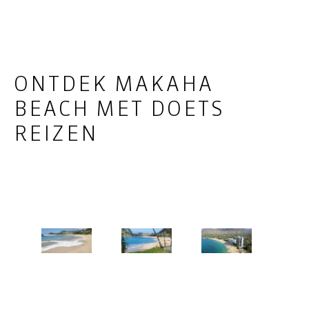
ONTDEK MAKAHA
BEACH MET DOETS
REIZEN