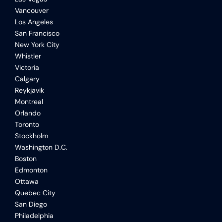
Vancouver
Los Angeles
San Francisco
New York City
Whistler
Victoria
Calgary
Reykjavik
Montreal
Orlando
Toronto
Stockholm
Washington D.C.
Boston
Edmonton
Ottawa
Quebec City
San Diego
Philadelphia