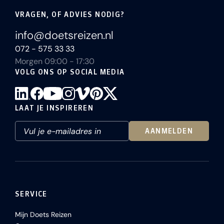
VRAGEN, OF ADVIES NODIG?
info@doetsreizen.nl
072 - 575 33 33
Morgen 09:00 - 17:30
VOLG ONS OP SOCIAL MEDIA
LAAT JE INSPIREREN
AANMELDEN
SERVICE
Mijn Doets Reizen