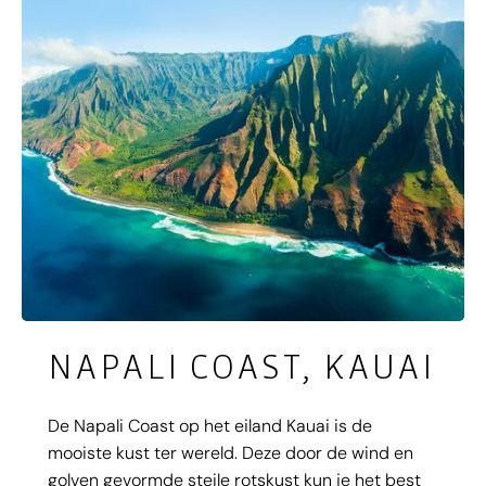
NAPALI COAST, KAUAI
De Napali Coast op het eiland Kauai is de
mooiste kust ter wereld. Deze door de wind en
golven gevormde steile rotskust kun je het best