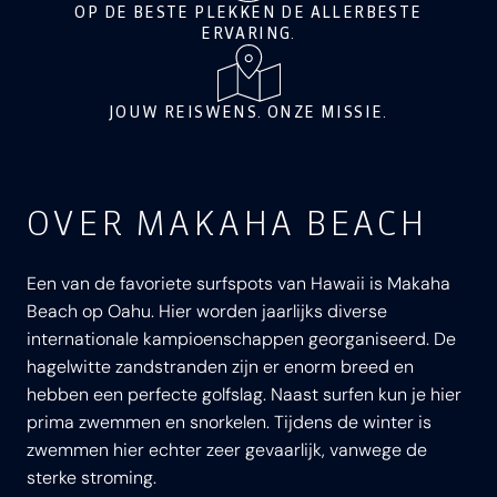
OP DE BESTE PLEKKEN DE ALLERBESTE
ERVARING.
JOUW REISWENS. ONZE MISSIE.
OVER MAKAHA BEACH
Een van de favoriete surfspots van Hawaii is Makaha
Beach op Oahu. Hier worden jaarlijks diverse
internationale kampioenschappen georganiseerd. De
hagelwitte zandstranden zijn er enorm breed en
hebben een perfecte golfslag. Naast surfen kun je hier
prima zwemmen en snorkelen. Tijdens de winter is
zwemmen hier echter zeer gevaarlijk, vanwege de
sterke stroming.