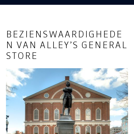
BEZIENSWAARDIGHEDE
N VAN ALLEY’S GENERAL
STORE