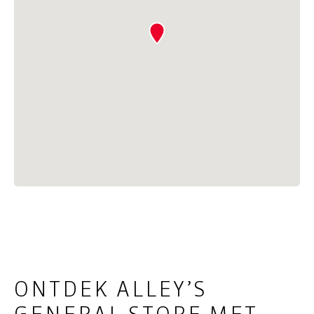
ONTDEK ALLEY’S