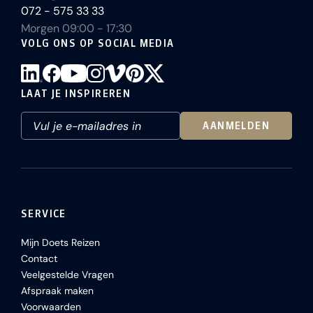
072 - 575 33 33
Morgen 09:00 - 17:30
VOLG ONS OP SOCIAL MEDIA
LAAT JE INSPIREREN
AANMELDEN
SERVICE
Mijn Doets Reizen
Contact
Veelgestelde Vragen
Afspraak maken
Voorwaarden