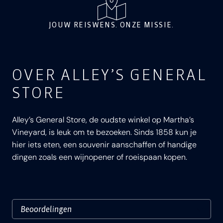
JOUW REISWENS. ONZE MISSIE.
OVER ALLEY’S GENERAL
STORE
Alley’s General Store, de oudste winkel op Martha’s
Vineyard, is leuk om te bezoeken. Sinds 1858 kun je
hier iets eten, een souvenir aanschaffen of handige
dingen zoals een wijnopener of roeispaan kopen.