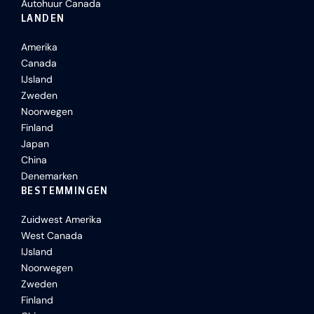
Autohuur Canada
LANDEN
Amerika
Canada
IJsland
Zweden
Noorwegen
Finland
Japan
China
Denemarken
BESTEMMINGEN
Zuidwest Amerika
West Canada
IJsland
Noorwegen
Zweden
Finland