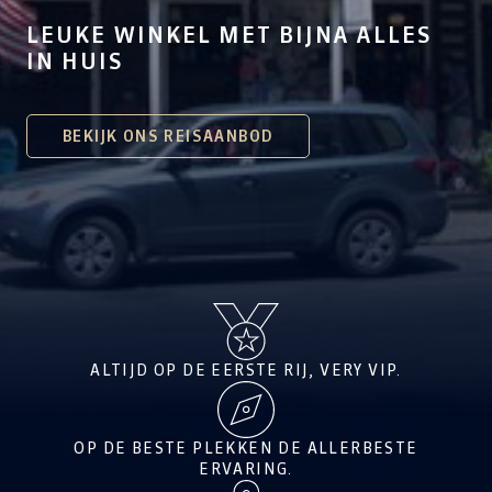
LEUKE WINKEL MET BIJNA ALLES
IN HUIS
BEKIJK ONS REISAANBOD
ALTIJD OP DE EERSTE RIJ, VERY VIP.
OP DE BESTE PLEKKEN DE ALLERBESTE
ERVARING.