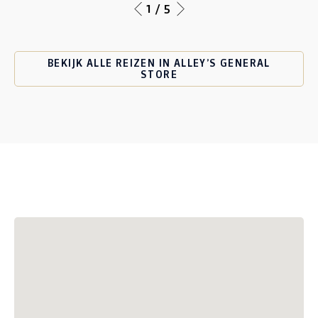
1 / 5
BEKIJK ALLE REIZEN IN ALLEY’S GENERAL
STORE